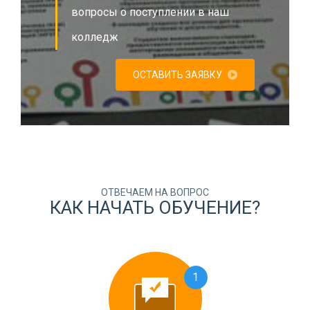
вопросы о поступлении в наш
колледж
ОСТАВИТЬ ЗАЯВКУ
ОТВЕЧАЕМ НА ВОПРОС
КАК НАЧАТЬ ОБУЧЕНИЕ?
1