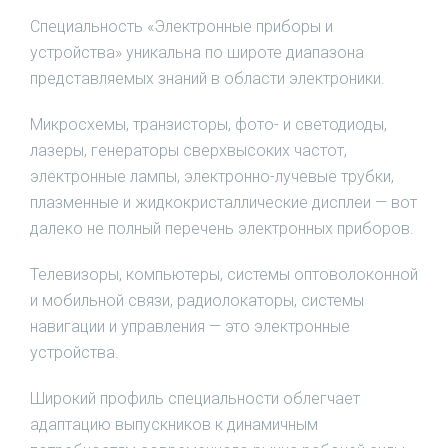
Специальность «Электронные приборы и
устройства» уникальна по широте диапазона
представляемых знаний в области электроники.
Микросхемы, транзисторы, фото- и светодиоды,
лазеры, генераторы сверхвысоких частот,
электронные лампы, электронно-лучевые трубки,
плазменные и жидкокристаллические дисплеи — вот
далеко не полный перечень электронных приборов.
Телевизоры, компьютеры, системы оптоволоконной
и мобильной связи, радиолокаторы, системы
навигации и управления — это электронные
устройства.
Широкий профиль специальности облегчает
адаптацию выпускников к динамичным