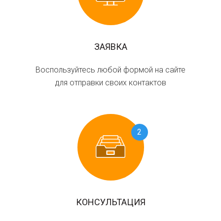
ЗАЯВКА
Воспользуйтесь любой формой на сайте
для отправки своих контактов
2
КОНСУЛЬТАЦИЯ