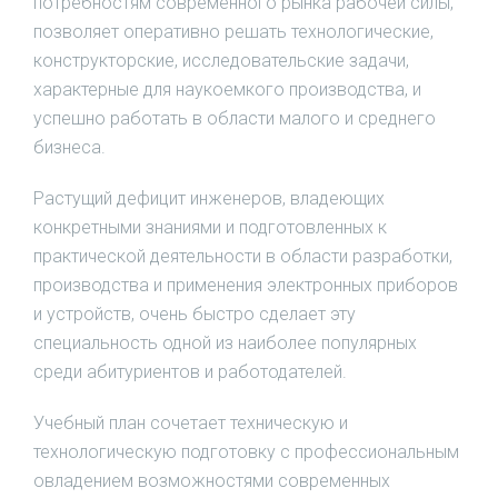
потребностям современного рынка рабочей силы,
позволяет оперативно решать технологические,
конструкторские, исследовательские задачи,
характерные для наукоемкого производства, и
успешно работать в области малого и среднего
бизнеса.
Растущий дефицит инженеров, владеющих
конкретными знаниями и подготовленных к
практической деятельности в области разработки,
производства и применения электронных приборов
и устройств, очень быстро сделает эту
специальность одной из наиболее популярных
среди абитуриентов и работодателей.
Учебный план сочетает техническую и
технологическую подготовку с профессиональным
овладением возможностями современных