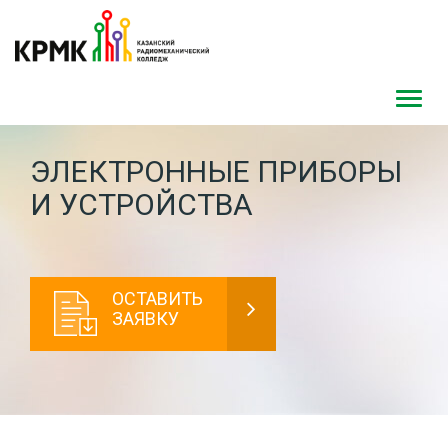
Toggl
navig
ЭЛЕКТРОННЫЕ ПРИБОРЫ
И УСТРОЙСТВА
ОСТАВИТЬ
ЗАЯВКУ