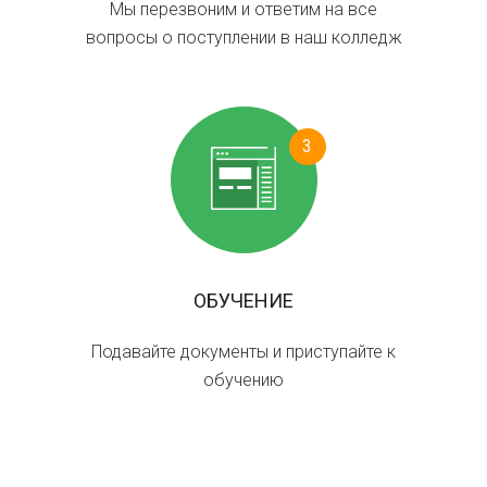
Мы перезвоним и ответим на все
вопросы о поступлении в наш колледж
3
ОБУЧЕНИЕ
Подавайте документы и приступайте к
обучению