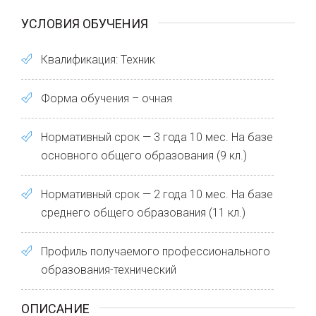
УСЛОВИЯ ОБУЧЕНИЯ
Квалификация: Техник
Форма обучения – очная
Нормативный срок — 3 года 10 мес. На базе
основного общего образования (9 кл.)
Нормативный срок — 2 года 10 мес. На базе
среднего общего образования (11 кл.)
Профиль получаемого профессионального
образования-технический
ОПИСАНИЕ