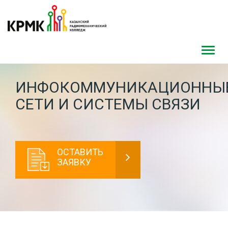
Toggl
navig
ИНФОКОММУНИКАЦИОННЫ
СЕТИ И СИСТЕМЫ СВЯЗИ
ОСТАВИТЬ
ЗАЯВКУ