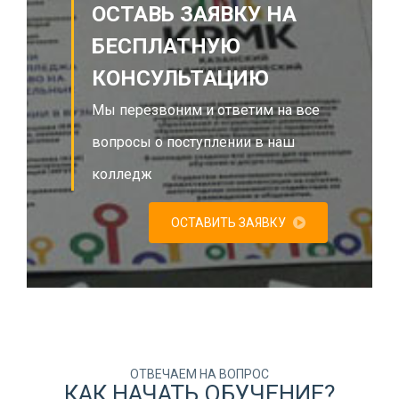
ОСТАВЬ ЗАЯВКУ НА
БЕСПЛАТНУЮ
КОНСУЛЬТАЦИЮ
Мы перезвоним и ответим на все
вопросы о поступлении в наш
колледж
ОСТАВИТЬ ЗАЯВКУ
ОТВЕЧАЕМ НА ВОПРОС
КАК НАЧАТЬ ОБУЧЕНИЕ?