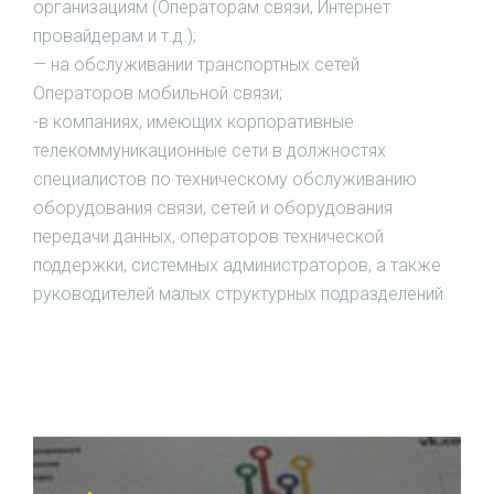
организациям (Операторам связи, Интернет
провайдерам и т.д.);
— на обслуживании транспортных сетей
Операторов мобильной связи;
-в компаниях, имеющих корпоративные
телекоммуникационные сети в должностях
специалистов по техническому обслуживанию
оборудования связи, сетей и оборудования
передачи данных, операторов технической
поддержки, системных администраторов, а также
руководителей малых структурных подразделений.