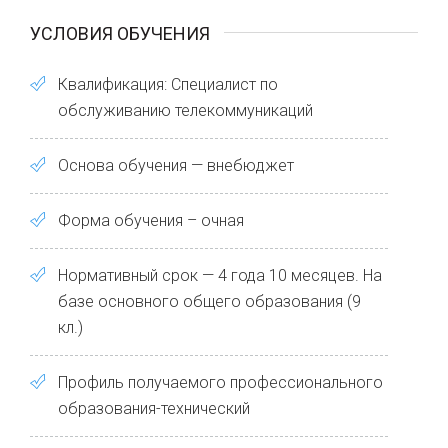
УСЛОВИЯ ОБУЧЕНИЯ
Квалификация: Специалист по
обслуживанию телекоммуникаций
Основа обучения — внебюджет
Форма обучения – очная
Нормативный срок — 4 года 10 месяцев. На
базе основного общего образования (9
кл.)
Профиль получаемого профессионального
образования-технический