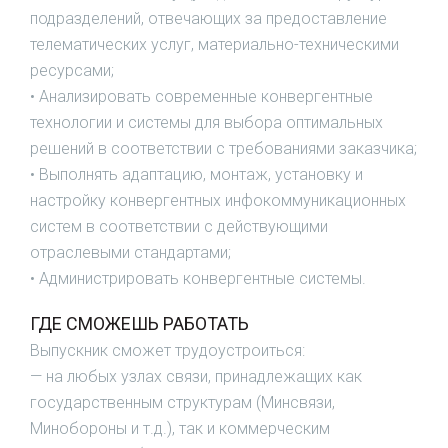
подразделений, отвечающих за предоставление
телематических услуг, материально-техническими
ресурсами;
• Анализировать современные конвергентные
технологии и системы для выбора оптимальных
решений в соответствии с требованиями заказчика;
• Выполнять адаптацию, монтаж, установку и
настройку конвергентных инфокоммуникационных
систем в соответствии с действующими
отраслевыми стандартами;
• Администрировать конвергентные системы.
ГДЕ СМОЖЕШЬ РАБОТАТЬ
Выпускник сможет трудоустроиться:
— на любых узлах связи, принадлежащих как
государственным структурам (Минсвязи,
Минобороны и т.д.), так и коммерческим