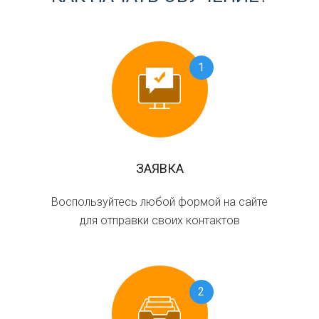
1
ЗАЯВКА
Воспользуйтесь любой формой на сайте
для отправки своих контактов
2