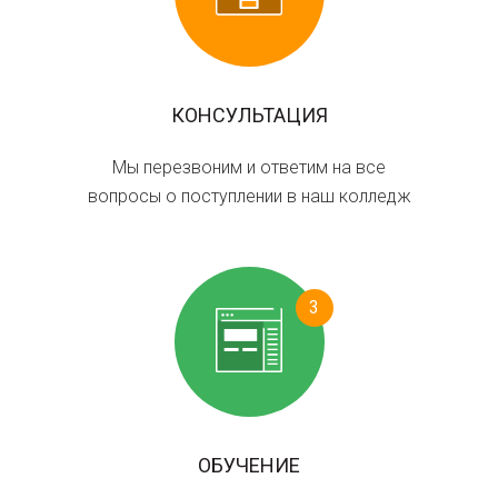
КОНСУЛЬТАЦИЯ
Мы перезвоним и ответим на все
вопросы о поступлении в наш колледж
3
ОБУЧЕНИЕ