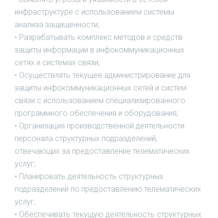
инфраструктуре с использованием системы
анализа защищенности;
• Разрабатывать комплекс методов и средств
защиты информации в инфокоммуникационных
сетях и системах связи;
• Осуществлять текущее администрирование для
защиты инфокоммуникационных сетей и систем
связи с использованием специализированного
программного обеспечения и оборудования;
• Организация производственной деятельности
персонала структурных подразделений,
отвечающих за предоставление телематических
услуг;
• Планировать деятельность структурных
подразделений по предоставлению телематических
услуг;
• Обеспечивать текущую деятельность структурных