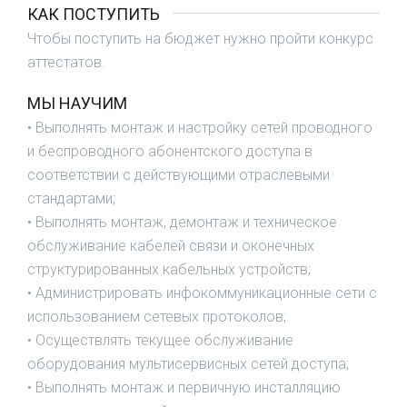
КАК ПОСТУПИТЬ
Чтобы поступить на бюджет нужно пройти конкурс
аттестатов.
МЫ НАУЧИМ
• Выполнять монтаж и настройку сетей проводного
и беспроводного абонентского доступа в
соответствии с действующими отраслевыми
стандартами;
• Выполнять монтаж, демонтаж и техническое
обслуживание кабелей связи и оконечных
структурированных кабельных устройств;
• Администрировать инфокоммуникационные сети с
использованием сетевых протоколов;
• Осуществлять текущее обслуживание
оборудования мультисервисных сетей доступа;
• Выполнять монтаж и первичную инсталляцию