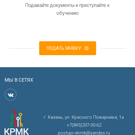
Подавайте документы и приступайте к
обучению
ПОДАТЬ ЗАЯВКУ
МЫ В СЕТЯХ
г. Казань, ул. Красного Пожарника, 1а
+7(843)297-00-62
postupi-vkrmk@yandex.ru