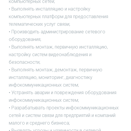
компьютерных сетей;
• Выполнять инсталляцию и настройку
компьютерных платформ для предоставления
телематических услуг связи;
• Производить администрирование сетевого
оборудования;
• Выполнять монтаж, первичную инсталляцию,
настройку систем видеонаблюдения и
безопасности;
• Выполнять монтаж, демонтаж, первичную
инсталляцию, мониторинг, диагностику
инфокоммуникационных систем;
• Устранять аварии и повреждения оборудования
инфокоммуникационных систем;
• Разрабатывать проекты инфокоммуникационных
сетей и систем связи для предприятий и компаний
малого и среднего бизнеса;
• Выявлять угрозы и уязвимости в сетевой