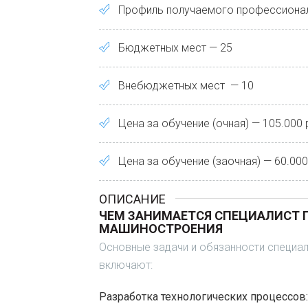
Профиль получаемого профессионал
Бюджетных мест — 25
Внебюджетных мест — 10
Цена за обучение (очная) — 105.000
Цена за обучение (заочная) — 60.00
ОПИСАНИЕ
ЧЕМ ЗАНИМАЕТСЯ СПЕЦИАЛИСТ 
МАШИНОСТРОЕНИЯ
Основные задачи и обязанности специа
включают:
Разработка технологических процессов