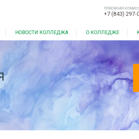
ПРИЕМНАЯ КОМИС
+7 (843) 297-
НОВОСТИ КОЛЛЕДЖА
О КОЛЛЕДЖЕ
Я