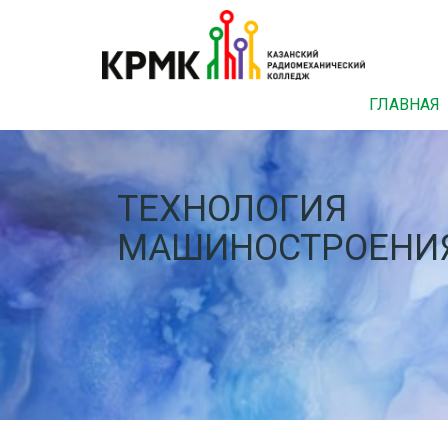
ГЛАВНАЯ
ТЕХНОЛОГИЯ
МАШИНОСТРОЕНИ