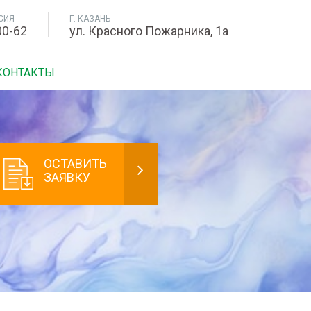
СИЯ
Г. КАЗАНЬ
00-62
ул. Красного Пожарника, 1а
КОНТАКТЫ
ОСТАВИТЬ
ЗАЯВКУ