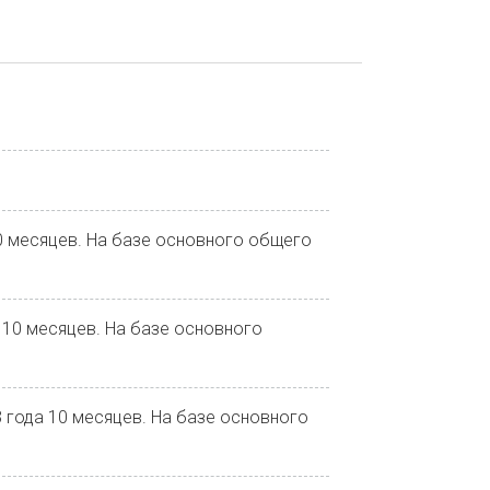
10 месяцев. На базе основного общего
 10 месяцев. На базе основного
 года 10 месяцев. На базе основного