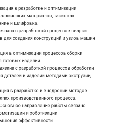
зация в разработке и оптимизации
аллических материалов, таких как
ение и шлифовка.
вязана с разработкой процессов сварки
в для создания конструкций и узлов машин
ция в оптимизации процессов сборки
я готовых изделий.
вязана с разработкой процессов обработки
я деталей и изделий методами экструзии,
ция в разработке и внедрении методов
тапах производственного процесса.
Основное направление работы связано
оматизации и роботизации
вышения эффективности