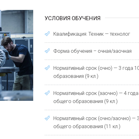
УСЛОВИЯ ОБУЧЕНИЯ
Квалификация: Техник — технолог
Форма обучения – очная/заочная
Нормативный срок (очно) — 3 года 
образования (9 кл.)
Нормативный срок (заочно) — 4 года
общего образования (9 кл.)
Нормативный срок (очно/заочно) — 3
общего образования (11 кл.)