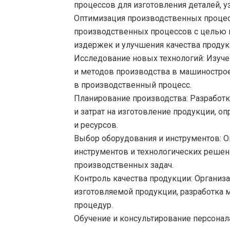
процессов для изготовления деталей, 
Оптимизация производственных процес
производственных процессов с целью
издержек и улучшения качества продук
Исследование новых технологий:
Изуче
и методов производства в машиностро
в производственный процесс.
Планирование производства:
Разработк
и затрат на изготовление продукции, 
и ресурсов.
Выбор оборудования и инструментов:
О
инструментов и технологических реше
производственных задач.
Контроль качества продукции:
Организа
изготовляемой продукции, разработка 
процедур.
Обучение и консультирование персонал