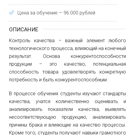
Цена за обучение — 96.000 рублей
ОПИСАНИЕ
Контроль качества – важный элемент любого
технологического процесса, влияющий на конечный
результат. Основа конкурентоспособности
продукции – это качество, потенциальная
способность товара удовлетворять конкретную
потребность и быть конкурентоспособным.
В процессе обучения студенты изучают стандарты
качества, учатся количественно оценивать и
анализировать показатели качества, выявлять
несоответствующую продукцию, анализировать
причины брака и влияющие на качество процессы.
Кроме того, студенты получают навыки грамотного