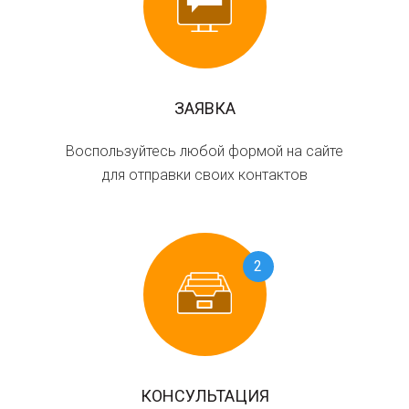
ЗАЯВКА
Воспользуйтесь любой формой на сайте
для отправки своих контактов
2
КОНСУЛЬТАЦИЯ