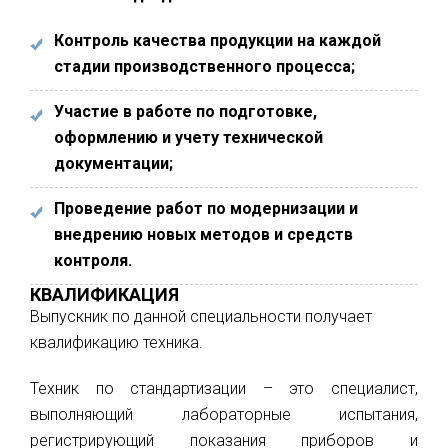
Контроль качества продукции на каждой
стадии производственного процесса;
Участие в работе по подготовке,
оформлению и учету технической
документации;
Проведение работ по модернизации и
внедрению новых методов и средств
контроля.
КВАЛИФИКАЦИЯ
Выпускник по данной специальности получает
квалификацию техника.
Техник по стандартизации – это специалист,
выполняющий лабораторные испытания,
регистрирующий показания приборов и