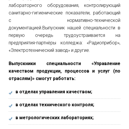
лабораторного оборудования, контролирующий
санитарно-гигиенические показатели, работающий
с нормативно-технической
документацией.Выпускник нашей специальности в
первую очередь трудоустраивается на
предприятия-партнёры колледжа: «Радиоприбор»,
«Электротехнический завод» и другие.
Выпускники специальности «Управление
качеством продукции, процессов и услуг (по
отраслям)» смогут работать:
в отделах управления качеством;
в отделах технического контроля;
в метрологических лабораториях;