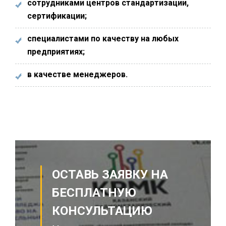
сотрудниками центров стандартизации,
сертификации;
специалистами по качеству на любых
предприятиях;
в качестве менеджеров.
ОСТАВЬ ЗАЯВКУ НА
БЕСПЛАТНУЮ
КОНСУЛЬТАЦИЮ