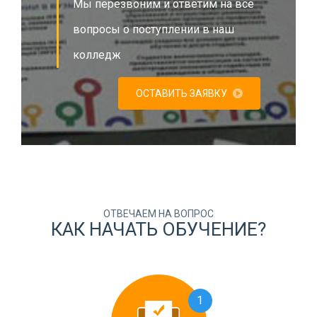
Мы перезвоним и ответим на все
вопросы о поступлении в наш
колледж
ОСТАВИТЬ ЗАЯВКУ
ОТВЕЧАЕМ НА ВОПРОС
КАК НАЧАТЬ ОБУЧЕНИЕ?
1