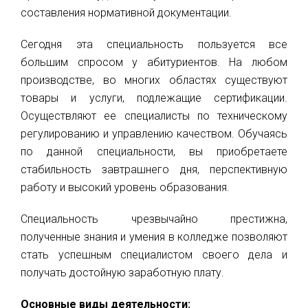
составления нормативной документации.
Сегодня эта специальность пользуется все
большим спросом у абитуриентов. На любом
производстве, во многих областях существуют
товары и услуги, подлежащие сертификации.
Осуществляют ее специалисты по техническому
регулированию и управлению качеством. Обучаясь
по данной специальности, вы приобретаете
стабильность завтрашнего дня, перспективную
работу и высокий уровень образования.
Специальность чрезвычайно престижна,
полученные знания и умения в колледже позволяют
стать успешным специалистом своего дела и
получать достойную заработную плату.
Основные виды деятельности: