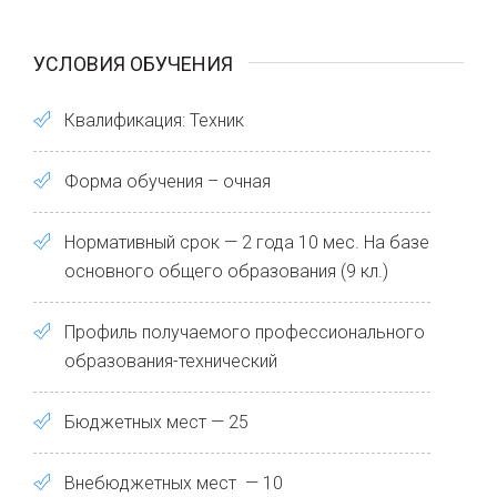
УСЛОВИЯ ОБУЧЕНИЯ
Квалификация: Техник
Форма обучения – очная
Нормативный срок — 2 года 10 мес. На базе
основного общего образования (9 кл.)
Профиль получаемого профессионального
образования-технический
Бюджетных мест — 25
Внебюджетных мест — 10