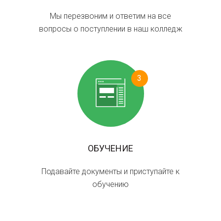
Мы перезвоним и ответим на все
вопросы о поступлении в наш колледж
3
ОБУЧЕНИЕ
Подавайте документы и приступайте к
обучению