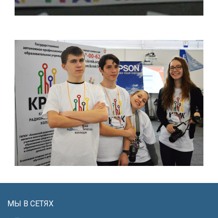
МЫ В СЕТЯХ