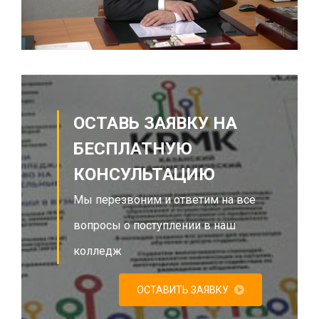
ОСТАВЬ ЗАЯВКУ НА
БЕСПЛАТНУЮ
КОНСУЛЬТАЦИЮ
Мы перезвоним и ответим на все
вопросы о поступлении в наш
колледж
ОСТАВИТЬ ЗАЯВКУ