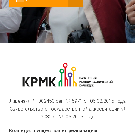
Лицензия РТ 002450 рег. № 5971 от 06.02.2015 года
Свидетельство о государственной аккредитации №
3030 от 29.06.2015 года
Колледж осуществляет реализацию