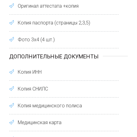
Оригинал аттестата +копия
Копия паспорта (страницы 2,3,5)
Фото 3х4 (4 шт.)
ДОПОЛНИТЕЛЬНЫЕ ДОКУМЕНТЫ
Копия ИНН
Копия СНИЛС
Копия медицинского полиса
Медицинская карта