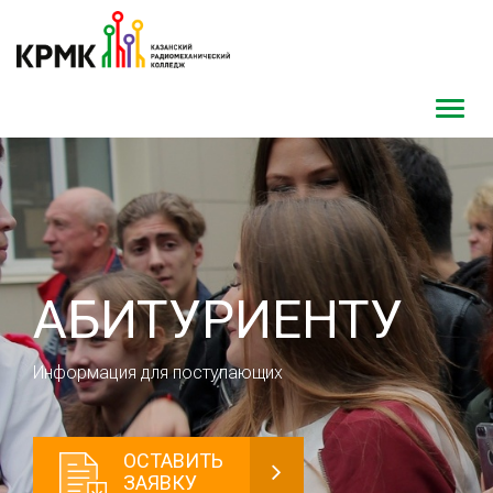
Toggl
navig
АБИТУРИЕНТУ
Информация для поступающих
ОСТАВИТЬ
ЗАЯВКУ