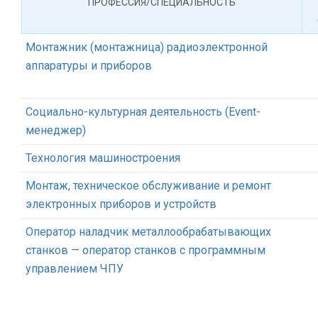
ПРОФЕССИЯ/СПЕЦИАЛЬНОСТЬ
Монтажник (монтажница) радиоэлектронной
аппаратуры и приборов
Социально-культурная деятельность (Event-
менеджер)
Технология машиностроения
Монтаж, техническое обслуживание и ремонт
электронных приборов и устройств
Оператор наладчик металлообрабатывающих
станков — оператор станков с программным
управлением ЧПУ