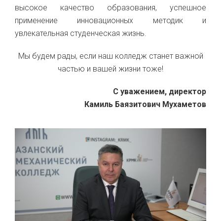
высокое качество образования, успешное
применение инновационных методик и
увлекательная студенческая жизнь.
Мы будем рады, если наш колледж станет важной
частью и вашей жизни тоже!
С уважением, директор
Камиль Баязитович Мухаметов