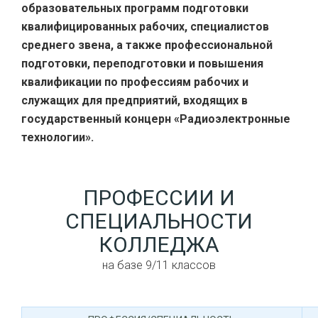
образовательных программ подготовки
квалифицированных рабочих, специалистов
среднего звена, а также профессиональной
подготовки, переподготовки и повышения
квалификации по профессиям рабочих и
служащих для предприятий, входящих в
государственный концерн «Радиоэлектронные
технологии».
ПРОФЕССИИ И
СПЕЦИАЛЬНОСТИ
КОЛЛЕДЖА
на базе 9/11 классов