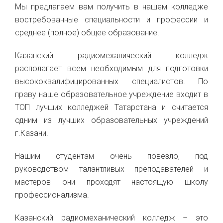
Мы предлагаем вам получить в нашем колледже
востребованные специальности и профессии и
среднее (полное) общее образование.
Казанский радиомеханический колледж
располагает всем необходимым для подготовки
высококвалифицированных специалистов. По
праву наше образовательное учреждение входит в
ТОП лучших колледжей Татарстана и считается
одним из лучших образовательных учреждений
г.Казани.
Нашим студентам очень повезло, под
руководством талантливых преподавателей и
мастеров они проходят настоящую школу
профессионализма.
Казанский радиомеханический колледж – это