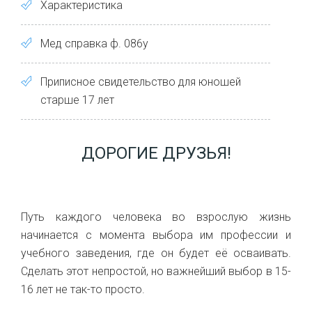
Характеристика
Мед справка ф. 086у
Приписное свидетельство для юношей
старше 17 лет
ДОРОГИЕ ДРУЗЬЯ!
Путь каждого человека во взрослую жизнь
начинается с момента выбора им профессии и
учебного заведения, где он будет её осваивать.
Сделать этот непростой, но важнейший выбор в 15-
16 лет не так-то просто.