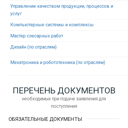
Управление качеством продукции, процессов и
услуг
Компьютерные системы и комплексы
Мастер слесарных работ
Дизайн (по отраслям)
Мехатроника и робототехника (по отраслям)
ПЕРЕЧЕНЬ ДОКУМЕНТОВ
необходимых при подаче заявления для
поступления
ОБЯЗАТЕЛЬНЫЕ ДОКУМЕНТЫ