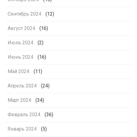
Сентябрь 2024
(12)
Август 2024
(16)
Июль 2024
(2)
Июнь 2024
(16)
Май 2024
(11)
Апрель 2024
(24)
Март 2024
(34)
Февраль 2024
(36)
Январь 2024
(5)