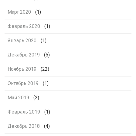
Март 2020
(1)
Февраль 2020
(1)
Январь 2020
(1)
Декабрь 2019
(5)
Ноябрь 2019
(22)
Октябрь 2019
(1)
Май 2019
(2)
Февраль 2019
(1)
Декабрь 2018
(4)