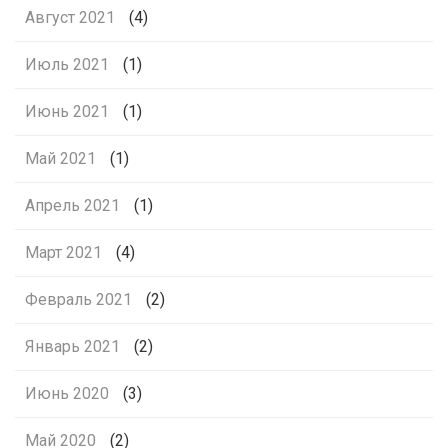
Август 2021
(4)
Июль 2021
(1)
Июнь 2021
(1)
Май 2021
(1)
Апрель 2021
(1)
Март 2021
(4)
Февраль 2021
(2)
Январь 2021
(2)
Июнь 2020
(3)
Май 2020
(2)