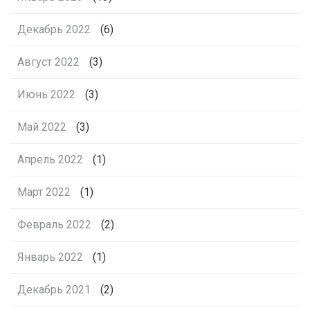
Декабрь 2022
(6)
Август 2022
(3)
Июнь 2022
(3)
Май 2022
(3)
Апрель 2022
(1)
Март 2022
(1)
Февраль 2022
(2)
Январь 2022
(1)
Декабрь 2021
(2)