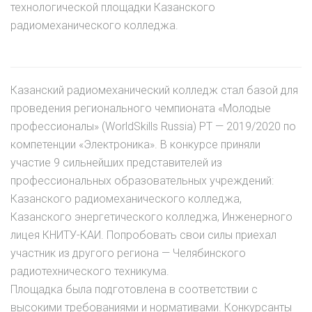
технологической площадки Казанского
радиомеханического колледжа.
Казанский радиомеханический колледж стал базой для
проведения регионального чемпионата «Молодые
профессионалы» (WorldSkills Russia) РТ — 2019/2020 по
компетенции «Электроника». В конкурсе приняли
участие 9 сильнейших представителей из
профессиональных образовательных учреждений:
Казанского радиомеханического колледжа,
Казанского энергетического колледжа, Инженерного
лицея КНИТУ-КАИ. Попробовать свои силы приехал
участник из другого региона — Челябинского
радиотехнического техникума.
Площадка была подготовлена в соответствии с
высокими требованиями и нормативами. Конкурсанты