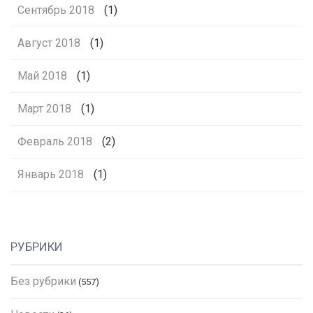
Сентябрь 2018
(1)
Август 2018
(1)
Май 2018
(1)
Март 2018
(1)
Февраль 2018
(2)
Январь 2018
(1)
РУБРИКИ
Без рубрики
(557)