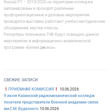
Russia) РТ – 2019/2020 на территории колледжа
запланированы и проходят различные
профориентационные и деловые мероприятия:
проводятся выставки, работают учебно-методические
объединения, мастер-классы.
Репортеры телеканала ТНВ будут освещать данное
мероприятие в информационно-аналитической
программе «Белем дөньясы».
СВЕЖИЕ ЗАПИСИ
ПРИЕМНАЯ КОМИССИЯ
10.06.2026
9 июня Казанский радиомеханический колледж
посетили представители Военной академии связи
им.С.М. Буденного
10.06.2026