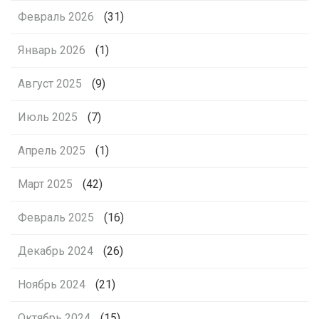
Февраль 2026
(31)
Январь 2026
(1)
Август 2025
(9)
Июль 2025
(7)
Апрель 2025
(1)
Март 2025
(42)
Февраль 2025
(16)
Декабрь 2024
(26)
Ноябрь 2024
(21)
Октябрь 2024
(15)