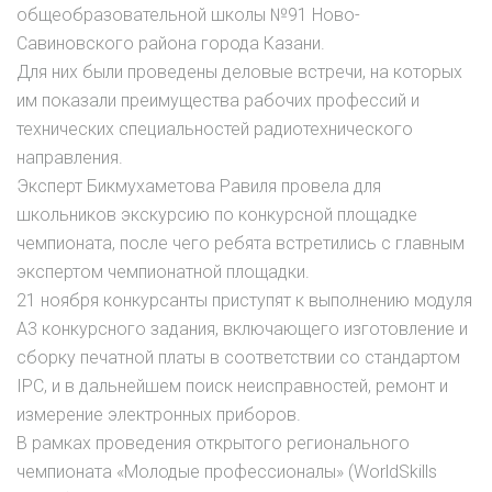
общеобразовательной школы №91 Ново-
Савиновского района города Казани.
Для них были проведены деловые встречи, на которых
им показали преимущества рабочих профессий и
технических специальностей радиотехнического
направления.
Эксперт Бикмухаметова Равиля провела для
школьников экскурсию по конкурсной площадке
чемпионата, после чего ребята встретились с главным
экспертом чемпионатной площадки.
21 ноября конкурсанты приступят к выполнению модуля
А3 конкурсного задания, включающего изготовление и
сборку печатной платы в соответствии со стандартом
IPC, и в дальнейшем поиск неисправностей, ремонт и
измерение электронных приборов.
В рамках проведения открытого регионального
чемпионата «Молодые профессионалы» (WorldSkills