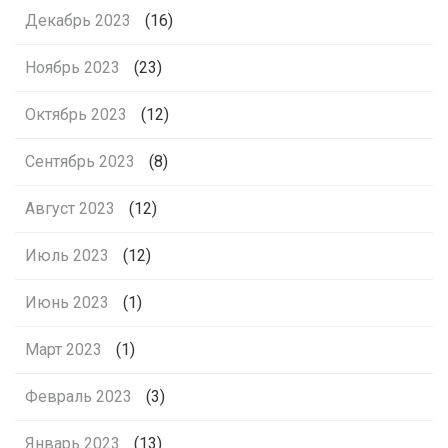
Декабрь 2023
(16)
Ноябрь 2023
(23)
Октябрь 2023
(12)
Сентябрь 2023
(8)
Август 2023
(12)
Июль 2023
(12)
Июнь 2023
(1)
Март 2023
(1)
Февраль 2023
(3)
Январь 2023
(13)