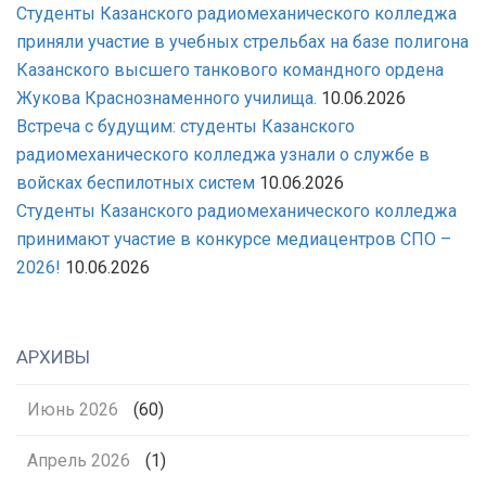
Студенты Казанского радиомеханического колледжа
приняли участие в учебных стрельбах на базе полигона
Казанского высшего танкового командного ордена
Жукова Краснознаменного училища.
10.06.2026
Встреча с будущим: студенты Казанского
радиомеханического колледжа узнали о службе в
войсках беспилотных систем
10.06.2026
Студенты Казанского радиомеханического колледжа
принимают участие в конкурсе медиацентров СПО –
2026!
10.06.2026
АРХИВЫ
Июнь 2026
(60)
Апрель 2026
(1)