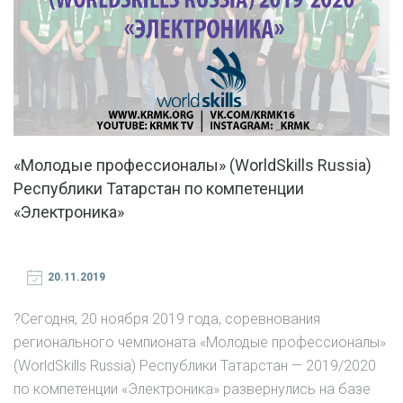
«Молодые профессионалы» (WorldSkills Russia)
Республики Татарстан по компетенции
«Электроника»
20.11.2019
?Сегодня, 20 ноября 2019 года, соревнования
регионального чемпионата «Молодые профессионалы»
(WorldSkills Russia) Республики Татарстан — 2019/2020
по компетенции «Электроника» развернулись на базе