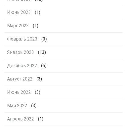
Июнь 2023
(1)
Март 2023
(1)
Февраль 2023
(3)
Январь 2023
(13)
Декабрь 2022
(6)
Август 2022
(3)
Июнь 2022
(3)
Май 2022
(3)
Апрель 2022
(1)