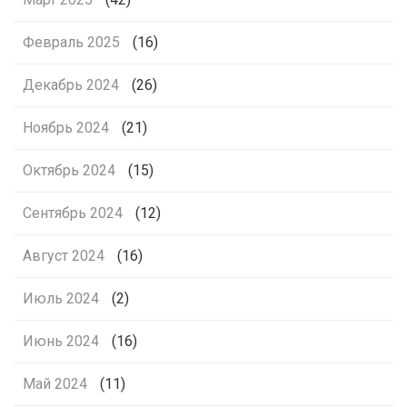
Февраль 2025
(16)
Декабрь 2024
(26)
Ноябрь 2024
(21)
Октябрь 2024
(15)
Сентябрь 2024
(12)
Август 2024
(16)
Июль 2024
(2)
Июнь 2024
(16)
Май 2024
(11)