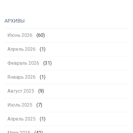
АРХИВЫ
Июнь 2026
(60)
Апрель 2026
(1)
Февраль 2026
(31)
Январь 2026
(1)
Август 2025
(9)
Июль 2025
(7)
Апрель 2025
(1)
Март 2025
(42)