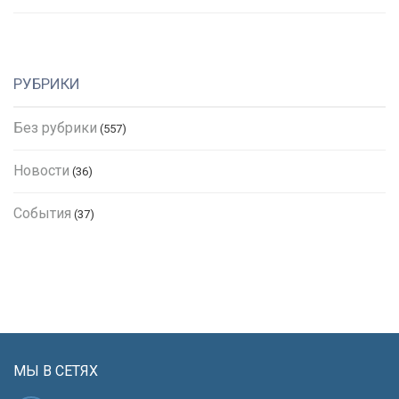
РУБРИКИ
Без рубрики
(557)
Новости
(36)
События
(37)
МЫ В СЕТЯХ