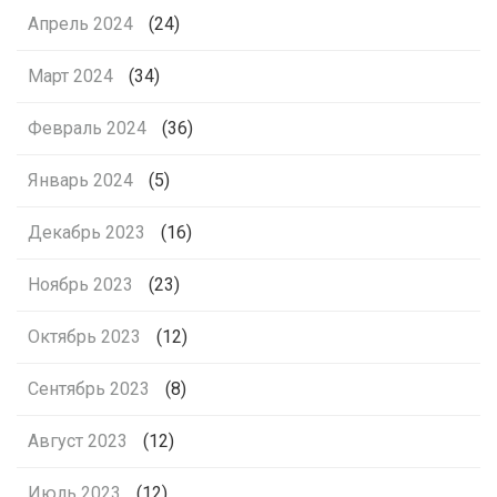
Апрель 2024
(24)
Март 2024
(34)
Февраль 2024
(36)
Январь 2024
(5)
Декабрь 2023
(16)
Ноябрь 2023
(23)
Октябрь 2023
(12)
Сентябрь 2023
(8)
Август 2023
(12)
Июль 2023
(12)