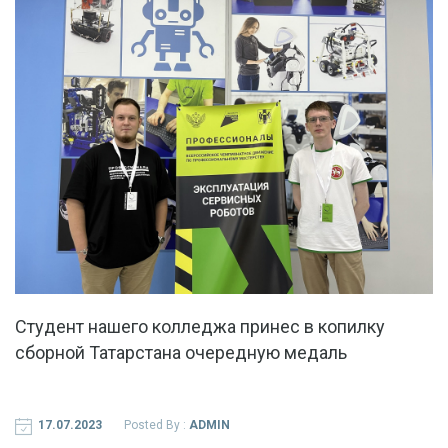
КЛАССА).
Студент нашего колледжа принес в копилку
сборной Татарстана очередную медаль
17.07.2023
Posted By :
ADMIN