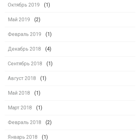
Октябрь 2019
(1)
Май 2019
(2)
Февраль 2019
(1)
Декабрь 2018
(4)
Сентябрь 2018
(1)
Август 2018
(1)
Май 2018
(1)
Март 2018
(1)
Февраль 2018
(2)
Январь 2018
(1)