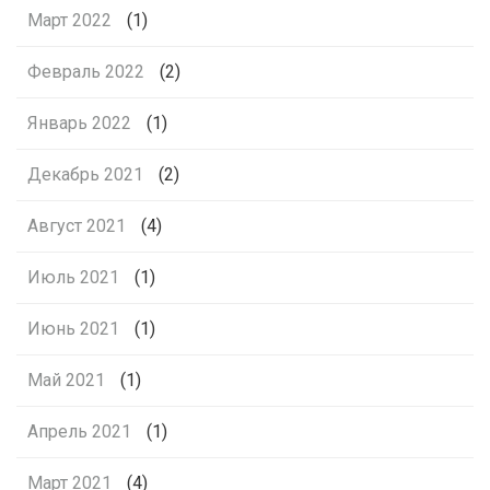
Март 2022
(1)
Февраль 2022
(2)
Январь 2022
(1)
Декабрь 2021
(2)
Август 2021
(4)
Июль 2021
(1)
Июнь 2021
(1)
Май 2021
(1)
Апрель 2021
(1)
Март 2021
(4)