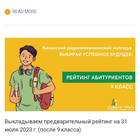
ИЮЛЯ
READ MORE
2023
Г.
(ПОСЛЕ
11
КЛАССА).
Выкладываем предварительный рейтинг на 31
июля 2023 г. (после 9 класса).