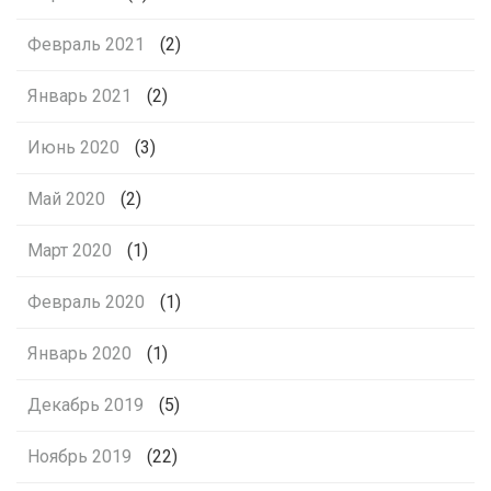
Февраль 2021
(2)
Январь 2021
(2)
Июнь 2020
(3)
Май 2020
(2)
Март 2020
(1)
Февраль 2020
(1)
Январь 2020
(1)
Декабрь 2019
(5)
Ноябрь 2019
(22)