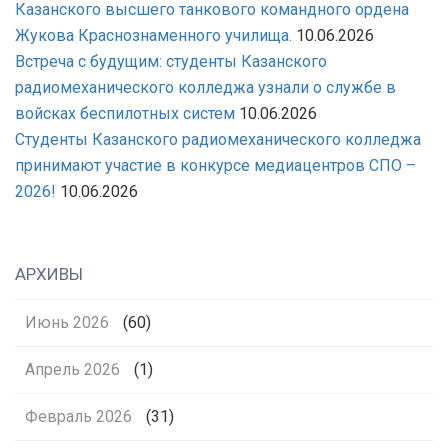
Казанского высшего танкового командного ордена
Жукова Краснознаменного училища.
10.06.2026
Встреча с будущим: студенты Казанского
радиомеханического колледжа узнали о службе в
войсках беспилотных систем
10.06.2026
Студенты Казанского радиомеханического колледжа
принимают участие в конкурсе медиацентров СПО –
2026!
10.06.2026
АРХИВЫ
Июнь 2026
(60)
Апрель 2026
(1)
Февраль 2026
(31)