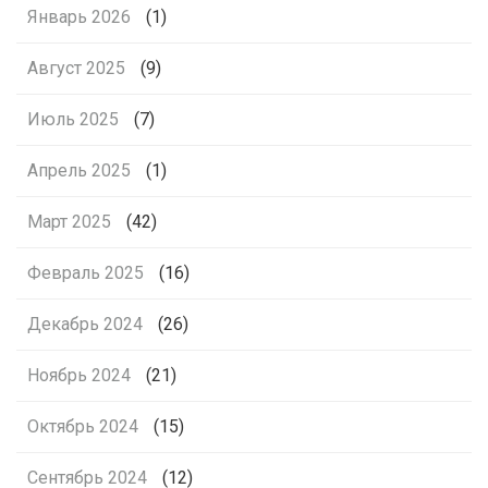
Январь 2026
(1)
Август 2025
(9)
Июль 2025
(7)
Апрель 2025
(1)
Март 2025
(42)
Февраль 2025
(16)
Декабрь 2024
(26)
Ноябрь 2024
(21)
Октябрь 2024
(15)
Сентябрь 2024
(12)