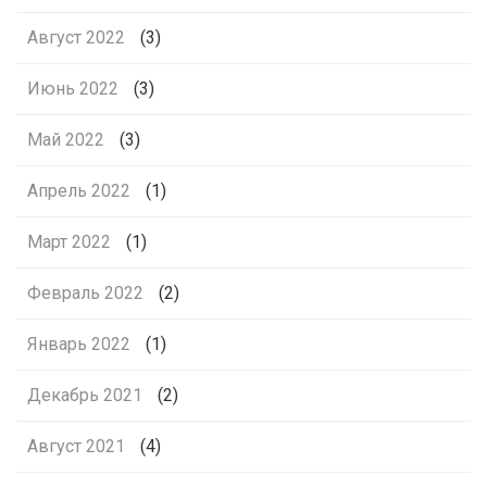
Август 2022
(3)
Июнь 2022
(3)
Май 2022
(3)
Апрель 2022
(1)
Март 2022
(1)
Февраль 2022
(2)
Январь 2022
(1)
Декабрь 2021
(2)
Август 2021
(4)