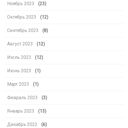
Ноябрь 2023
(23)
Октябрь 2023
(12)
Сентябрь 2023
(8)
Август 2023
(12)
Июль 2023
(12)
Июнь 2023
(1)
Март 2023
(1)
Февраль 2023
(3)
Январь 2023
(13)
Декабрь 2022
(6)