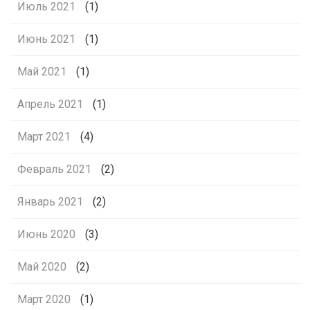
Июль 2021
(1)
Июнь 2021
(1)
Май 2021
(1)
Апрель 2021
(1)
Март 2021
(4)
Февраль 2021
(2)
Январь 2021
(2)
Июнь 2020
(3)
Май 2020
(2)
Март 2020
(1)