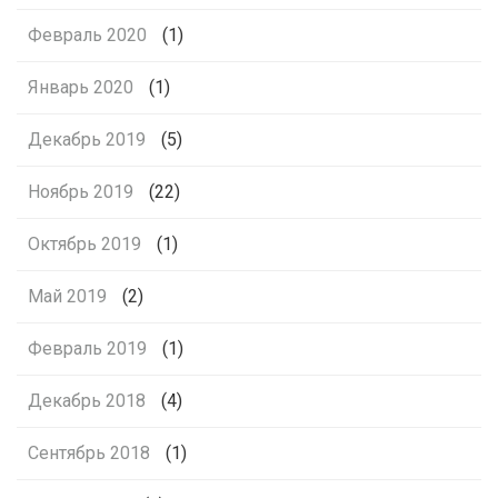
Февраль 2020
(1)
Январь 2020
(1)
Декабрь 2019
(5)
Ноябрь 2019
(22)
Октябрь 2019
(1)
Май 2019
(2)
Февраль 2019
(1)
Декабрь 2018
(4)
Сентябрь 2018
(1)