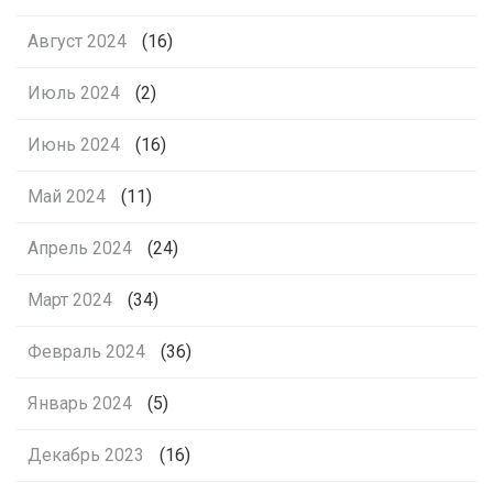
Август 2024
(16)
Июль 2024
(2)
Июнь 2024
(16)
Май 2024
(11)
Апрель 2024
(24)
Март 2024
(34)
Февраль 2024
(36)
Январь 2024
(5)
Декабрь 2023
(16)