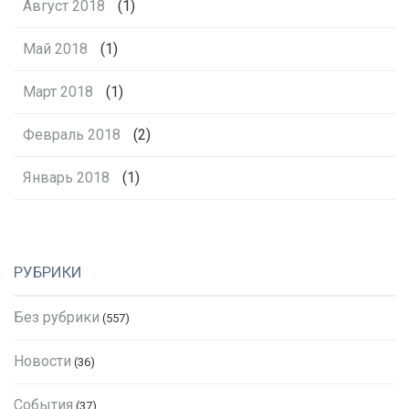
Август 2018
(1)
Май 2018
(1)
Март 2018
(1)
Февраль 2018
(2)
Январь 2018
(1)
РУБРИКИ
Без рубрики
(557)
Новости
(36)
События
(37)