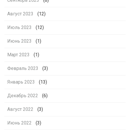
Сентябрь 2023
(8)
Август 2023
(12)
Июль 2023
(12)
Июнь 2023
(1)
Март 2023
(1)
Февраль 2023
(3)
Январь 2023
(13)
Декабрь 2022
(6)
Август 2022
(3)
Июнь 2022
(3)