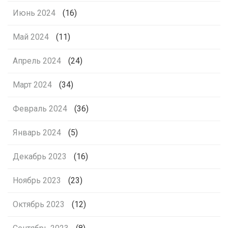
Июнь 2024
(16)
Май 2024
(11)
Апрель 2024
(24)
Март 2024
(34)
Февраль 2024
(36)
Январь 2024
(5)
Декабрь 2023
(16)
Ноябрь 2023
(23)
Октябрь 2023
(12)