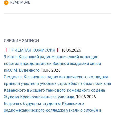
READ MORE
СВЕЖИЕ ЗАПИСИ
ПРИЕМНАЯ КОМИССИЯ
10.06.2026
9 июня Казанский радиомеханический колледж
посетили представители Военной академии связи
им.С.М. Буденного
10.06.2026
Студенты Казанского радиомеханического колледжа
приняли участие в учебных стрельбах на базе полигона
Казанского высшего танкового командного ордена
Жукова Краснознаменного училища.
10.06.2026
Встреча с будущим: студенты Казанского
радиомеханического колледжа узнали о службе в