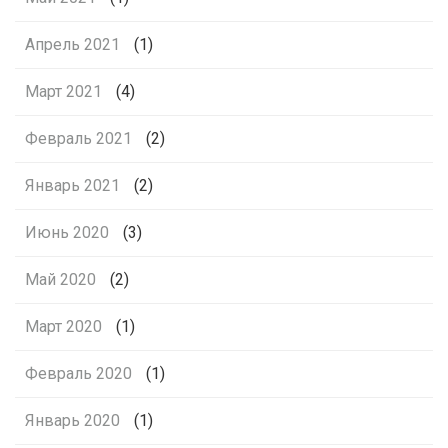
Апрель 2021
(1)
Март 2021
(4)
Февраль 2021
(2)
Январь 2021
(2)
Июнь 2020
(3)
Май 2020
(2)
Март 2020
(1)
Февраль 2020
(1)
Январь 2020
(1)