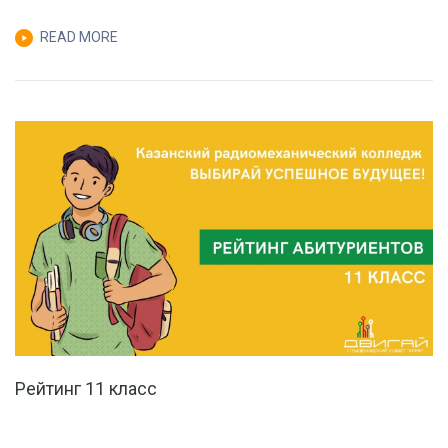
READ MORE
Рейтинг 11 класс