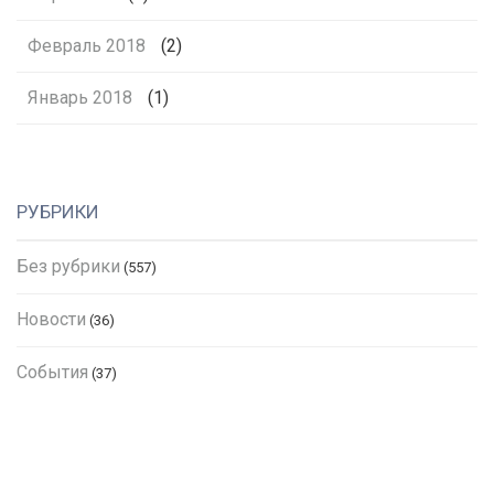
Февраль 2018
(2)
Январь 2018
(1)
РУБРИКИ
Без рубрики
(557)
Новости
(36)
События
(37)