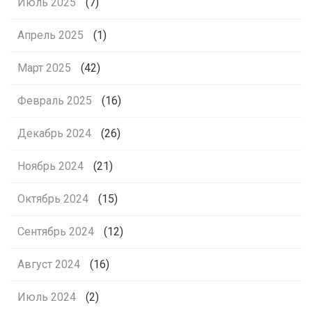
Июль 2025
(7)
Апрель 2025
(1)
Март 2025
(42)
Февраль 2025
(16)
Декабрь 2024
(26)
Ноябрь 2024
(21)
Октябрь 2024
(15)
Сентябрь 2024
(12)
Август 2024
(16)
Июль 2024
(2)