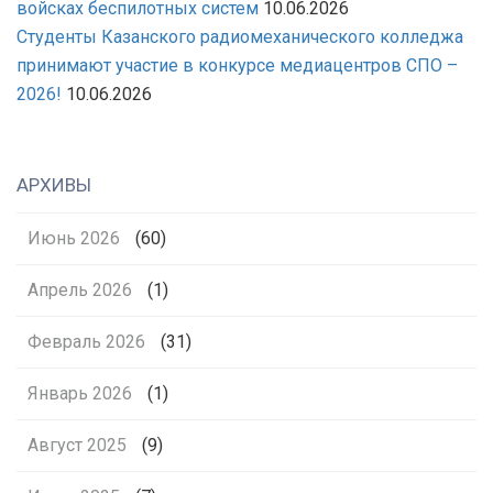
войсках беспилотных систем
10.06.2026
Студенты Казанского радиомеханического колледжа
принимают участие в конкурсе медиацентров СПО –
2026!
10.06.2026
АРХИВЫ
Июнь 2026
(60)
Апрель 2026
(1)
Февраль 2026
(31)
Январь 2026
(1)
Август 2025
(9)