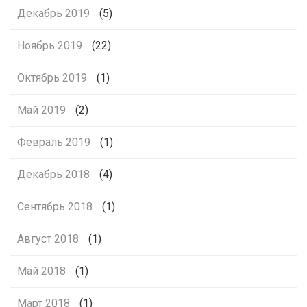
Декабрь 2019
(5)
Ноябрь 2019
(22)
Октябрь 2019
(1)
Май 2019
(2)
Февраль 2019
(1)
Декабрь 2018
(4)
Сентябрь 2018
(1)
Август 2018
(1)
Май 2018
(1)
Март 2018
(1)