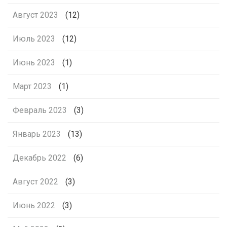
Август 2023
(12)
Июль 2023
(12)
Июнь 2023
(1)
Март 2023
(1)
Февраль 2023
(3)
Январь 2023
(13)
Декабрь 2022
(6)
Август 2022
(3)
Июнь 2022
(3)