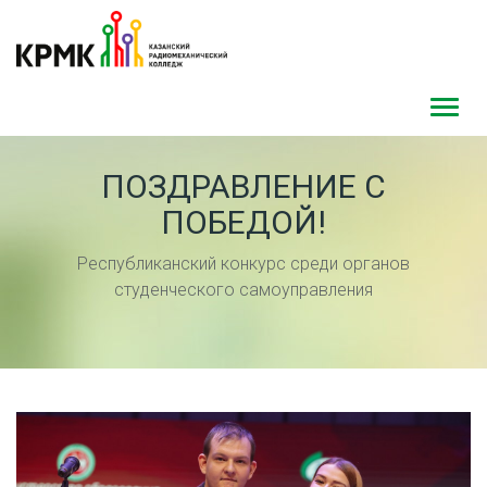
Toggl
navig
ПОЗДРАВЛЕНИЕ С
ПОБЕДОЙ!
Республиканский конкурс среди органов
студенческого самоуправления