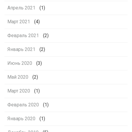
Апрель 2021
(1)
Март 2021
(4)
Февраль 2021
(2)
Январь 2021
(2)
Июнь 2020
(3)
Май 2020
(2)
Март 2020
(1)
Февраль 2020
(1)
Январь 2020
(1)