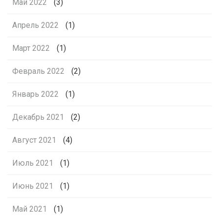
Май 2022
(3)
Апрель 2022
(1)
Март 2022
(1)
Февраль 2022
(2)
Январь 2022
(1)
Декабрь 2021
(2)
Август 2021
(4)
Июль 2021
(1)
Июнь 2021
(1)
Май 2021
(1)