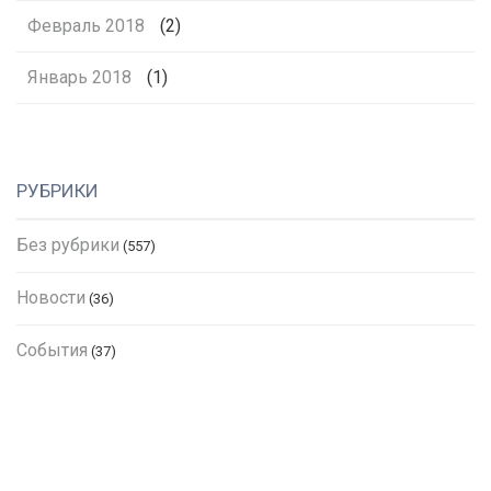
Февраль 2018
(2)
Январь 2018
(1)
РУБРИКИ
Без рубрики
(557)
Новости
(36)
События
(37)