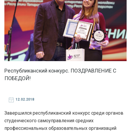
Республиканский конкурс. ПОЗДРАВЛЕНИЕ С
ПОБЕДОЙ!
12.02.2018
Завершился республиканский конкурс среди органов
студенческого самоуправления средних
профессиональных образовательных организаций