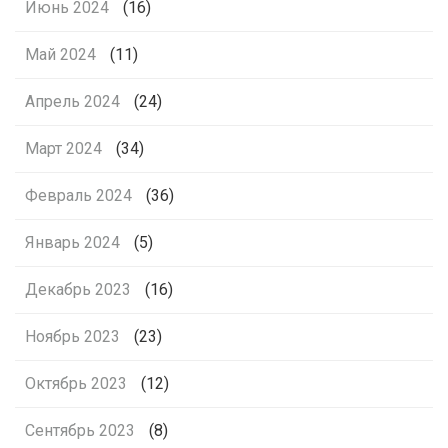
Июнь 2024
(16)
Май 2024
(11)
Апрель 2024
(24)
Март 2024
(34)
Февраль 2024
(36)
Январь 2024
(5)
Декабрь 2023
(16)
Ноябрь 2023
(23)
Октябрь 2023
(12)
Сентябрь 2023
(8)