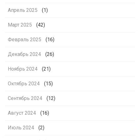
Апрель 2025
(1)
Март 2025
(42)
Февраль 2025
(16)
Декабрь 2024
(26)
Ноябрь 2024
(21)
Октябрь 2024
(15)
Сентябрь 2024
(12)
Август 2024
(16)
Июль 2024
(2)