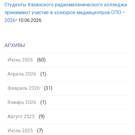
Студенты Казанского радиомеханического колледжа
принимают участие в конкурсе медиацентров СПО –
2026!
10.06.2026
АРХИВЫ
Июнь 2026
(60)
Апрель 2026
(1)
Февраль 2026
(31)
Январь 2026
(1)
Август 2025
(9)
Июль 2025
(7)