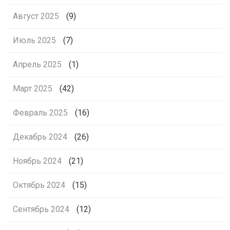
Август 2025
(9)
Июль 2025
(7)
Апрель 2025
(1)
Март 2025
(42)
Февраль 2025
(16)
Декабрь 2024
(26)
Ноябрь 2024
(21)
Октябрь 2024
(15)
Сентябрь 2024
(12)