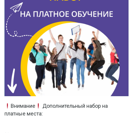
Внимание
Дополнительный набор на
платные места: