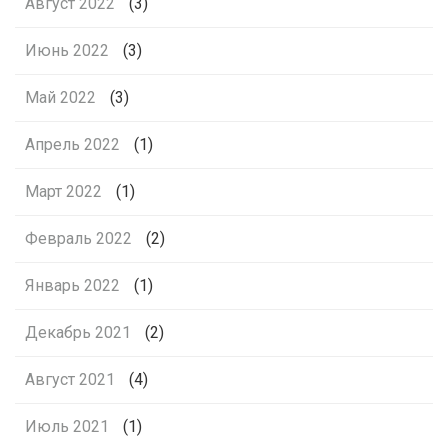
Август 2022
(3)
Июнь 2022
(3)
Май 2022
(3)
Апрель 2022
(1)
Март 2022
(1)
Февраль 2022
(2)
Январь 2022
(1)
Декабрь 2021
(2)
Август 2021
(4)
Июль 2021
(1)