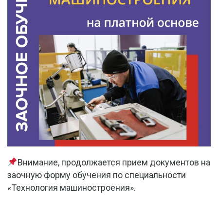
Внимание, продолжается прием документов на
заочную форму обучения по специальности
«Технология машиностроения».