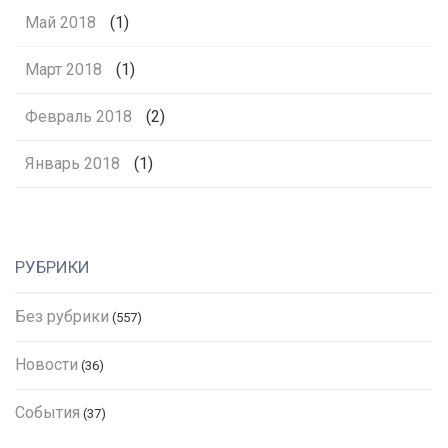
Май 2018
(1)
Март 2018
(1)
Февраль 2018
(2)
Январь 2018
(1)
РУБРИКИ
Без рубрики
(557)
Новости
(36)
События
(37)