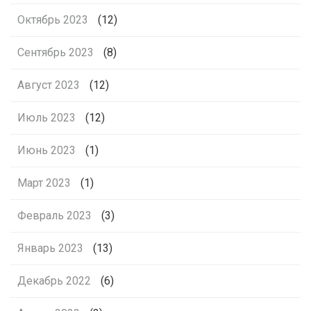
Октябрь 2023
(12)
Сентябрь 2023
(8)
Август 2023
(12)
Июль 2023
(12)
Июнь 2023
(1)
Март 2023
(1)
Февраль 2023
(3)
Январь 2023
(13)
Декабрь 2022
(6)