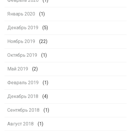
Февраль 2020
(1)
Январь 2020
(1)
Декабрь 2019
(5)
Ноябрь 2019
(22)
Октябрь 2019
(1)
Май 2019
(2)
Февраль 2019
(1)
Декабрь 2018
(4)
Сентябрь 2018
(1)
Август 2018
(1)