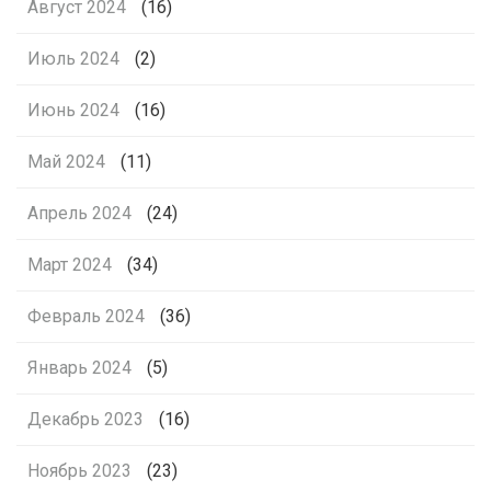
Август 2024
(16)
Июль 2024
(2)
Июнь 2024
(16)
Май 2024
(11)
Апрель 2024
(24)
Март 2024
(34)
Февраль 2024
(36)
Январь 2024
(5)
Декабрь 2023
(16)
Ноябрь 2023
(23)