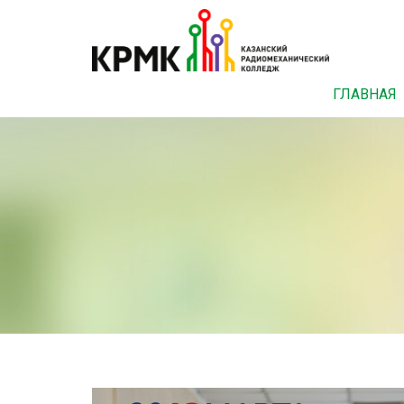
ГЛАВНАЯ