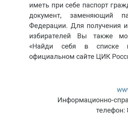
иметь при себе паспорт гра
документ, заменяющий па
Федерации. Для получения 
избирателей Вы также мо
«Найди себя в списке и
официальном сайте ЦИК Росси
www
Информационно-спра
телефон: 