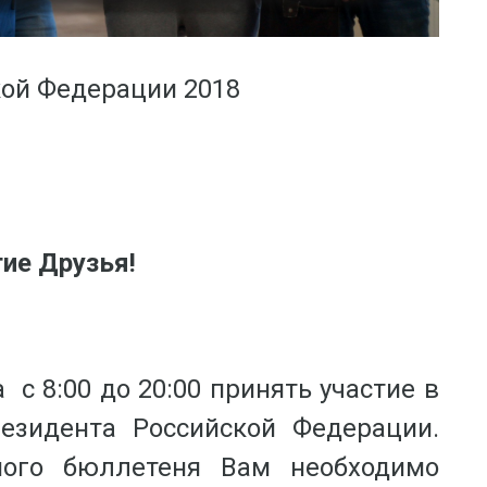
ой Федерации 2018
ие Друзья!
 с 8:00 до 20:00 принять участие в
езидента Российской Федерации.
ного бюллетеня Вам необходимо