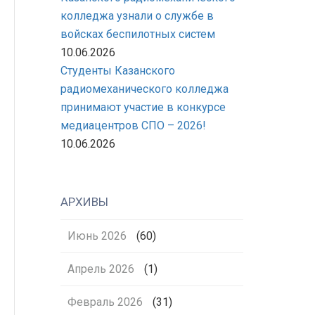
колледжа узнали о службе в
войсках беспилотных систем
10.06.2026
Студенты Казанского
радиомеханического колледжа
принимают участие в конкурсе
медиацентров СПО – 2026!
10.06.2026
АРХИВЫ
Июнь 2026
(60)
Апрель 2026
(1)
Февраль 2026
(31)