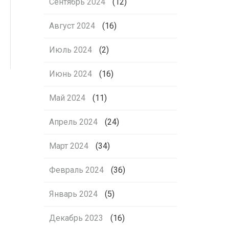
Сентябрь 2024
(12)
Август 2024
(16)
Июль 2024
(2)
Июнь 2024
(16)
Май 2024
(11)
Апрель 2024
(24)
Март 2024
(34)
Февраль 2024
(36)
Январь 2024
(5)
Декабрь 2023
(16)