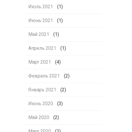
Июль 2021
(1)
Июнь 2021
(1)
Май 2021
(1)
Апрель 2021
(1)
Март 2021
(4)
Февраль 2021
(2)
Январь 2021
(2)
Июнь 2020
(3)
Май 2020
(2)
Март 2020
(1)