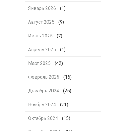
Январь 2026
(1)
Август 2025
(9)
Июль 2025
(7)
Апрель 2025
(1)
Март 2025
(42)
Февраль 2025
(16)
Декабрь 2024
(26)
Ноябрь 2024
(21)
Октябрь 2024
(15)