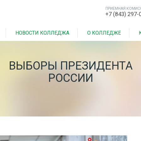
ПРИЕМНАЯ КОМИС
+7 (843) 297-
НОВОСТИ КОЛЛЕДЖА
О КОЛЛЕДЖЕ
ВЫБОРЫ ПРЕЗИДЕНТА
РОССИИ