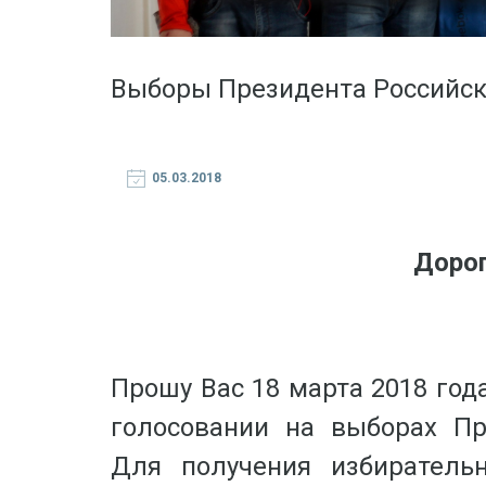
Выборы Президента Российск
05.03.2018
Дорог
Прошу Вас 18 марта 2018 года
голосовании на выборах Пр
Для получения избиратель