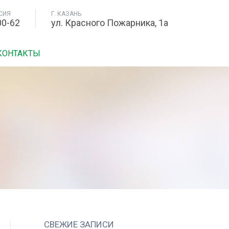
СИЯ
Г. КАЗАНЬ
00-62
ул. Красного Пожарника, 1а
КОНТАКТЫ
СВЕЖИЕ ЗАПИСИ