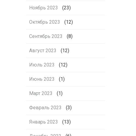
Ноябрь 2023
(23)
Октябрь 2023
(12)
Сентябрь 2023
(8)
Август 2023
(12)
Июль 2023
(12)
Июнь 2023
(1)
Март 2023
(1)
Февраль 2023
(3)
Январь 2023
(13)