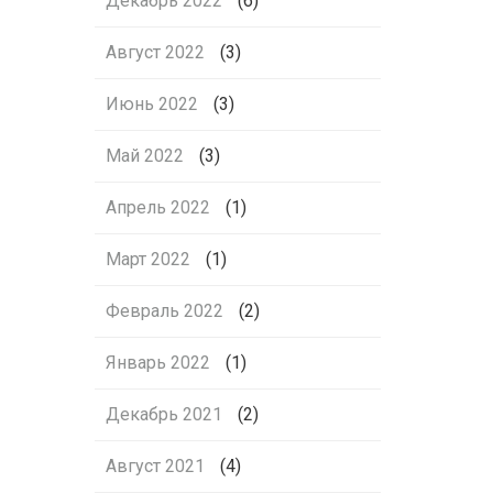
Декабрь 2022
(6)
Август 2022
(3)
Июнь 2022
(3)
Май 2022
(3)
Апрель 2022
(1)
Март 2022
(1)
Февраль 2022
(2)
Январь 2022
(1)
Декабрь 2021
(2)
Август 2021
(4)