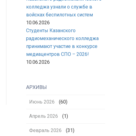
колледжа узнали о службе в
войсках беспилотных систем
10.06.2026
Студенты Казанского
радиомеханического колледжа
принимают участие в конкурсе
медиацентров СПО – 2026!
10.06.2026
АРХИВЫ
Июнь 2026
(60)
Апрель 2026
(1)
Февраль 2026
(31)