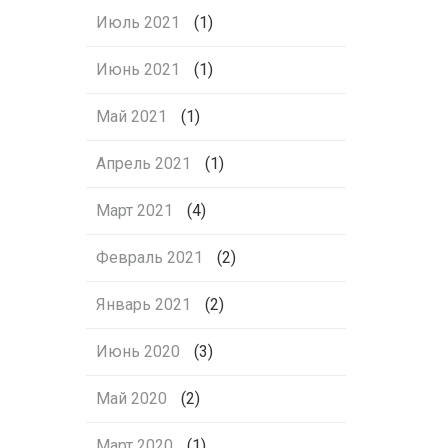
Июль 2021
(1)
Июнь 2021
(1)
Май 2021
(1)
Апрель 2021
(1)
Март 2021
(4)
Февраль 2021
(2)
Январь 2021
(2)
Июнь 2020
(3)
Май 2020
(2)
Март 2020
(1)