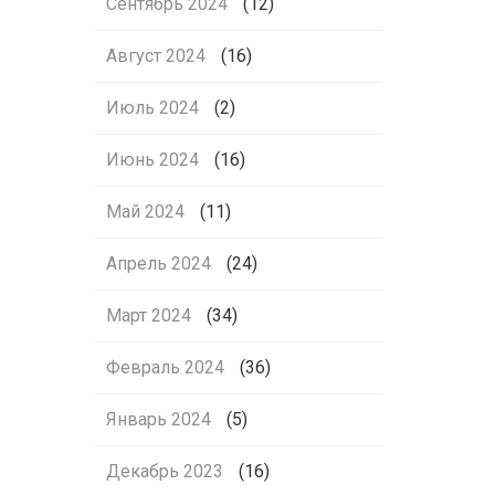
Сентябрь 2024
(12)
Август 2024
(16)
Июль 2024
(2)
Июнь 2024
(16)
Май 2024
(11)
Апрель 2024
(24)
Март 2024
(34)
Февраль 2024
(36)
Январь 2024
(5)
Декабрь 2023
(16)