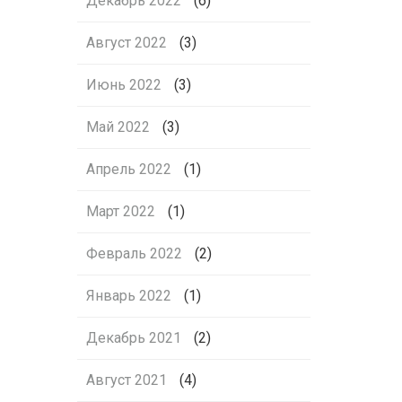
Декабрь 2022
(6)
Август 2022
(3)
Июнь 2022
(3)
Май 2022
(3)
Апрель 2022
(1)
Март 2022
(1)
Февраль 2022
(2)
Январь 2022
(1)
Декабрь 2021
(2)
Август 2021
(4)