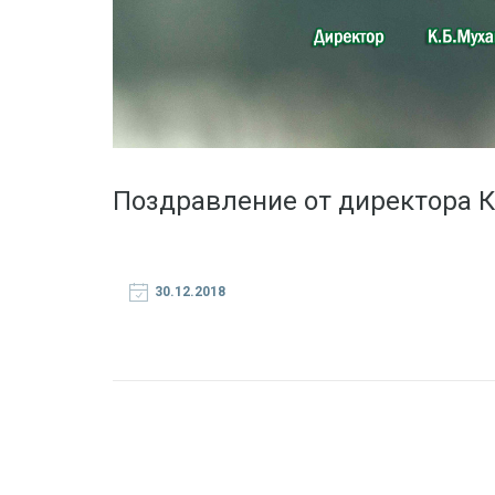
Поздравление от директора 
30.12.2018