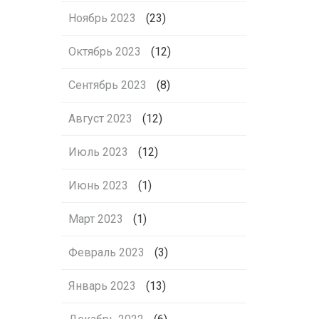
Ноябрь 2023
(23)
Октябрь 2023
(12)
Сентябрь 2023
(8)
Август 2023
(12)
Июль 2023
(12)
Июнь 2023
(1)
Март 2023
(1)
Февраль 2023
(3)
Январь 2023
(13)