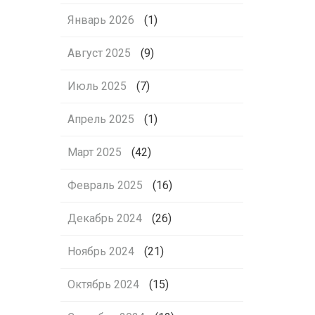
Январь 2026
(1)
Август 2025
(9)
Июль 2025
(7)
Апрель 2025
(1)
Март 2025
(42)
Февраль 2025
(16)
Декабрь 2024
(26)
Ноябрь 2024
(21)
Октябрь 2024
(15)