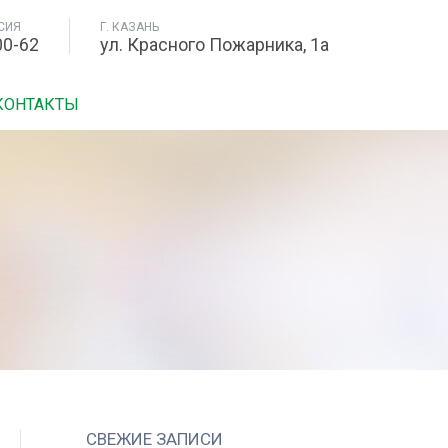
СИЯ
Г. КАЗАНЬ
00-62
ул. Красного Пожарника, 1а
КОНТАКТЫ
СВЕЖИЕ ЗАПИСИ