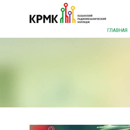
ГЛАВНАЯ