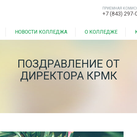
ПРИЕМНАЯ КОМИС
+7 (843) 297-
НОВОСТИ КОЛЛЕДЖА
О КОЛЛЕДЖЕ
ПОЗДРАВЛЕНИЕ ОТ
ДИРЕКТОРА КРМК