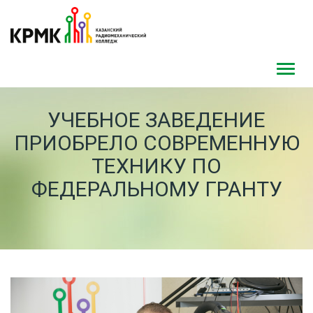
Toggl
navig
УЧЕБНОЕ ЗАВЕДЕНИЕ
ПРИОБРЕЛО СОВРЕМЕННУЮ
ТЕХНИКУ ПО
ФЕДЕРАЛЬНОМУ ГРАНТУ