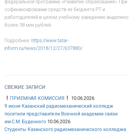
федеральной программе «Развитие образования». При
софинансировании средств из бюджета РТ и
работодателей в целом учебному заведению выделено
более 38 млн рублей.
Подробнее:
https://www.tatar-
inform.ru/news/2018/12/27/637880/
СВЕЖИЕ ЗАПИСИ
ПРИЕМНАЯ КОМИССИЯ
10.06.2026
9 июня Казанский радиомеханический колледж
посетили представители Военной академии связи
им.С.М. Буденного
10.06.2026
Студенты Казанского радиомеханического колледжа