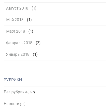
Август 2018
(1)
Май 2018
(1)
Март 2018
(1)
Февраль 2018
(2)
Январь 2018
(1)
РУБРИКИ
Без рубрики
(557)
Новости
(36)