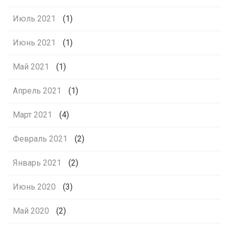
Июль 2021
(1)
Июнь 2021
(1)
Май 2021
(1)
Апрель 2021
(1)
Март 2021
(4)
Февраль 2021
(2)
Январь 2021
(2)
Июнь 2020
(3)
Май 2020
(2)