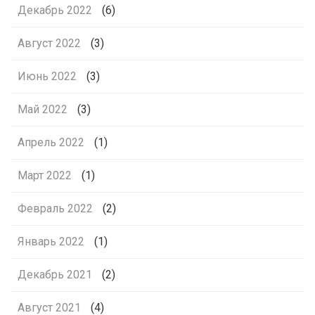
Декабрь 2022
(6)
Август 2022
(3)
Июнь 2022
(3)
Май 2022
(3)
Апрель 2022
(1)
Март 2022
(1)
Февраль 2022
(2)
Январь 2022
(1)
Декабрь 2021
(2)
Август 2021
(4)