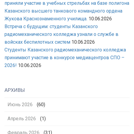
приняли участие в учебных стрельбах на базе полигона
Казанского высшего танкового командного ордена
Жукова Краснознаменного училища.
10.06.2026
Встреча с будущим: студенты Казанского
радиомеханического колледжа узнали о службе в
войсках беспилотных систем
10.06.2026
Студенты Казанского радиомеханического колледжа
принимают участие в конкурсе медиацентров СПО –
2026!
10.06.2026
АРХИВЫ
Июнь 2026
(60)
Апрель 2026
(1)
Февраль 2026
(31)