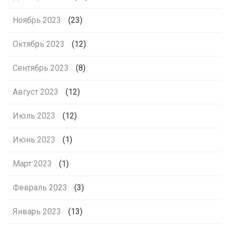
Ноябрь 2023
(23)
Октябрь 2023
(12)
Сентябрь 2023
(8)
Август 2023
(12)
Июль 2023
(12)
Июнь 2023
(1)
Март 2023
(1)
Февраль 2023
(3)
Январь 2023
(13)