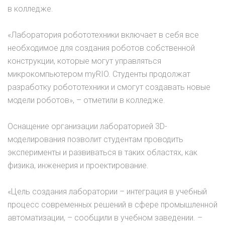
в колледже.
«Лаборатория робототехники включает в себя все
необходимое для создания роботов собственной
конструкции, которые могут управляться
микрокомпьютером myRIO. Студенты продолжат
разработку робототехники и смогут создавать новые
модели роботов», – отметили в колледже.
Оснащение организации лабораторией 3D-
моделирования позволит студентам проводить
эксперименты и развиваться в таких областях, как
физика, инженерия и проектирование.
«Цель создания лаборатории – интеграция в учебный
процесс современных решений в сфере промышленной
автоматизации, – сообщили в учебном заведении. –