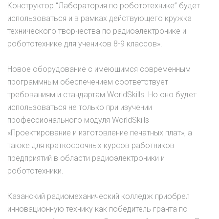
Конструктор “Лаборатория по робототехнике” будет
использоваться и в рамках действующего кружка
технического творчества по радиоэлектронике и
робототехнике для учеников 8-9 классов».
Новое оборудование с имеющимся современным
программным обеспечением соответствует
требованиям и стандартам WorldSkills. Но оно будет
использоваться не только при изучении
профессионального модуля WorldSkills
«Проектирование и изготовление печатных плат», а
также для краткосрочных курсов работников
предприятий в области радиоэлектроники и
робототехники.
Казанский радиомеханический колледж приобрел
инновационную технику как победитель гранта по