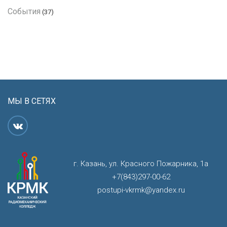
События
(37)
МЫ В СЕТЯХ
г. Казань, ул. Красного Пожарника, 1а
+7(843)297-00-62
postupi-vkrmk@yandex.ru