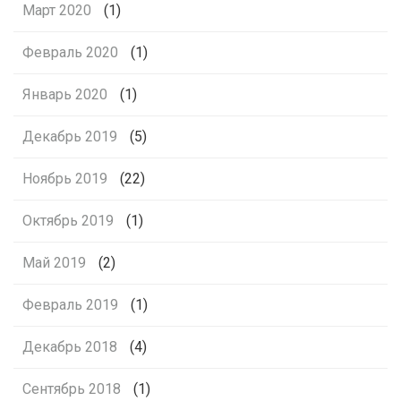
Март 2020
(1)
Февраль 2020
(1)
Январь 2020
(1)
Декабрь 2019
(5)
Ноябрь 2019
(22)
Октябрь 2019
(1)
Май 2019
(2)
Февраль 2019
(1)
Декабрь 2018
(4)
Сентябрь 2018
(1)