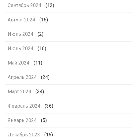
Сентябрь 2024
(12)
Август 2024
(16)
Июль 2024
(2)
Июнь 2024
(16)
Май 2024
(11)
Апрель 2024
(24)
Март 2024
(34)
Февраль 2024
(36)
Январь 2024
(5)
Декабрь 2023
(16)