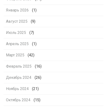
Январь 2026
(1)
Август 2025
(9)
Июль 2025
(7)
Апрель 2025
(1)
Март 2025
(42)
Февраль 2025
(16)
Декабрь 2024
(26)
Ноябрь 2024
(21)
Октябрь 2024
(15)