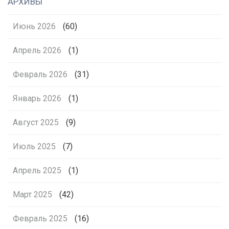
АРХИВЫ
Июнь 2026
(60)
Апрель 2026
(1)
Февраль 2026
(31)
Январь 2026
(1)
Август 2025
(9)
Июль 2025
(7)
Апрель 2025
(1)
Март 2025
(42)
Февраль 2025
(16)