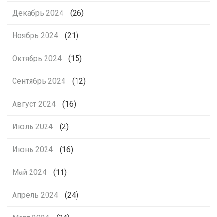
Декабрь 2024
(26)
Ноябрь 2024
(21)
Октябрь 2024
(15)
Сентябрь 2024
(12)
Август 2024
(16)
Июль 2024
(2)
Июнь 2024
(16)
Май 2024
(11)
Апрель 2024
(24)