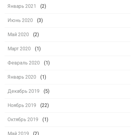
Январь 2021
(2)
Июнь 2020
(3)
Май 2020
(2)
Март 2020
(1)
Февраль 2020
(1)
Январь 2020
(1)
Декабрь 2019
(5)
Ноябрь 2019
(22)
Октябрь 2019
(1)
Май 2019
(2)