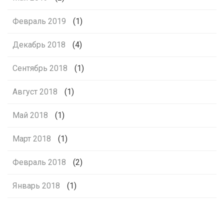
Февраль 2019
(1)
Декабрь 2018
(4)
Сентябрь 2018
(1)
Август 2018
(1)
Май 2018
(1)
Март 2018
(1)
Февраль 2018
(2)
Январь 2018
(1)