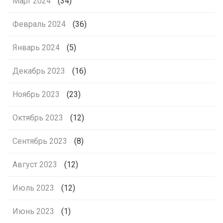
Март 2024
(34)
Февраль 2024
(36)
Январь 2024
(5)
Декабрь 2023
(16)
Ноябрь 2023
(23)
Октябрь 2023
(12)
Сентябрь 2023
(8)
Август 2023
(12)
Июль 2023
(12)
Июнь 2023
(1)