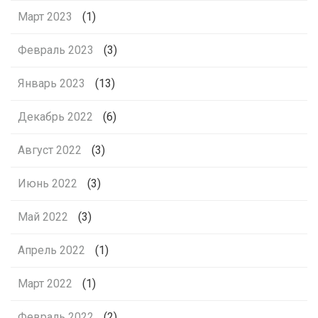
Март 2023
(1)
Февраль 2023
(3)
Январь 2023
(13)
Декабрь 2022
(6)
Август 2022
(3)
Июнь 2022
(3)
Май 2022
(3)
Апрель 2022
(1)
Март 2022
(1)
Февраль 2022
(2)