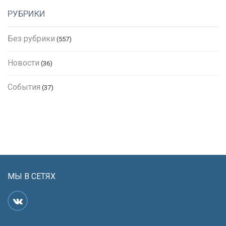
РУБРИКИ
Без рубрики
(557)
Новости
(36)
События
(37)
МЫ В СЕТЯХ