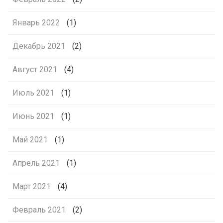
Январь 2022
(1)
Декабрь 2021
(2)
Август 2021
(4)
Июль 2021
(1)
Июнь 2021
(1)
Май 2021
(1)
Апрель 2021
(1)
Март 2021
(4)
Февраль 2021
(2)