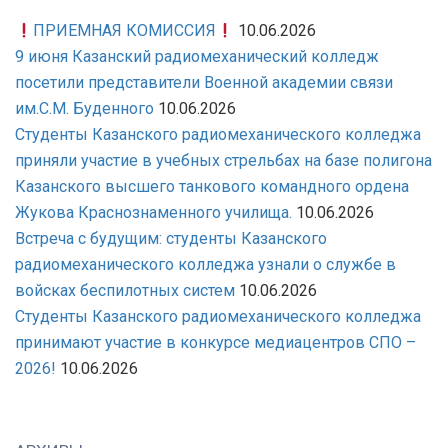
ПРИЕМНАЯ КОМИССИЯ
10.06.2026
9 июня Казанский радиомеханический колледж
посетили представители Военной академии связи
им.С.М. Буденного
10.06.2026
Студенты Казанского радиомеханического колледжа
приняли участие в учебных стрельбах на базе полигона
Казанского высшего танкового командного ордена
Жукова Краснознаменного училища.
10.06.2026
Встреча с будущим: студенты Казанского
радиомеханического колледжа узнали о службе в
войсках беспилотных систем
10.06.2026
Студенты Казанского радиомеханического колледжа
принимают участие в конкурсе медиацентров СПО –
2026!
10.06.2026