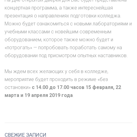
концертная программа, а также интереснейшая
презентация о направлениях подготовки колледжа.
Можно будет ознакомиться с новыми лабораториями и
учебными классами с новейшим современным
оборудованием, которое также можно будет и
«потрогать» — попробовать поработать самому на
оборудовании под присмотром опытных наставников.
Мы ждем всех желающих у себя в колледже,
мероприятие будет проходить в режиме «без
остановки»
с 14.00 до 17.00 часов 15 февраля, 22
марта и 19 апреля 2019 года
.
СВЕЖИЕ ЗАПИСИ