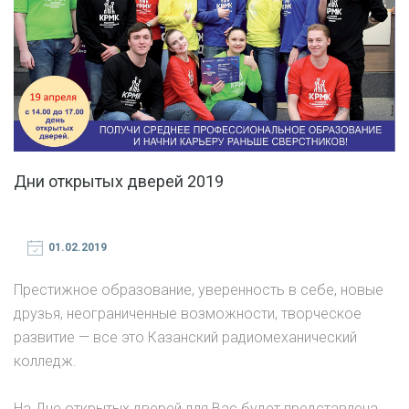
Дни открытых дверей 2019
01.02.2019
Престижное образование, уверенность в себе, новые
друзья, неограниченные возможности, творческое
развитие — все это Казанский радиомеханический
колледж.
На Дне открытых дверей для Вас будет представлена