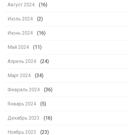
Август 2024
(16)
Июль 2024
(2)
Июнь 2024
(16)
Май 2024
(11)
Апрель 2024
(24)
Март 2024
(34)
Февраль 2024
(36)
Январь 2024
(5)
Декабрь 2023
(16)
Ноябрь 2023
(23)