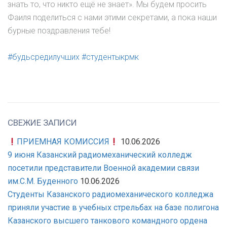
знать то, что никто ещё не знает». Мы будем просить
Фаиля поделиться с нами этими секретами, а пока наши
бурные поздравления тебе!
#будьсредилучших
#студентыкрмк
СВЕЖИЕ ЗАПИСИ
ПРИЕМНАЯ КОМИССИЯ
10.06.2026
9 июня Казанский радиомеханический колледж
посетили представители Военной академии связи
им.С.М. Буденного
10.06.2026
Студенты Казанского радиомеханического колледжа
приняли участие в учебных стрельбах на базе полигона
Казанского высшего танкового командного ордена