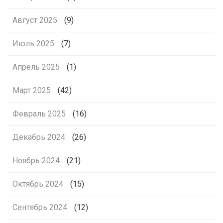
Август 2025
(9)
Июль 2025
(7)
Апрель 2025
(1)
Март 2025
(42)
Февраль 2025
(16)
Декабрь 2024
(26)
Ноябрь 2024
(21)
Октябрь 2024
(15)
Сентябрь 2024
(12)