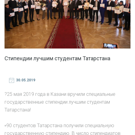
Стипендии лучшим студентам Татарстана
30.05.2019
?25 мая 2019 года в Казани вручили специальные
государственные стипендии лучшим студентам
Татарстана!
▫90 студентов Татарстана получили специальную
государственную стипендию. В число стипендиатов