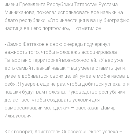
имени Президента Республики Татарстан Рустама
Минниханова, пожелал использовать все навыки на
благо республики. «Это инвестиция в вашу биографию,
частица вашего портфолио», — отметил он.
▪Дамир Фаттахов в свою очередь подчеркнул
важность того, чтобы молодежь ассоциировала
Татарстан с территорией возможностей. «У вас уже
есть самый главный навык – вы умеете ставить цели,
умеете добиваться своих целей, умеете мобилизовать
себя. Я уверен, еще не раз, чтобы добиться успеха, эти
навыки будут вам полезны. Руководство республики
делает все, чтобы создавать условия для
самореализации молодежи» — рассказал Дамир
Ильдусович.
Как говорит, Аристотель Онассис: «Секрет успеха –