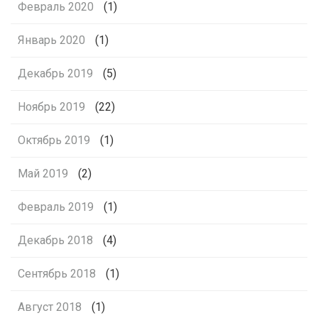
Февраль 2020
(1)
Январь 2020
(1)
Декабрь 2019
(5)
Ноябрь 2019
(22)
Октябрь 2019
(1)
Май 2019
(2)
Февраль 2019
(1)
Декабрь 2018
(4)
Сентябрь 2018
(1)
Август 2018
(1)