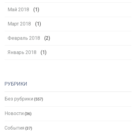
Май 2018
(1)
Март 2018
(1)
Февраль 2018
(2)
Январь 2018
(1)
РУБРИКИ
Без рубрики
(557)
Новости
(36)
События
(37)