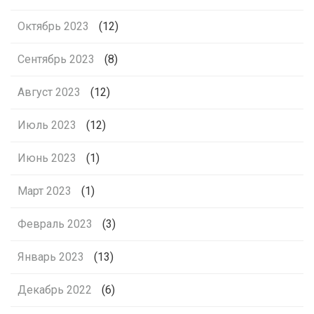
Октябрь 2023
(12)
Сентябрь 2023
(8)
Август 2023
(12)
Июль 2023
(12)
Июнь 2023
(1)
Март 2023
(1)
Февраль 2023
(3)
Январь 2023
(13)
Декабрь 2022
(6)