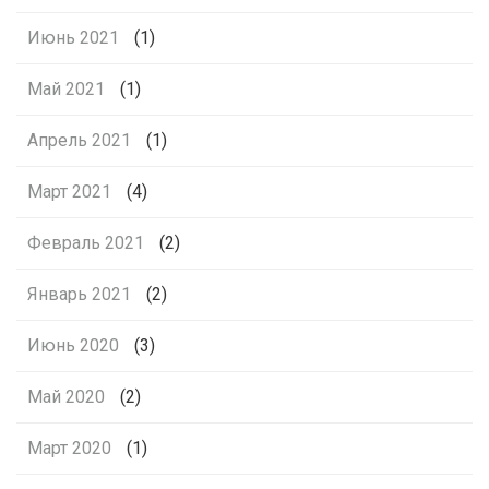
Июнь 2021
(1)
Май 2021
(1)
Апрель 2021
(1)
Март 2021
(4)
Февраль 2021
(2)
Январь 2021
(2)
Июнь 2020
(3)
Май 2020
(2)
Март 2020
(1)