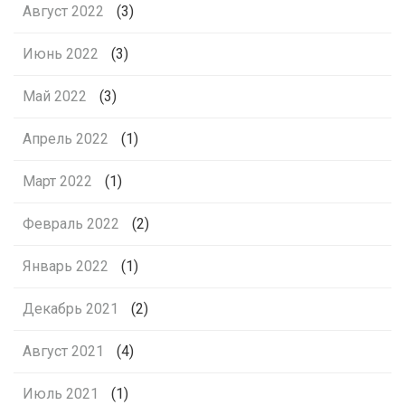
Август 2022
(3)
Июнь 2022
(3)
Май 2022
(3)
Апрель 2022
(1)
Март 2022
(1)
Февраль 2022
(2)
Январь 2022
(1)
Декабрь 2021
(2)
Август 2021
(4)
Июль 2021
(1)