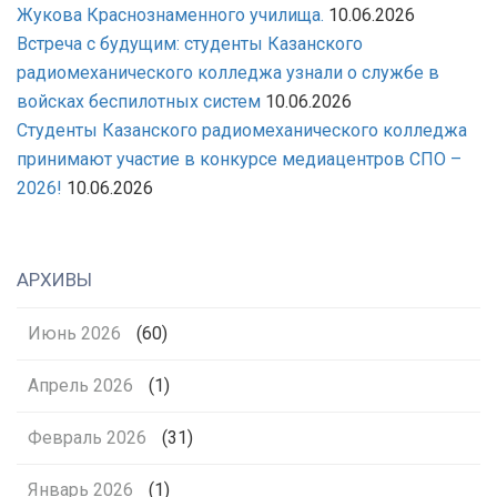
Жукова Краснознаменного училища.
10.06.2026
Встреча с будущим: студенты Казанского
радиомеханического колледжа узнали о службе в
войсках беспилотных систем
10.06.2026
Студенты Казанского радиомеханического колледжа
принимают участие в конкурсе медиацентров СПО –
2026!
10.06.2026
АРХИВЫ
Июнь 2026
(60)
Апрель 2026
(1)
Февраль 2026
(31)
Январь 2026
(1)