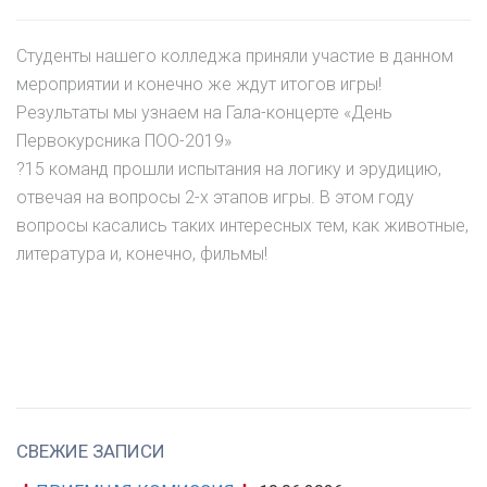
Студенты нашего колледжа приняли участие в данном
мероприятии и конечно же ждут итогов игры!
Результаты мы узнаем на Гала-концерте «День
Первокурсника ПОО-2019»
?15 команд прошли испытания на логику и эрудицию,
отвечая на вопросы 2-х этапов игры. В этом году
вопросы касались таких интересных тем, как животные,
литература и, конечно, фильмы!
СВЕЖИЕ ЗАПИСИ