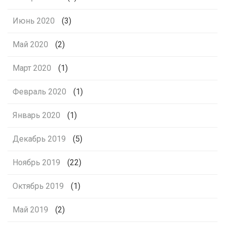
Июнь 2020
(3)
Май 2020
(2)
Март 2020
(1)
Февраль 2020
(1)
Январь 2020
(1)
Декабрь 2019
(5)
Ноябрь 2019
(22)
Октябрь 2019
(1)
Май 2019
(2)