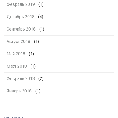
Февраль 2019
(1)
Декабрь 2018
(4)
Сентябрь 2018
(1)
Август 2018
(1)
Май 2018
(1)
Март 2018
(1)
Февраль 2018
(2)
Январь 2018
(1)