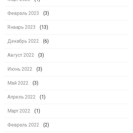
Февраль 2023
(3)
Январь 2023
(13)
Декабрь 2022
(6)
Август 2022
(3)
Июнь 2022
(3)
Май 2022
(3)
Апрель 2022
(1)
Март 2022
(1)
Февраль 2022
(2)