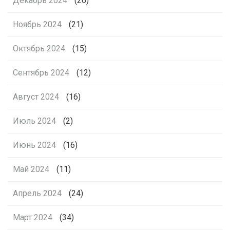
Декабрь 2024
(26)
Ноябрь 2024
(21)
Октябрь 2024
(15)
Сентябрь 2024
(12)
Август 2024
(16)
Июль 2024
(2)
Июнь 2024
(16)
Май 2024
(11)
Апрель 2024
(24)
Март 2024
(34)