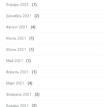
Январь 2022
(1)
Декабрь 2021
(2)
Август 2021
(4)
Июль 2021
(1)
Июнь 2021
(1)
Май 2021
(1)
Апрель 2021
(1)
Март 2021
(4)
Февраль 2021
(2)
Январь 2021
(2)