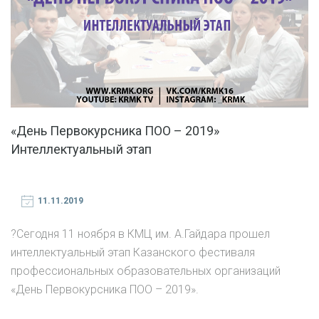
«День Первокурсника ПОО – 2019»
Интеллектуальный этап
11.11.2019
?Сегодня 11 ноября в КМЦ им. А.Гайдара прошел
интеллектуальный этап Казанского фестиваля
профессиональных образовательных организаций
«День Первокурсника ПОО – 2019».