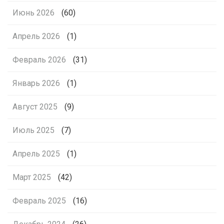
Июнь 2026
(60)
Апрель 2026
(1)
Февраль 2026
(31)
Январь 2026
(1)
Август 2025
(9)
Июль 2025
(7)
Апрель 2025
(1)
Март 2025
(42)
Февраль 2025
(16)