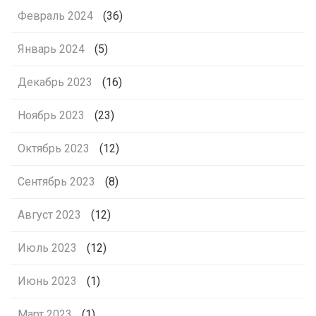
Февраль 2024
(36)
Январь 2024
(5)
Декабрь 2023
(16)
Ноябрь 2023
(23)
Октябрь 2023
(12)
Сентябрь 2023
(8)
Август 2023
(12)
Июль 2023
(12)
Июнь 2023
(1)
Март 2023
(1)