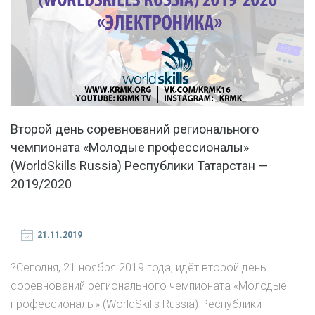
Второй день соревнований регионального
чемпионата «Молодые профессионалы»
(WorldSkills Russia) Республики Татарстан —
2019/2020
21.11.2019
?Сегодня, 21 ноября 2019 года, идёт второй день
соревнований регионального чемпионата «Молодые
профессионалы» (WorldSkills Russia) Республики