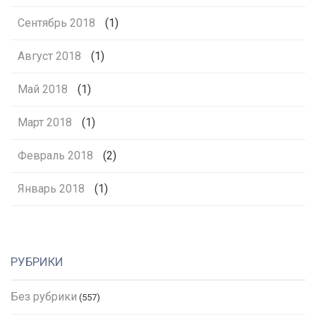
Сентябрь 2018
(1)
Август 2018
(1)
Май 2018
(1)
Март 2018
(1)
Февраль 2018
(2)
Январь 2018
(1)
РУБРИКИ
Без рубрики
(557)