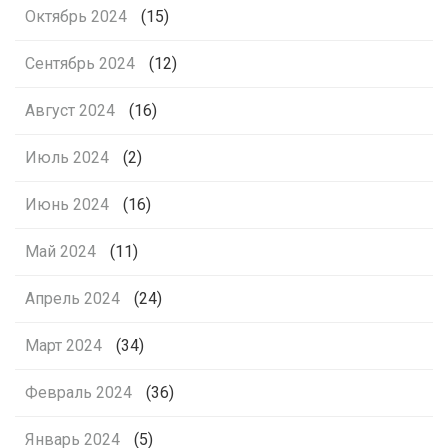
Октябрь 2024
(15)
Сентябрь 2024
(12)
Август 2024
(16)
Июль 2024
(2)
Июнь 2024
(16)
Май 2024
(11)
Апрель 2024
(24)
Март 2024
(34)
Февраль 2024
(36)
Январь 2024
(5)