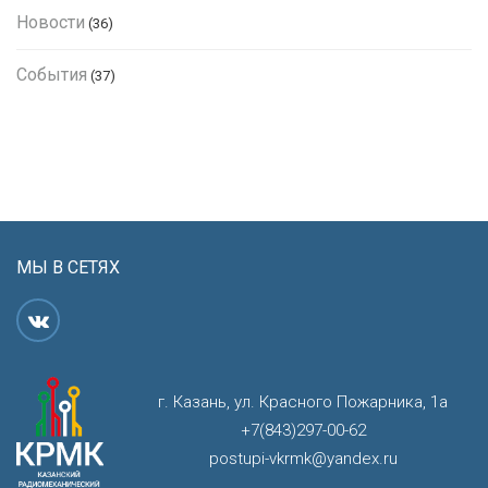
Новости
(36)
События
(37)
МЫ В СЕТЯХ
г. Казань, ул. Красного Пожарника, 1а
+7(843)297-00-62
postupi-vkrmk@yandex.ru