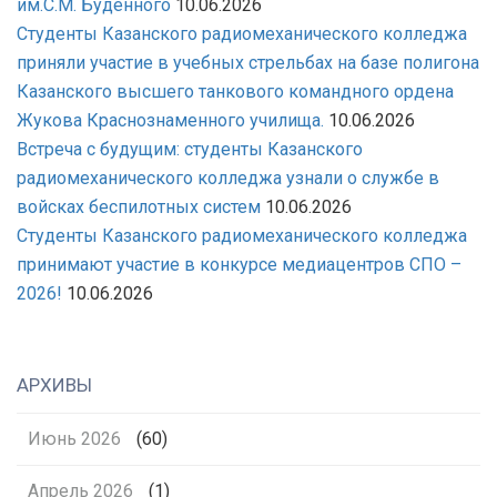
им.С.М. Буденного
10.06.2026
Студенты Казанского радиомеханического колледжа
приняли участие в учебных стрельбах на базе полигона
Казанского высшего танкового командного ордена
Жукова Краснознаменного училища.
10.06.2026
Встреча с будущим: студенты Казанского
радиомеханического колледжа узнали о службе в
войсках беспилотных систем
10.06.2026
Студенты Казанского радиомеханического колледжа
принимают участие в конкурсе медиацентров СПО –
2026!
10.06.2026
АРХИВЫ
Июнь 2026
(60)
Апрель 2026
(1)