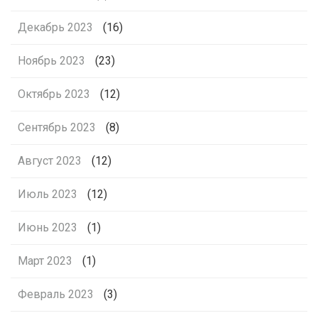
Декабрь 2023
(16)
Ноябрь 2023
(23)
Октябрь 2023
(12)
Сентябрь 2023
(8)
Август 2023
(12)
Июль 2023
(12)
Июнь 2023
(1)
Март 2023
(1)
Февраль 2023
(3)