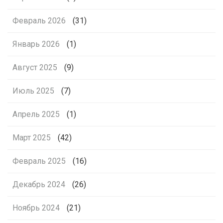
Февраль 2026
(31)
Январь 2026
(1)
Август 2025
(9)
Июль 2025
(7)
Апрель 2025
(1)
Март 2025
(42)
Февраль 2025
(16)
Декабрь 2024
(26)
Ноябрь 2024
(21)