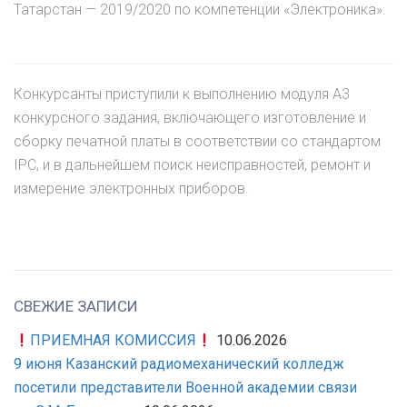
Татарстан — 2019/2020 по компетенции «Электроника».
Конкурсанты приступили к выполнению модуля А3
конкурсного задания, включающего изготовление и
сборку печатной платы в соответствии со стандартом
IPC, и в дальнейшем поиск неисправностей, ремонт и
измерение электронных приборов.
СВЕЖИЕ ЗАПИСИ
ПРИЕМНАЯ КОМИССИЯ
10.06.2026
9 июня Казанский радиомеханический колледж
посетили представители Военной академии связи