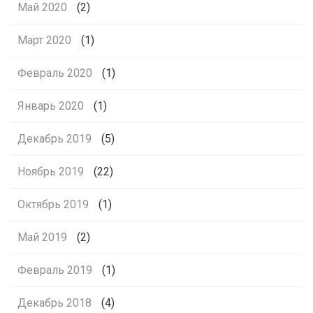
Май 2020
(2)
Март 2020
(1)
Февраль 2020
(1)
Январь 2020
(1)
Декабрь 2019
(5)
Ноябрь 2019
(22)
Октябрь 2019
(1)
Май 2019
(2)
Февраль 2019
(1)
Декабрь 2018
(4)