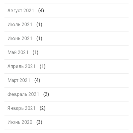
Август 2021
(4)
Июль 2021
(1)
Июнь 2021
(1)
Май 2021
(1)
Апрель 2021
(1)
Март 2021
(4)
Февраль 2021
(2)
Январь 2021
(2)
Июнь 2020
(3)