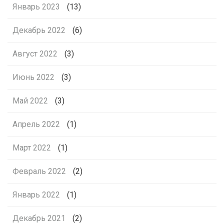
Январь 2023
(13)
Декабрь 2022
(6)
Август 2022
(3)
Июнь 2022
(3)
Май 2022
(3)
Апрель 2022
(1)
Март 2022
(1)
Февраль 2022
(2)
Январь 2022
(1)
Декабрь 2021
(2)