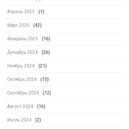
Апрель 2025
(1)
Март 2025
(42)
Февраль 2025
(16)
Декабрь 2024
(26)
Ноябрь 2024
(21)
Октябрь 2024
(15)
Сентябрь 2024
(12)
Август 2024
(16)
Июль 2024
(2)