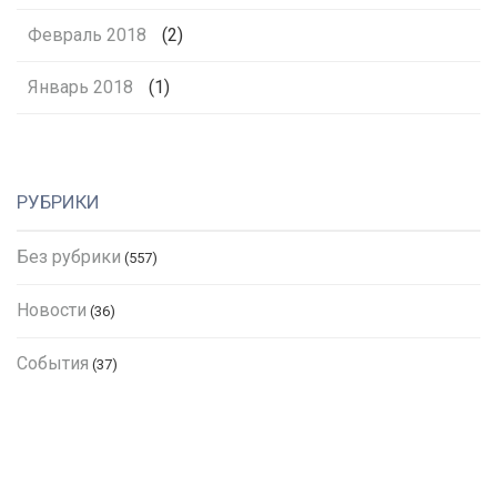
Февраль 2018
(2)
Январь 2018
(1)
РУБРИКИ
Без рубрики
(557)
Новости
(36)
События
(37)