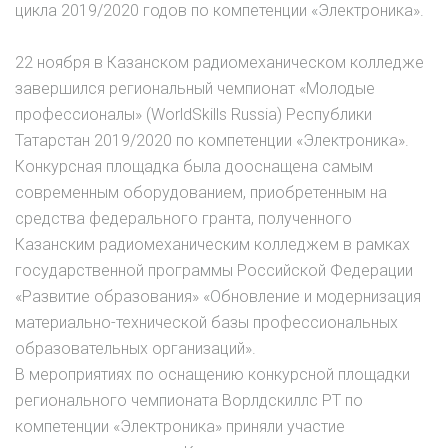
цикла 2019/2020 годов по компетенции «Электроника».
22 ноября в Казанском радиомеханическом колледже
завершился региональный чемпионат «Молодые
профессионалы» (WorldSkills Russia) Республики
Татарстан 2019/2020 по компетенции «Электроника».
Конкурсная площадка была дооснащена самым
современным оборудованием, приобретенным на
средства федерального гранта, полученного
Казанским радиомеханическим колледжем в рамках
государственной программы Российской Федерации
«Развитие образования» «Обновление и модернизация
материально-технической базы профессиональных
образовательных организаций».
В мероприятиях по оснащению конкурсной площадки
регионального чемпионата Ворлдскиллс РТ по
компетенции «Электроника» приняли участие