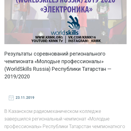
Результаты соревнований регионального
чемпионата «Молодые профессионалы»
(WorldSkills Russia) Республики Татарстан —
2019/2020
23.11.2019
В Казанском радиомеханическом колледже
завершился региональный чемпионат «Молодые
профессионалы» Республики Татарстан чемпионатного