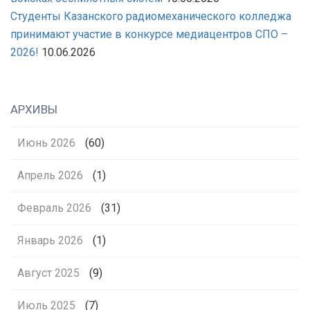
Студенты Казанского радиомеханического колледжа
принимают участие в конкурсе медиацентров СПО –
2026!
10.06.2026
АРХИВЫ
Июнь 2026
(60)
Апрель 2026
(1)
Февраль 2026
(31)
Январь 2026
(1)
Август 2025
(9)
Июль 2025
(7)