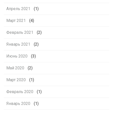
Апрель 2021
(1)
Март 2021
(4)
Февраль 2021
(2)
Январь 2021
(2)
Июнь 2020
(3)
Май 2020
(2)
Март 2020
(1)
Февраль 2020
(1)
Январь 2020
(1)