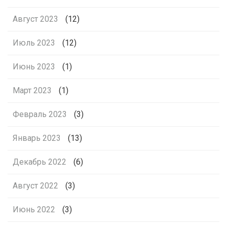
Август 2023
(12)
Июль 2023
(12)
Июнь 2023
(1)
Март 2023
(1)
Февраль 2023
(3)
Январь 2023
(13)
Декабрь 2022
(6)
Август 2022
(3)
Июнь 2022
(3)