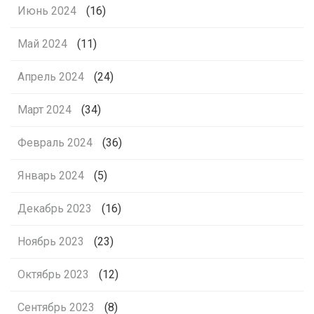
Июнь 2024
(16)
Май 2024
(11)
Апрель 2024
(24)
Март 2024
(34)
Февраль 2024
(36)
Январь 2024
(5)
Декабрь 2023
(16)
Ноябрь 2023
(23)
Октябрь 2023
(12)
Сентябрь 2023
(8)