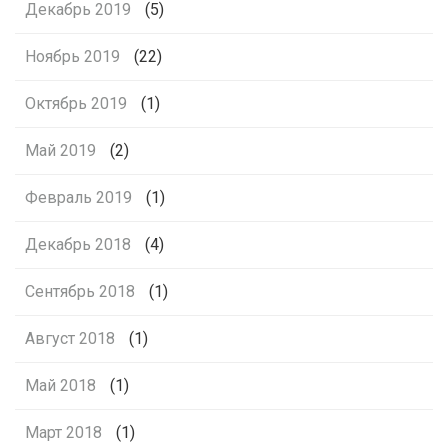
Декабрь 2019
(5)
Ноябрь 2019
(22)
Октябрь 2019
(1)
Май 2019
(2)
Февраль 2019
(1)
Декабрь 2018
(4)
Сентябрь 2018
(1)
Август 2018
(1)
Май 2018
(1)
Март 2018
(1)