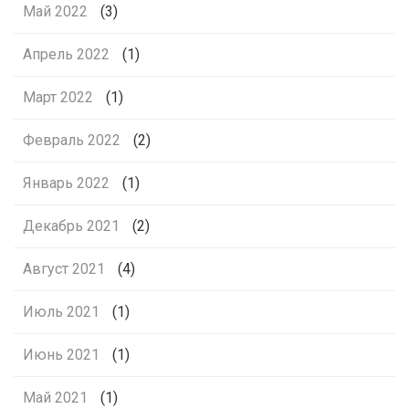
Май 2022
(3)
Апрель 2022
(1)
Март 2022
(1)
Февраль 2022
(2)
Январь 2022
(1)
Декабрь 2021
(2)
Август 2021
(4)
Июль 2021
(1)
Июнь 2021
(1)
Май 2021
(1)