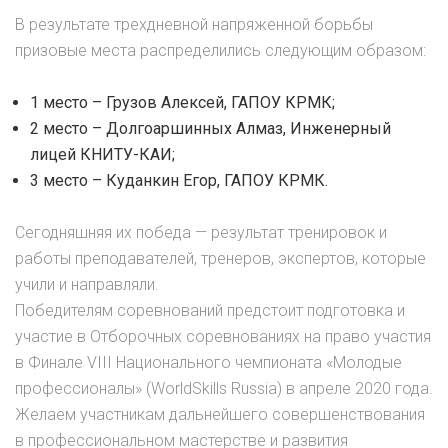
В результате трехдневной напряженной борьбы
призовые места распределились следующим образом:
1 место – Грузов Алексей, ГАПОУ КРМК;
2 место – Долгоаршинных Алмаз, Инженерный
лицей КНИТУ-КАИ;
3 место – Куданкин Егор, ГАПОУ КРМК.
Сегодняшняя их победа — результат тренировок и
работы преподавателей, тренеров, экспертов, которые
учили и направляли.
Победителям соревнований предстоит подготовка и
участие в Отборочных соревнованиях на право участия
в Финале VIII Национального чемпионата «Молодые
профессионалы» (WorldSkills Russia) в апреле 2020 года.
Желаем участникам дальнейшего совершенствования
в профессиональном мастерстве и развития