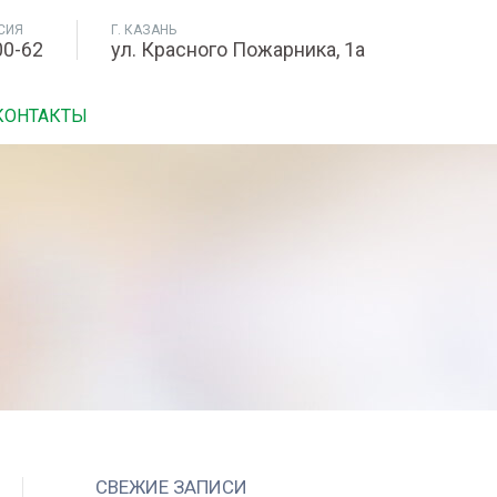
СИЯ
Г. КАЗАНЬ
00-62
ул. Красного Пожарника, 1а
КОНТАКТЫ
СВЕЖИЕ ЗАПИСИ