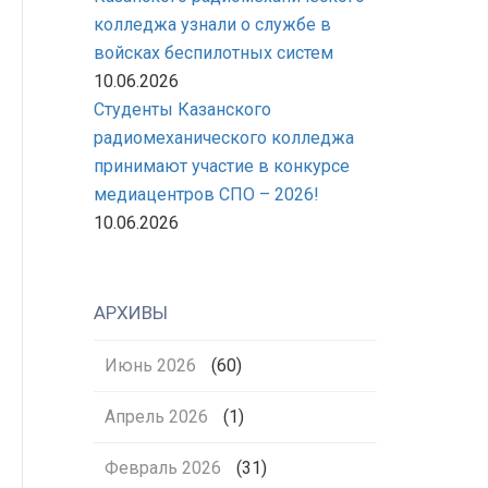
колледжа узнали о службе в
войсках беспилотных систем
10.06.2026
Студенты Казанского
радиомеханического колледжа
принимают участие в конкурсе
медиацентров СПО – 2026!
10.06.2026
АРХИВЫ
Июнь 2026
(60)
Апрель 2026
(1)
Февраль 2026
(31)