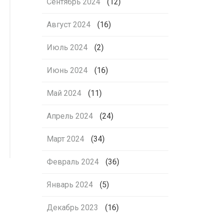
Сентябрь 2024
(12)
Август 2024
(16)
Июль 2024
(2)
Июнь 2024
(16)
Май 2024
(11)
Апрель 2024
(24)
Март 2024
(34)
Февраль 2024
(36)
Январь 2024
(5)
Декабрь 2023
(16)