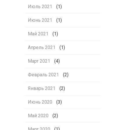
Июль 2021
(1)
Июнь 2021
(1)
Май 2021
(1)
Апрель 2021
(1)
Март 2021
(4)
Февраль 2021
(2)
Январь 2021
(2)
Июнь 2020
(3)
Май 2020
(2)
Март 2020
(1)