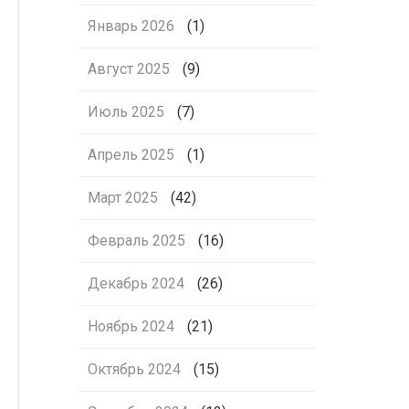
Январь 2026
(1)
Август 2025
(9)
Июль 2025
(7)
Апрель 2025
(1)
Март 2025
(42)
Февраль 2025
(16)
Декабрь 2024
(26)
Ноябрь 2024
(21)
Октябрь 2024
(15)