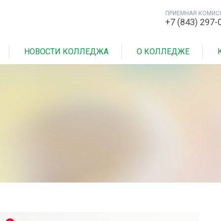
ПРИЕМНАЯ КОМИС
+7 (843) 297-
НОВОСТИ КОЛЛЕДЖА
О КОЛЛЕДЖЕ