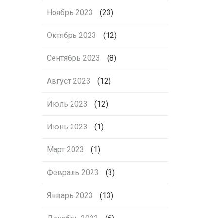
Ноябрь 2023
(23)
Октябрь 2023
(12)
Сентябрь 2023
(8)
Август 2023
(12)
Июль 2023
(12)
Июнь 2023
(1)
Март 2023
(1)
Февраль 2023
(3)
Январь 2023
(13)