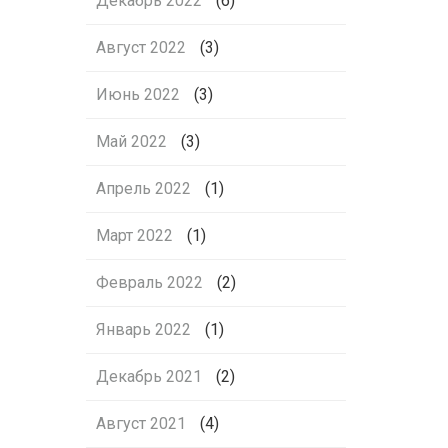
Декабрь 2022
(6)
Август 2022
(3)
Июнь 2022
(3)
Май 2022
(3)
Апрель 2022
(1)
Март 2022
(1)
Февраль 2022
(2)
Январь 2022
(1)
Декабрь 2021
(2)
Август 2021
(4)