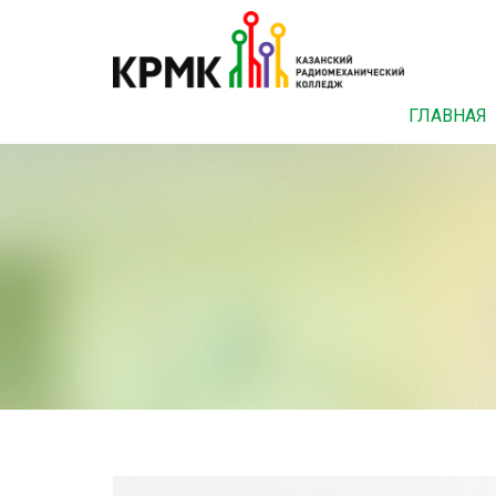
ГЛАВНАЯ