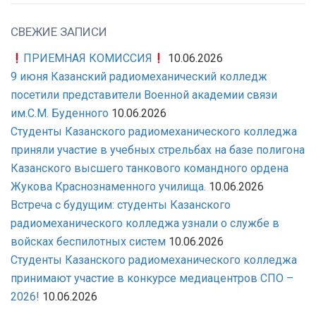
СВЕЖИЕ ЗАПИСИ
ПРИЕМНАЯ КОМИССИЯ
10.06.2026
9 июня Казанский радиомеханический колледж
посетили представители Военной академии связи
им.С.М. Буденного
10.06.2026
Студенты Казанского радиомеханического колледжа
приняли участие в учебных стрельбах на базе полигона
Казанского высшего танкового командного ордена
Жукова Краснознаменного училища.
10.06.2026
Встреча с будущим: студенты Казанского
радиомеханического колледжа узнали о службе в
войсках беспилотных систем
10.06.2026
Студенты Казанского радиомеханического колледжа
принимают участие в конкурсе медиацентров СПО –
2026!
10.06.2026