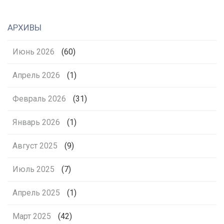
АРХИВЫ
Июнь 2026
(60)
Апрель 2026
(1)
Февраль 2026
(31)
Январь 2026
(1)
Август 2025
(9)
Июль 2025
(7)
Апрель 2025
(1)
Март 2025
(42)