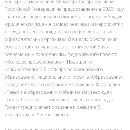
Конкурсной комиссией Министерства просвещения
Российской Федерации на предоставление в 2020 году
грантов из федерального бюджета в форме субсидий
юридическим лицам в рамках реализации мероприятия
«Государственная поддержка профессиональных
образовательных организаций в целях обеспечения
соответствия их материально-технической базы
современным требованиям» федерального проекта
«Молодые профессионалы» (Повышение
конкурентоспособности профессионального
образования)» национального проекта «Образование»
государственной программы Российской Федерации
«Развитие образования» победителем утвержден
Проект Казанского радиомеханического колледжа.
Проект предполагает создание и развитие 5
мастерских на базе колледжа.
Для реализации проекта выбрана приоритетная группа