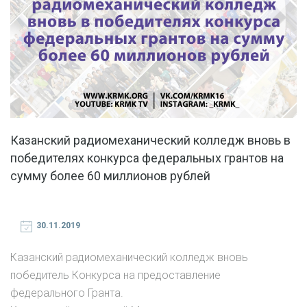
Казанский радиомеханический колледж вновь в
победителях конкурса федеральных грантов на
сумму более 60 миллионов рублей
30.11.2019
Казанский радиомеханический колледж вновь
победитель Конкурса на предоставление
федерального Гранта.