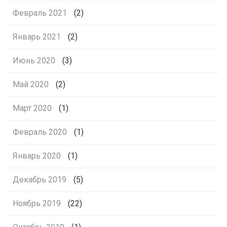
Февраль 2021
(2)
Январь 2021
(2)
Июнь 2020
(3)
Май 2020
(2)
Март 2020
(1)
Февраль 2020
(1)
Январь 2020
(1)
Декабрь 2019
(5)
Ноябрь 2019
(22)