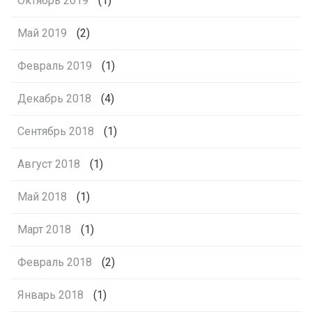
Октябрь 2019
(1)
Май 2019
(2)
Февраль 2019
(1)
Декабрь 2018
(4)
Сентябрь 2018
(1)
Август 2018
(1)
Май 2018
(1)
Март 2018
(1)
Февраль 2018
(2)
Январь 2018
(1)