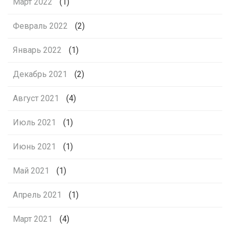
Март 2022
(1)
Февраль 2022
(2)
Январь 2022
(1)
Декабрь 2021
(2)
Август 2021
(4)
Июль 2021
(1)
Июнь 2021
(1)
Май 2021
(1)
Апрель 2021
(1)
Март 2021
(4)