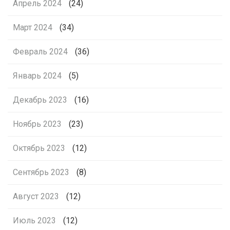
Апрель 2024
(24)
Март 2024
(34)
Февраль 2024
(36)
Январь 2024
(5)
Декабрь 2023
(16)
Ноябрь 2023
(23)
Октябрь 2023
(12)
Сентябрь 2023
(8)
Август 2023
(12)
Июль 2023
(12)