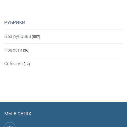
РУБРИКИ
Без рубрики
(557)
Новости
(36)
События
(37)
МЫ В СЕТЯХ