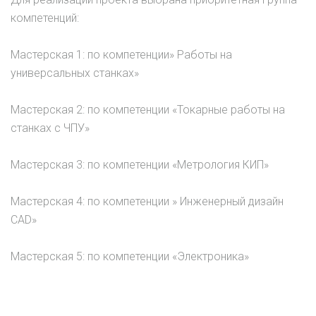
компетенций:
Мастерская 1: по компетенции» Работы на
универсальных станках»
Мастерская 2: по компетенции «Токарные работы на
станках с ЧПУ»
Мастерская 3: по компетенции «Метрология КИП»
Мастерская 4: по компетенции » Инженерный дизайн
CAD»
Мастерская 5: по компетенции «Электроника»