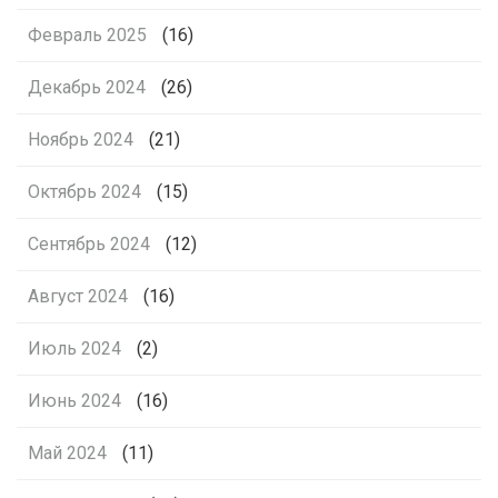
Февраль 2025
(16)
Декабрь 2024
(26)
Ноябрь 2024
(21)
Октябрь 2024
(15)
Сентябрь 2024
(12)
Август 2024
(16)
Июль 2024
(2)
Июнь 2024
(16)
Май 2024
(11)