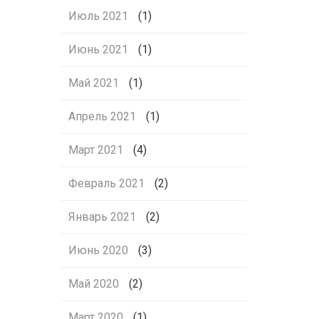
Июль 2021
(1)
Июнь 2021
(1)
Май 2021
(1)
Апрель 2021
(1)
Март 2021
(4)
Февраль 2021
(2)
Январь 2021
(2)
Июнь 2020
(3)
Май 2020
(2)
Март 2020
(1)