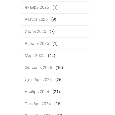
Январь 2026
(1)
Август 2025
(9)
Июль 2025
(7)
Апрель 2025
(1)
Март 2025
(42)
Февраль 2025
(16)
Декабрь 2024
(26)
Ноябрь 2024
(21)
Октябрь 2024
(15)