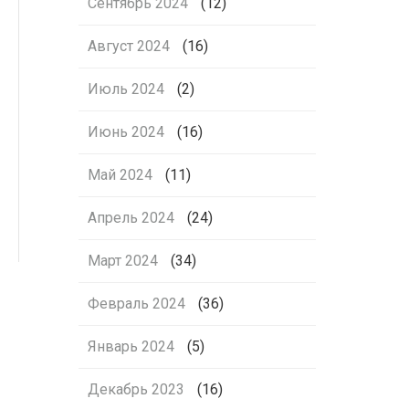
Сентябрь 2024
(12)
Август 2024
(16)
Июль 2024
(2)
Июнь 2024
(16)
Май 2024
(11)
Апрель 2024
(24)
Март 2024
(34)
Февраль 2024
(36)
Январь 2024
(5)
Декабрь 2023
(16)