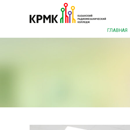
ГЛАВНАЯ