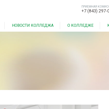
ПРИЕМНАЯ КОМИС
+7 (843) 297-
НОВОСТИ КОЛЛЕДЖА
О КОЛЛЕДЖЕ