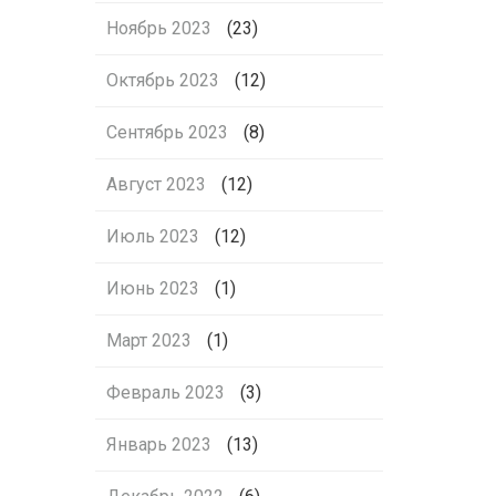
Ноябрь 2023
(23)
Октябрь 2023
(12)
Сентябрь 2023
(8)
Август 2023
(12)
Июль 2023
(12)
Июнь 2023
(1)
Март 2023
(1)
Февраль 2023
(3)
Январь 2023
(13)