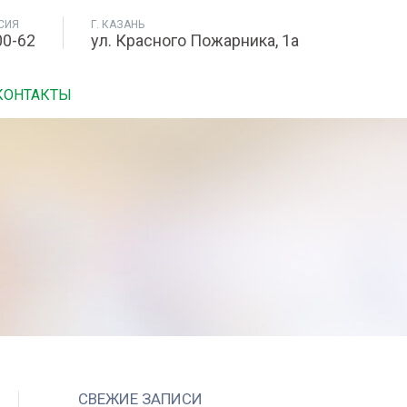
СИЯ
Г. КАЗАНЬ
00-62
ул. Красного Пожарника, 1а
КОНТАКТЫ
СВЕЖИЕ ЗАПИСИ