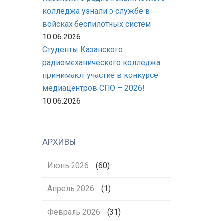
колледжа узнали о службе в
войсках беспилотных систем
10.06.2026
Студенты Казанского
радиомеханического колледжа
принимают участие в конкурсе
медиацентров СПО – 2026!
10.06.2026
АРХИВЫ
Июнь 2026
(60)
Апрель 2026
(1)
Февраль 2026
(31)