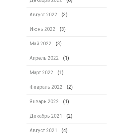
Декабрь 2022
(6)
Август 2022
(3)
Июнь 2022
(3)
Май 2022
(3)
Апрель 2022
(1)
Март 2022
(1)
Февраль 2022
(2)
Январь 2022
(1)
Декабрь 2021
(2)
Август 2021
(4)