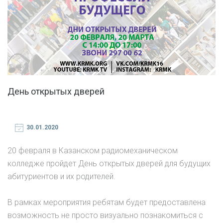
День открытых дверей
30.01.2020
20 февраля в Казанском радиомеханическом
колледже пройдет День открытых дверей для будущих
абитуриентов и их родителей.
В рамках мероприятия ребятам будет предоставлена
возможность не просто визуально познакомиться с