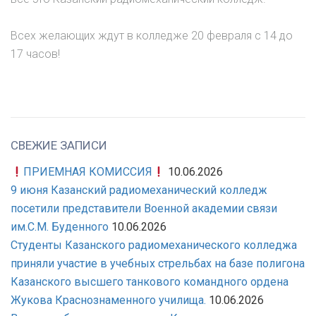
Всех желающих ждут в колледже 20 февраля с 14 до
17 часов!
СВЕЖИЕ ЗАПИСИ
ПРИЕМНАЯ КОМИССИЯ
10.06.2026
9 июня Казанский радиомеханический колледж
посетили представители Военной академии связи
им.С.М. Буденного
10.06.2026
Студенты Казанского радиомеханического колледжа
приняли участие в учебных стрельбах на базе полигона
Казанского высшего танкового командного ордена
Жукова Краснознаменного училища.
10.06.2026