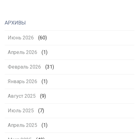
АРХИВЫ
Июнь 2026
(60)
Апрель 2026
(1)
Февраль 2026
(31)
Январь 2026
(1)
Август 2025
(9)
Июль 2025
(7)
Апрель 2025
(1)