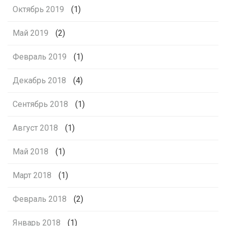
Октябрь 2019
(1)
Май 2019
(2)
Февраль 2019
(1)
Декабрь 2018
(4)
Сентябрь 2018
(1)
Август 2018
(1)
Май 2018
(1)
Март 2018
(1)
Февраль 2018
(2)
Январь 2018
(1)