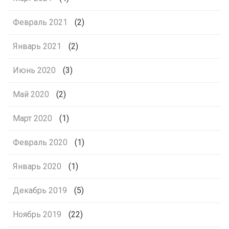
Февраль 2021
(2)
Январь 2021
(2)
Июнь 2020
(3)
Май 2020
(2)
Март 2020
(1)
Февраль 2020
(1)
Январь 2020
(1)
Декабрь 2019
(5)
Ноябрь 2019
(22)