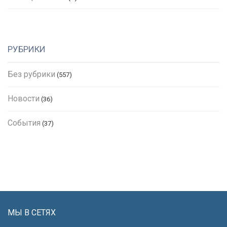
РУБРИКИ
Без рубрики
(557)
Новости
(36)
События
(37)
МЫ В СЕТЯХ