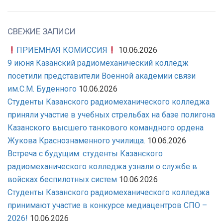
СВЕЖИЕ ЗАПИСИ
ПРИЕМНАЯ КОМИССИЯ
10.06.2026
9 июня Казанский радиомеханический колледж
посетили представители Военной академии связи
им.С.М. Буденного
10.06.2026
Студенты Казанского радиомеханического колледжа
приняли участие в учебных стрельбах на базе полигона
Казанского высшего танкового командного ордена
Жукова Краснознаменного училища.
10.06.2026
Встреча с будущим: студенты Казанского
радиомеханического колледжа узнали о службе в
войсках беспилотных систем
10.06.2026
Студенты Казанского радиомеханического колледжа
принимают участие в конкурсе медиацентров СПО –
2026!
10.06.2026