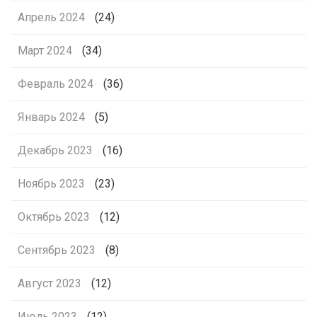
Апрель 2024
(24)
Март 2024
(34)
Февраль 2024
(36)
Январь 2024
(5)
Декабрь 2023
(16)
Ноябрь 2023
(23)
Октябрь 2023
(12)
Сентябрь 2023
(8)
Август 2023
(12)
Июль 2023
(12)