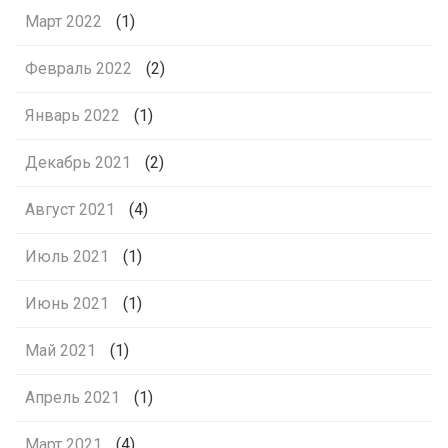
Март 2022
(1)
Февраль 2022
(2)
Январь 2022
(1)
Декабрь 2021
(2)
Август 2021
(4)
Июль 2021
(1)
Июнь 2021
(1)
Май 2021
(1)
Апрель 2021
(1)
Март 2021
(4)