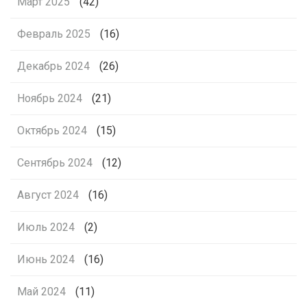
Март 2025
(42)
Февраль 2025
(16)
Декабрь 2024
(26)
Ноябрь 2024
(21)
Октябрь 2024
(15)
Сентябрь 2024
(12)
Август 2024
(16)
Июль 2024
(2)
Июнь 2024
(16)
Май 2024
(11)