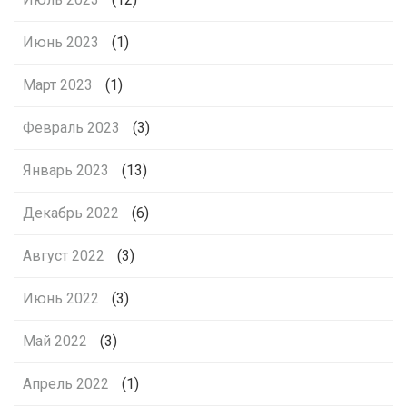
Июнь 2023
(1)
Март 2023
(1)
Февраль 2023
(3)
Январь 2023
(13)
Декабрь 2022
(6)
Август 2022
(3)
Июнь 2022
(3)
Май 2022
(3)
Апрель 2022
(1)