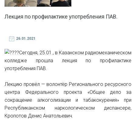
Лекция по профилактике употребления ПАВ.
26.01.2021
Сегодня, 25.01., в Казанском радиомеханическом
колледже прошла лекция по профилактике
употребления ПАВ.
Лекцию провёл — волонтёр Регионального ресурсного
центра Федерального проекта «Общее дело за
сокращение алкоголизации и табакокурения» при
Республиканском наркологическом диспансере,
Кропотов Денис Анатольевич.