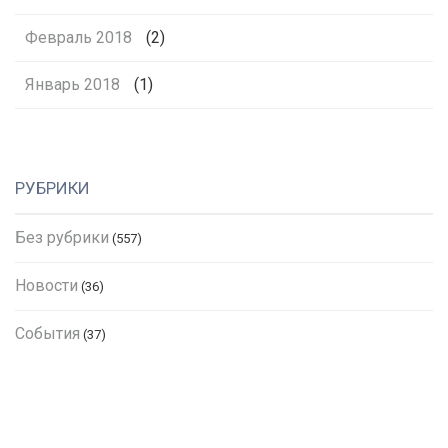
Февраль 2018
(2)
Январь 2018
(1)
РУБРИКИ
Без рубрики
(557)
Новости
(36)
События
(37)