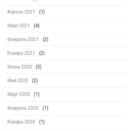
Апрель 2021
(1)
Март 2021
(4)
Февраль 2021
(2)
Январь 2021
(2)
Июнь 2020
(3)
Май 2020
(2)
Март 2020
(1)
Февраль 2020
(1)
Январь 2020
(1)