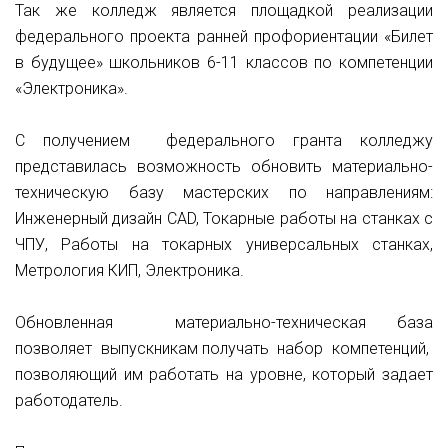
Так же колледж является площадкой реализации
федерального проекта ранней профориентации «Билет
в будущее» школьников 6-11 классов по компетенции
«Электроника».
С получением федерального гранта колледжу
представилась возможность обновить материально-
техническую базу мастерских по направлениям:
Инженерный дизайн CAD, Токарные работы на станках с
ЧПУ, Работы на токарных универсальных станках,
Метрология КИП, Электроника.
Обновленная материально-техническая база
позволяет выпускникам получать набор компетенций,
позволяющий им работать на уровне, который задает
работодатель.