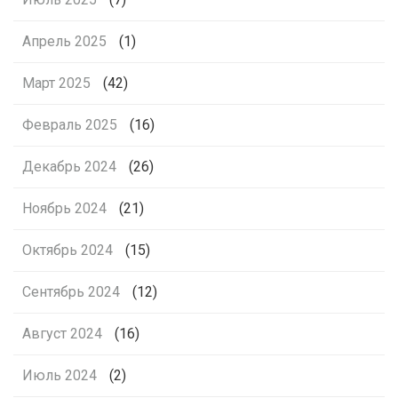
Апрель 2025
(1)
Март 2025
(42)
Февраль 2025
(16)
Декабрь 2024
(26)
Ноябрь 2024
(21)
Октябрь 2024
(15)
Сентябрь 2024
(12)
Август 2024
(16)
Июль 2024
(2)