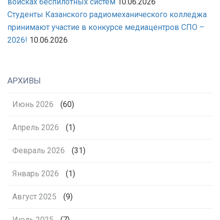
войсках беспилотных систем
10.06.2026
Студенты Казанского радиомеханического колледжа
принимают участие в конкурсе медиацентров СПО –
2026!
10.06.2026
АРХИВЫ
Июнь 2026
(60)
Апрель 2026
(1)
Февраль 2026
(31)
Январь 2026
(1)
Август 2025
(9)
Июль 2025
(7)