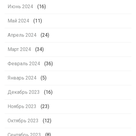
Июнь 2024
(16)
Май 2024
(11)
Апрель 2024
(24)
Март 2024
(34)
Февраль 2024
(36)
Январь 2024
(5)
Декабрь 2023
(16)
Ноябрь 2023
(23)
Октябрь 2023
(12)
Сентябрь 2023
(8)