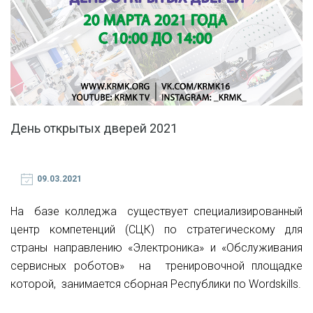
День открытых дверей 2021
09.03.2021
На базе колледжа существует специализированный
центр компетенций (СЦК) по стратегическому для
страны направлению «Электроника» и «Обслуживания
сервисных роботов» на тренировочной площадке
которой, занимается сборная Республики по Wordskills.