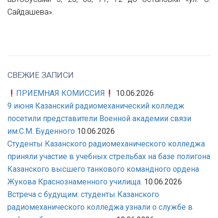
Сайдашева».
СВЕЖИЕ ЗАПИСИ
ПРИЕМНАЯ КОМИССИЯ
10.06.2026
9 июня Казанский радиомеханический колледж
посетили представители Военной академии связи
им.С.М. Буденного
10.06.2026
Студенты Казанского радиомеханического колледжа
приняли участие в учебных стрельбах на базе полигона
Казанского высшего танкового командного ордена
Жукова Краснознаменного училища.
10.06.2026
Встреча с будущим: студенты Казанского
радиомеханического колледжа узнали о службе в