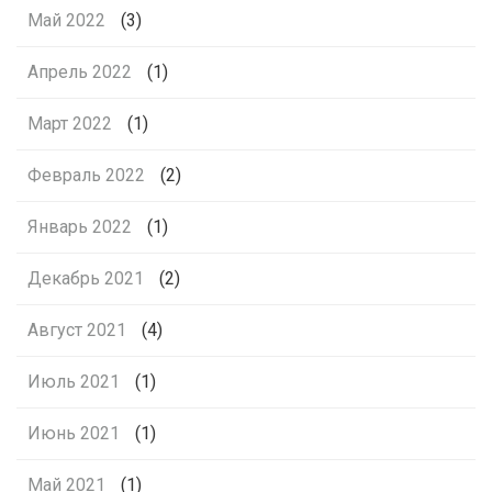
Май 2022
(3)
Апрель 2022
(1)
Март 2022
(1)
Февраль 2022
(2)
Январь 2022
(1)
Декабрь 2021
(2)
Август 2021
(4)
Июль 2021
(1)
Июнь 2021
(1)
Май 2021
(1)