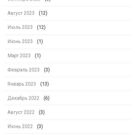
Август 2023
(12)
Июль 2023
(12)
Июнь 2023
(1)
Март 2023
(1)
Февраль 2023
(3)
Январь 2023
(13)
Декабрь 2022
(6)
Август 2022
(3)
Июнь 2022
(3)