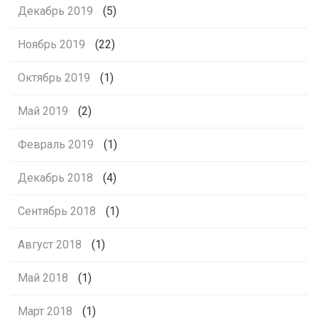
Декабрь 2019
(5)
Ноябрь 2019
(22)
Октябрь 2019
(1)
Май 2019
(2)
Февраль 2019
(1)
Декабрь 2018
(4)
Сентябрь 2018
(1)
Август 2018
(1)
Май 2018
(1)
Март 2018
(1)