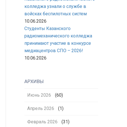
колледжа узнали о службе в
войсках беспилотных систем
10.06.2026
Студенты Казанского
радиомеханического колледжа
принимают участие в конкурсе
медиацентров СПО – 2026!
10.06.2026
АРХИВЫ
Июнь 2026
(60)
Апрель 2026
(1)
Февраль 2026
(31)