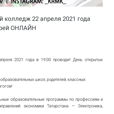
 колледж 22 апреля 2021 года
ерей ОНЛАЙН
апреля 2021 года в 19:00 проводит День открытых
бразовательных школ, родителей, классных
гогов!
ьные образовательные программы по профессиям и
правлений экономики Татарстана — Электроника,