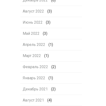
Декабрь 2022
(6)
Август 2022
(3)
Июнь 2022
(3)
Май 2022
(3)
Апрель 2022
(1)
Март 2022
(1)
Февраль 2022
(2)
Январь 2022
(1)
Декабрь 2021
(2)
Август 2021
(4)