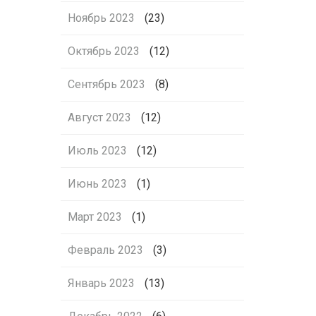
Ноябрь 2023
(23)
Октябрь 2023
(12)
Сентябрь 2023
(8)
Август 2023
(12)
Июль 2023
(12)
Июнь 2023
(1)
Март 2023
(1)
Февраль 2023
(3)
Январь 2023
(13)