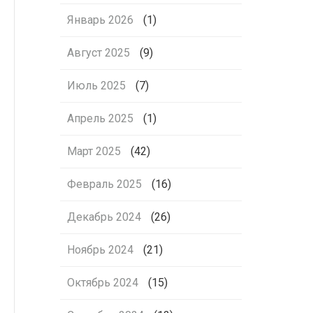
Январь 2026
(1)
Август 2025
(9)
Июль 2025
(7)
Апрель 2025
(1)
Март 2025
(42)
Февраль 2025
(16)
Декабрь 2024
(26)
Ноябрь 2024
(21)
Октябрь 2024
(15)