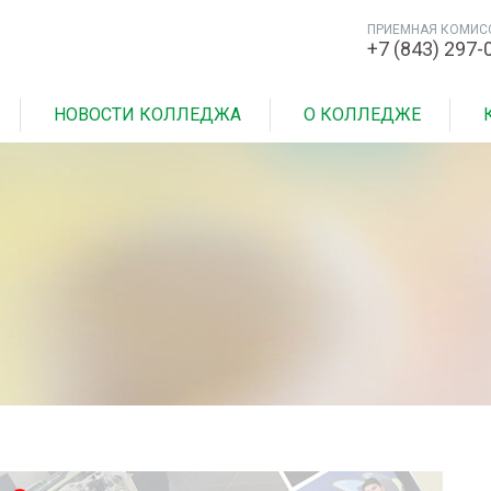
ПРИЕМНАЯ КОМИС
+7 (843) 297-
НОВОСТИ КОЛЛЕДЖА
О КОЛЛЕДЖЕ