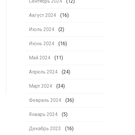
Сентябрь 2024
(12)
Август 2024
(16)
Июль 2024
(2)
Июнь 2024
(16)
Май 2024
(11)
Апрель 2024
(24)
Март 2024
(34)
Февраль 2024
(36)
Январь 2024
(5)
Декабрь 2023
(16)