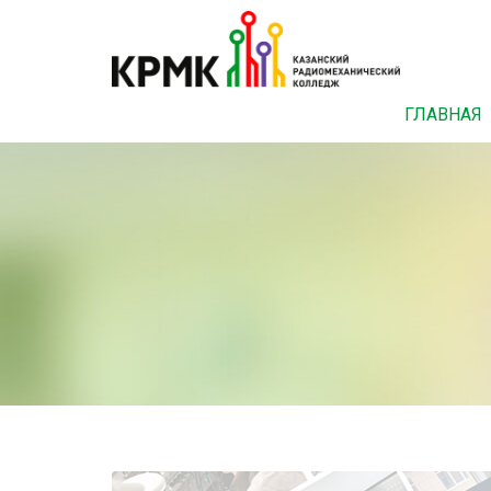
ГЛАВНАЯ