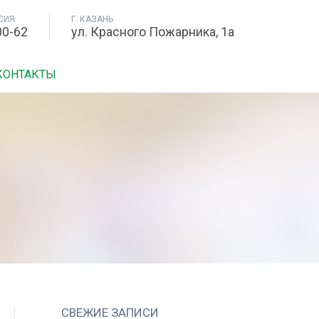
СИЯ
Г. КАЗАНЬ
00-62
ул. Красного Пожарника, 1а
КОНТАКТЫ
СВЕЖИЕ ЗАПИСИ