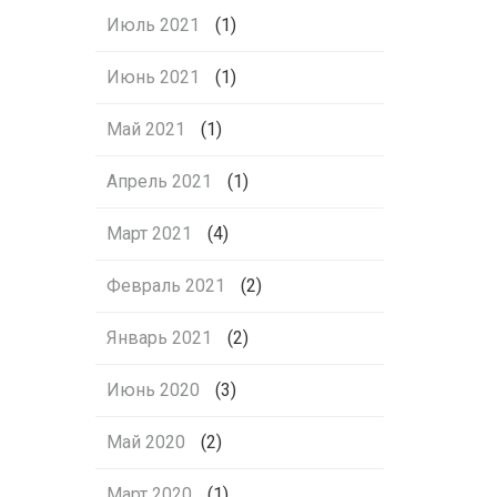
Июль 2021
(1)
Июнь 2021
(1)
Май 2021
(1)
Апрель 2021
(1)
Март 2021
(4)
Февраль 2021
(2)
Январь 2021
(2)
Июнь 2020
(3)
Май 2020
(2)
Март 2020
(1)