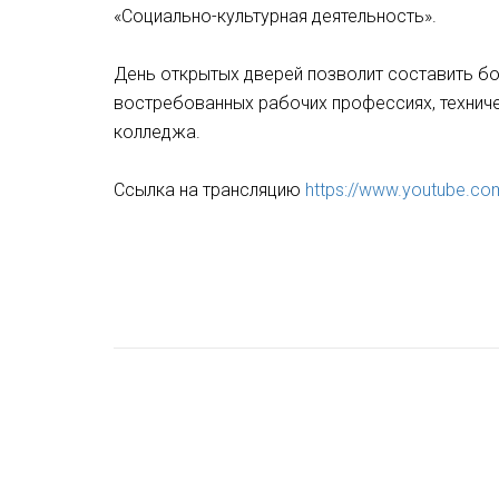
«Социально-культурная деятельность».
День открытых дверей позволит составить б
востребованных рабочих профессиях, технич
колледжа.
Ссылка на трансляцию
https://www.youtube.c