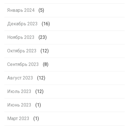
Январь 2024
(5)
Декабрь 2023
(16)
Ноябрь 2023
(23)
Октябрь 2023
(12)
Сентябрь 2023
(8)
Август 2023
(12)
Июль 2023
(12)
Июнь 2023
(1)
Март 2023
(1)