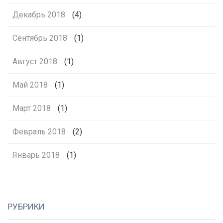
Декабрь 2018
(4)
Сентябрь 2018
(1)
Август 2018
(1)
Май 2018
(1)
Март 2018
(1)
Февраль 2018
(2)
Январь 2018
(1)
РУБРИКИ