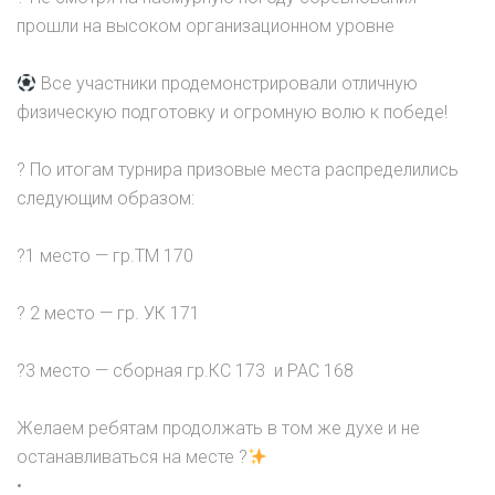
прошли на высоком организационном уровне
Все участники продемонстрировали отличную
физическую подготовку и огромную волю к победе!
? По итогам турнира призовые места распределились
следующим образом:
?1 место — гр.ТМ 170
? 2 место — гр. УК 171
?3 место — сборная гр.КС 173 и РАС 168
Желаем ребятам продолжать в том же духе и не
останавливаться на месте ?
•