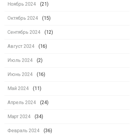
Ноябрь 2024
(21)
Октябрь 2024
(15)
Сентябрь 2024
(12)
Август 2024
(16)
Июль 2024
(2)
Июнь 2024
(16)
Май 2024
(11)
Апрель 2024
(24)
Март 2024
(34)
Февраль 2024
(36)