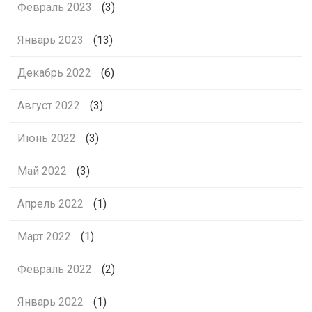
Февраль 2023
(3)
Январь 2023
(13)
Декабрь 2022
(6)
Август 2022
(3)
Июнь 2022
(3)
Май 2022
(3)
Апрель 2022
(1)
Март 2022
(1)
Февраль 2022
(2)
Январь 2022
(1)