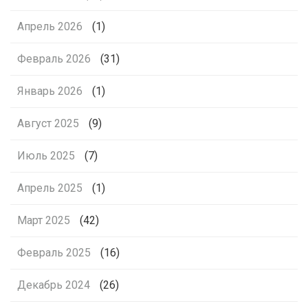
Апрель 2026
(1)
Февраль 2026
(31)
Январь 2026
(1)
Август 2025
(9)
Июль 2025
(7)
Апрель 2025
(1)
Март 2025
(42)
Февраль 2025
(16)
Декабрь 2024
(26)