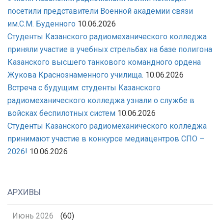
посетили представители Военной академии связи
им.С.М. Буденного
10.06.2026
Студенты Казанского радиомеханического колледжа
приняли участие в учебных стрельбах на базе полигона
Казанского высшего танкового командного ордена
Жукова Краснознаменного училища.
10.06.2026
Встреча с будущим: студенты Казанского
радиомеханического колледжа узнали о службе в
войсках беспилотных систем
10.06.2026
Студенты Казанского радиомеханического колледжа
принимают участие в конкурсе медиацентров СПО –
2026!
10.06.2026
АРХИВЫ
Июнь 2026
(60)