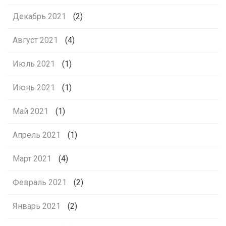
Декабрь 2021
(2)
Август 2021
(4)
Июль 2021
(1)
Июнь 2021
(1)
Май 2021
(1)
Апрель 2021
(1)
Март 2021
(4)
Февраль 2021
(2)
Январь 2021
(2)