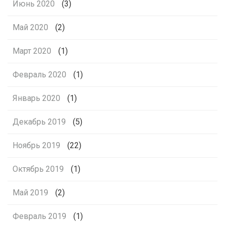
Июнь 2020
(3)
Май 2020
(2)
Март 2020
(1)
Февраль 2020
(1)
Январь 2020
(1)
Декабрь 2019
(5)
Ноябрь 2019
(22)
Октябрь 2019
(1)
Май 2019
(2)
Февраль 2019
(1)