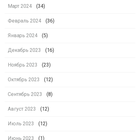
Март 2024
(34)
Февраль 2024
(36)
Январь 2024
(5)
Декабрь 2023
(16)
Ноябрь 2023
(23)
Октябрь 2023
(12)
Сентябрь 2023
(8)
Август 2023
(12)
Июль 2023
(12)
Июнь 2023
(1)