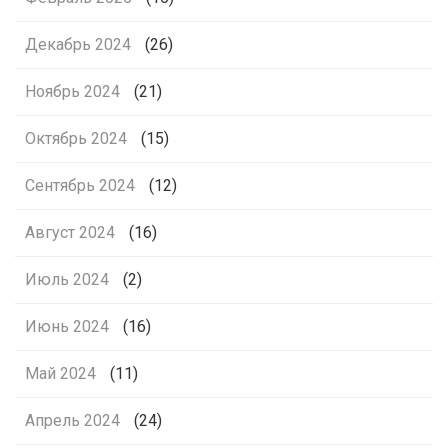
Декабрь 2024
(26)
Ноябрь 2024
(21)
Октябрь 2024
(15)
Сентябрь 2024
(12)
Август 2024
(16)
Июль 2024
(2)
Июнь 2024
(16)
Май 2024
(11)
Апрель 2024
(24)