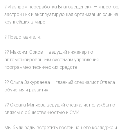
? «Газпром переработка Благовещенск» ​ — инвестор,
застройщик и эксплуатирующая организация один из.
крупнейших ​в мире
? Представители:
?? Максим Юрков — ведущий инженер по
автоматизированным системам управления
программно-технических средств
?? Ольга Закурдаева — главный специалист Отдела
обучения и развития
?? Оксана Миняева ведущий специалист службы по
связям с общественностью и СМИ
Мы были рады встретить гостей нашего колледжа и