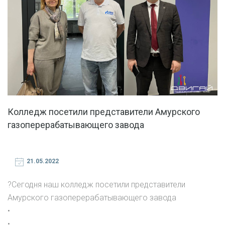
Колледж посетили представители Амурского
газоперерабатывающего завода
21.05.2022
?Сегодня наш колледж посетили представители
Амурского газоперерабатывающего завода
•
•