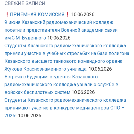
СВЕЖИЕ ЗАПИСИ
ПРИЕМНАЯ КОМИССИЯ
10.06.2026
9 июня Казанский радиомеханический колледж
посетили представители Военной академии связи
им.С.М. Буденного
10.06.2026
Студенты Казанского радиомеханического колледжа
приняли участие в учебных стрельбах на базе полигона
Казанского высшего танкового командного ордена
Жукова Краснознаменного училища.
10.06.2026
Встреча с будущим: студенты Казанского
радиомеханического колледжа узнали о службе в
войсках беспилотных систем
10.06.2026
Студенты Казанского радиомеханического колледжа
принимают участие в конкурсе медиацентров СПО –
2026!
10.06.2026