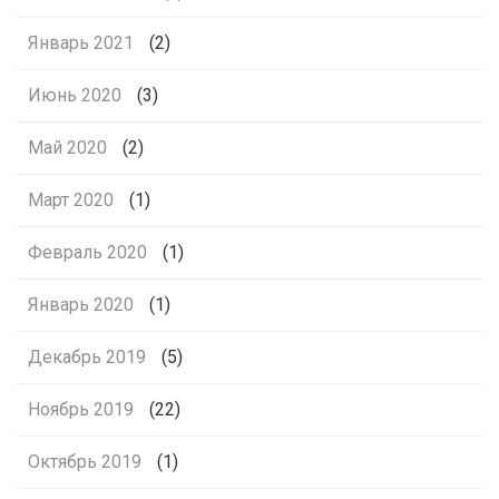
Январь 2021
(2)
Июнь 2020
(3)
Май 2020
(2)
Март 2020
(1)
Февраль 2020
(1)
Январь 2020
(1)
Декабрь 2019
(5)
Ноябрь 2019
(22)
Октябрь 2019
(1)