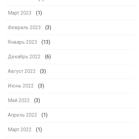
Март 2023
(1)
Февраль 2023
(3)
Январь 2023
(13)
Декабрь 2022
(6)
Август 2022
(3)
Июнь 2022
(3)
Май 2022
(3)
Апрель 2022
(1)
Март 2022
(1)