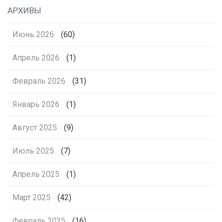
АРХИВЫ
Июнь 2026
(60)
Апрель 2026
(1)
Февраль 2026
(31)
Январь 2026
(1)
Август 2025
(9)
Июль 2025
(7)
Апрель 2025
(1)
Март 2025
(42)
Февраль 2025
(16)