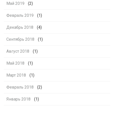
Май 2019
(2)
Февраль 2019
(1)
Декабрь 2018
(4)
Сентябрь 2018
(1)
Август 2018
(1)
Май 2018
(1)
Март 2018
(1)
Февраль 2018
(2)
Январь 2018
(1)