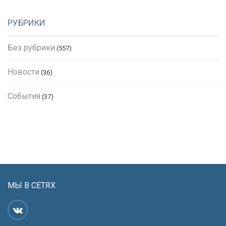
РУБРИКИ
Без рубрики
(557)
Новости
(36)
События
(37)
МЫ В СЕТЯХ