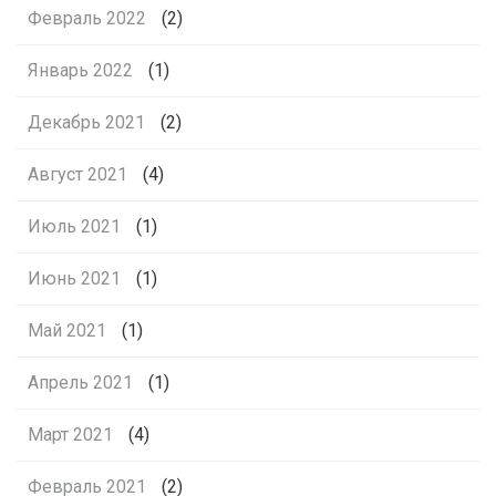
Февраль 2022
(2)
Январь 2022
(1)
Декабрь 2021
(2)
Август 2021
(4)
Июль 2021
(1)
Июнь 2021
(1)
Май 2021
(1)
Апрель 2021
(1)
Март 2021
(4)
Февраль 2021
(2)