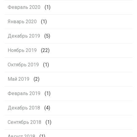
Февраль 2020
(1)
Январь 2020
(1)
Декабрь 2019
(5)
Ноябрь 2019
(22)
Октябрь 2019
(1)
Май 2019
(2)
Февраль 2019
(1)
Декабрь 2018
(4)
Сентябрь 2018
(1)
Август 2018
(1)