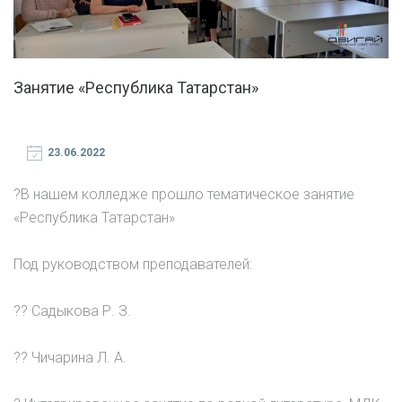
Занятие «Республика Татарстан»
23.06.2022
?В нашем колледже прошло тематическое занятие
«Республика Татарстан»
Под руководством преподавателей:
?? Садыкова Р. З.
?? Чичарина Л. А.