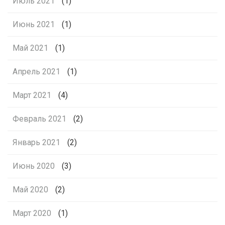
Июль 2021
(1)
Июнь 2021
(1)
Май 2021
(1)
Апрель 2021
(1)
Март 2021
(4)
Февраль 2021
(2)
Январь 2021
(2)
Июнь 2020
(3)
Май 2020
(2)
Март 2020
(1)