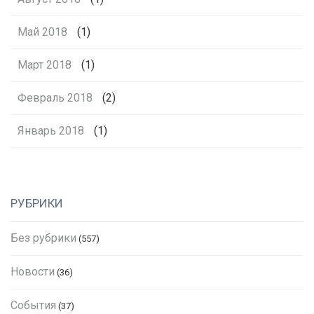
Май 2018
(1)
Март 2018
(1)
Февраль 2018
(2)
Январь 2018
(1)
РУБРИКИ
Без рубрики
(557)
Новости
(36)
События
(37)