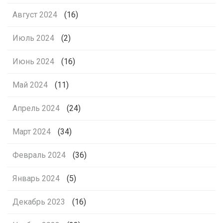
Август 2024
(16)
Июль 2024
(2)
Июнь 2024
(16)
Май 2024
(11)
Апрель 2024
(24)
Март 2024
(34)
Февраль 2024
(36)
Январь 2024
(5)
Декабрь 2023
(16)