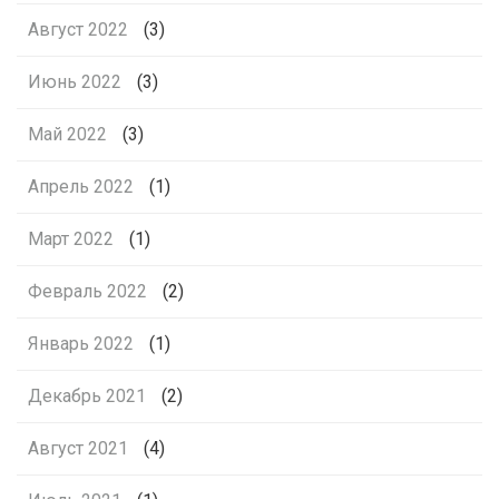
Август 2022
(3)
Июнь 2022
(3)
Май 2022
(3)
Апрель 2022
(1)
Март 2022
(1)
Февраль 2022
(2)
Январь 2022
(1)
Декабрь 2021
(2)
Август 2021
(4)