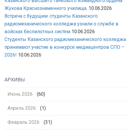
Казанского высшего танкового командного ордена
Жукова Краснознаменного училища.
10.06.2026
Встреча с будущим: студенты Казанского
радиомеханического колледжа узнали о службе в
войсках беспилотных систем
10.06.2026
Студенты Казанского радиомеханического колледжа
принимают участие в конкурсе медиацентров СПО –
2026!
10.06.2026
АРХИВЫ
Июнь 2026
(60)
Апрель 2026
(1)
Февраль 2026
(31)