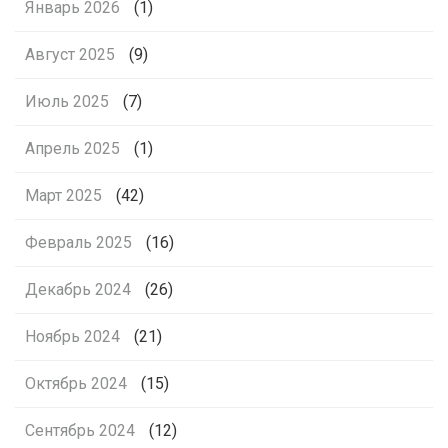
Январь 2026
(1)
Август 2025
(9)
Июль 2025
(7)
Апрель 2025
(1)
Март 2025
(42)
Февраль 2025
(16)
Декабрь 2024
(26)
Ноябрь 2024
(21)
Октябрь 2024
(15)
Сентябрь 2024
(12)