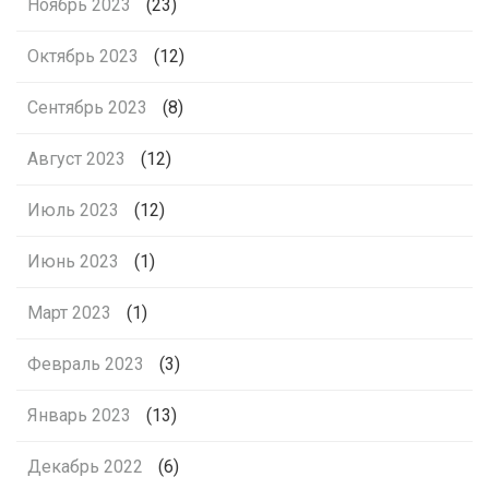
Ноябрь 2023
(23)
Октябрь 2023
(12)
Сентябрь 2023
(8)
Август 2023
(12)
Июль 2023
(12)
Июнь 2023
(1)
Март 2023
(1)
Февраль 2023
(3)
Январь 2023
(13)
Декабрь 2022
(6)