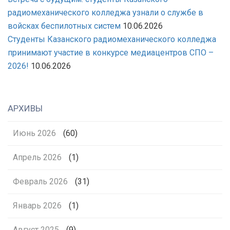
радиомеханического колледжа узнали о службе в
войсках беспилотных систем
10.06.2026
Студенты Казанского радиомеханического колледжа
принимают участие в конкурсе медиацентров СПО –
2026!
10.06.2026
АРХИВЫ
Июнь 2026
(60)
Апрель 2026
(1)
Февраль 2026
(31)
Январь 2026
(1)
Август 2025
(9)