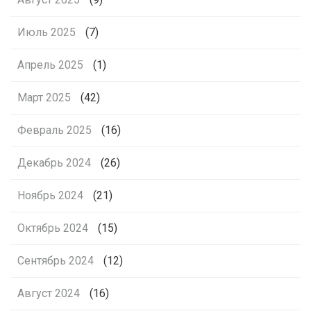
Июль 2025
(7)
Апрель 2025
(1)
Март 2025
(42)
Февраль 2025
(16)
Декабрь 2024
(26)
Ноябрь 2024
(21)
Октябрь 2024
(15)
Сентябрь 2024
(12)
Август 2024
(16)