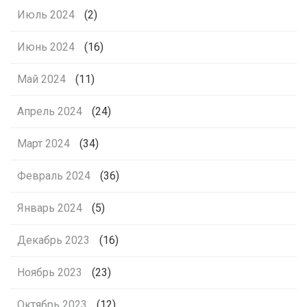
Июль 2024
(2)
Июнь 2024
(16)
Май 2024
(11)
Апрель 2024
(24)
Март 2024
(34)
Февраль 2024
(36)
Январь 2024
(5)
Декабрь 2023
(16)
Ноябрь 2023
(23)
Октябрь 2023
(12)