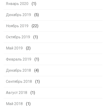
Январь 2020
(1)
Декабрь 2019
(5)
Ноябрь 2019
(22)
Октябрь 2019
(1)
Май 2019
(2)
Февраль 2019
(1)
Декабрь 2018
(4)
Сентябрь 2018
(1)
Август 2018
(1)
Май 2018
(1)