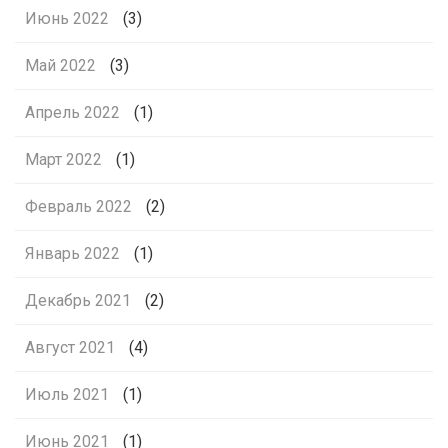
Июнь 2022
(3)
Май 2022
(3)
Апрель 2022
(1)
Март 2022
(1)
Февраль 2022
(2)
Январь 2022
(1)
Декабрь 2021
(2)
Август 2021
(4)
Июль 2021
(1)
Июнь 2021
(1)