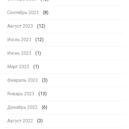
Сентябрь 2023
(8)
Август 2023
(12)
Июль 2023
(12)
Июнь 2023
(1)
Март 2023
(1)
Февраль 2023
(3)
Январь 2023
(13)
Декабрь 2022
(6)
Август 2022
(3)