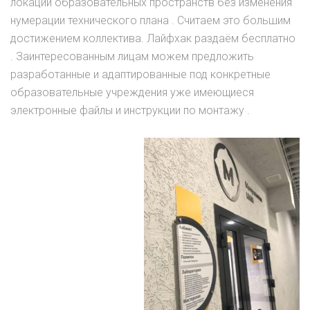
локации образовательных пространств без изменения
нумерации технического плана . Считаем это большим
достижением коллектива. Лайфхак раздаём бесплатно
. Заинтересованным лицам можем предложить
разработанные и адаптированные под конкретные
образовательные учреждения уже имеющиеся
электронные файлы и инструкции по монтажу .