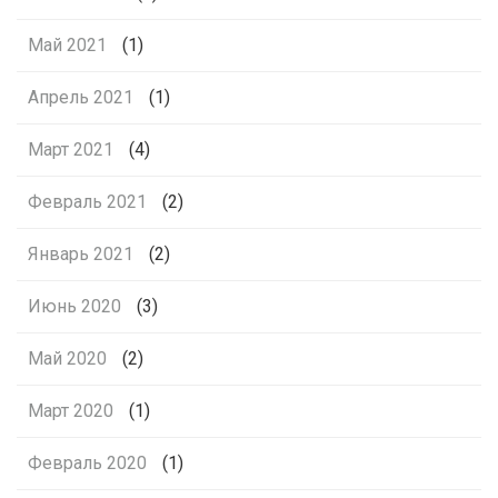
Май 2021
(1)
Апрель 2021
(1)
Март 2021
(4)
Февраль 2021
(2)
Январь 2021
(2)
Июнь 2020
(3)
Май 2020
(2)
Март 2020
(1)
Февраль 2020
(1)