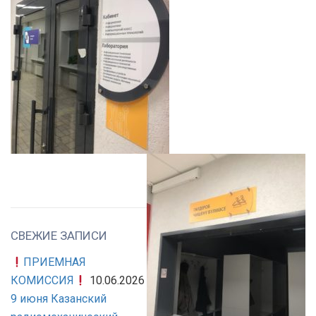
СВЕЖИЕ ЗАПИСИ
ПРИЕМНАЯ
КОМИССИЯ
10.06.2026
9 июня Казанский