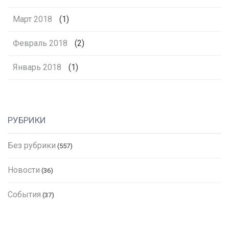
Март 2018
(1)
Февраль 2018
(2)
Январь 2018
(1)
РУБРИКИ
Без рубрики
(557)
Новости
(36)
События
(37)