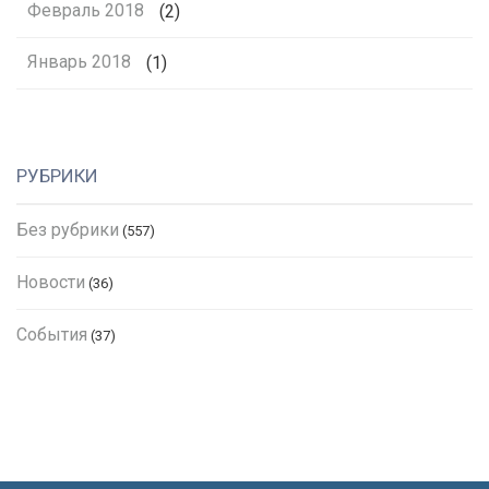
Февраль 2018
(2)
Январь 2018
(1)
РУБРИКИ
Без рубрики
(557)
Новости
(36)
События
(37)