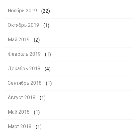
Ноябрь 2019
(22)
Октябрь 2019
(1)
Май 2019
(2)
Февраль 2019
(1)
Декабрь 2018
(4)
Сентябрь 2018
(1)
Август 2018
(1)
Май 2018
(1)
Март 2018
(1)