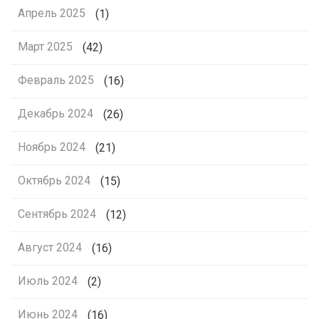
Апрель 2025
(1)
Март 2025
(42)
Февраль 2025
(16)
Декабрь 2024
(26)
Ноябрь 2024
(21)
Октябрь 2024
(15)
Сентябрь 2024
(12)
Август 2024
(16)
Июль 2024
(2)
Июнь 2024
(16)