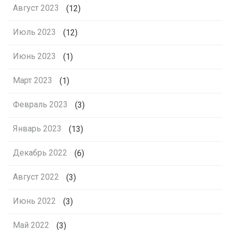
Август 2023
(12)
Июль 2023
(12)
Июнь 2023
(1)
Март 2023
(1)
Февраль 2023
(3)
Январь 2023
(13)
Декабрь 2022
(6)
Август 2022
(3)
Июнь 2022
(3)
Май 2022
(3)