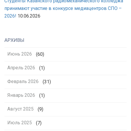
Студенты Казанского радиомеханического колледжа
принимают участие в конкурсе медиацентров СПО –
2026!
10.06.2026
АРХИВЫ
Июнь 2026
(60)
Апрель 2026
(1)
Февраль 2026
(31)
Январь 2026
(1)
Август 2025
(9)
Июль 2025
(7)