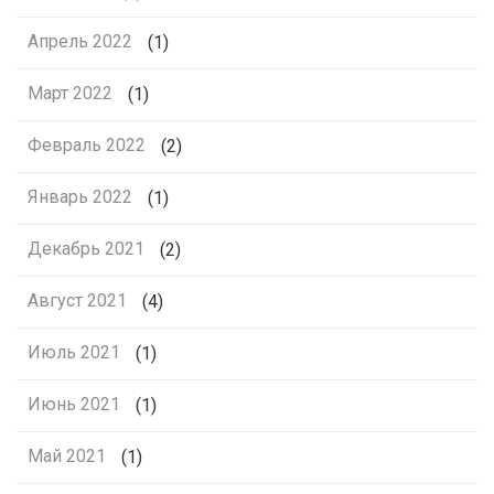
Апрель 2022
(1)
Март 2022
(1)
Февраль 2022
(2)
Январь 2022
(1)
Декабрь 2021
(2)
Август 2021
(4)
Июль 2021
(1)
Июнь 2021
(1)
Май 2021
(1)