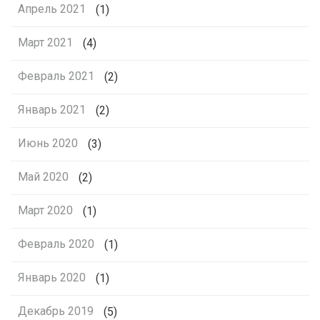
Апрель 2021
(1)
Март 2021
(4)
Февраль 2021
(2)
Январь 2021
(2)
Июнь 2020
(3)
Май 2020
(2)
Март 2020
(1)
Февраль 2020
(1)
Январь 2020
(1)
Декабрь 2019
(5)