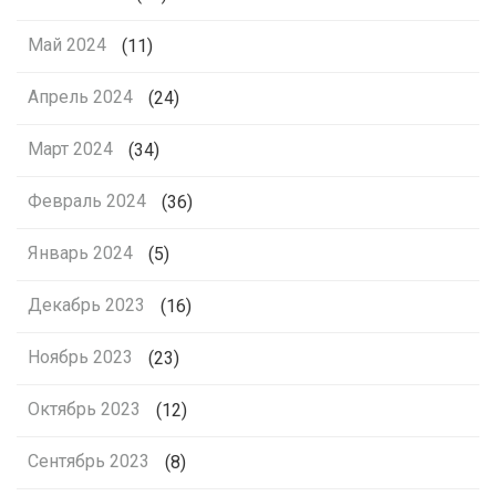
Май 2024
(11)
Апрель 2024
(24)
Март 2024
(34)
Февраль 2024
(36)
Январь 2024
(5)
Декабрь 2023
(16)
Ноябрь 2023
(23)
Октябрь 2023
(12)
Сентябрь 2023
(8)