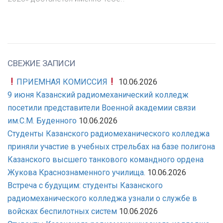
СВЕЖИЕ ЗАПИСИ
ПРИЕМНАЯ КОМИССИЯ
10.06.2026
9 июня Казанский радиомеханический колледж
посетили представители Военной академии связи
им.С.М. Буденного
10.06.2026
Студенты Казанского радиомеханического колледжа
приняли участие в учебных стрельбах на базе полигона
Казанского высшего танкового командного ордена
Жукова Краснознаменного училища.
10.06.2026
Встреча с будущим: студенты Казанского
радиомеханического колледжа узнали о службе в
войсках беспилотных систем
10.06.2026