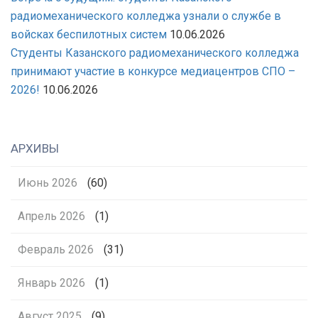
радиомеханического колледжа узнали о службе в
войсках беспилотных систем
10.06.2026
Студенты Казанского радиомеханического колледжа
принимают участие в конкурсе медиацентров СПО –
2026!
10.06.2026
АРХИВЫ
Июнь 2026
(60)
Апрель 2026
(1)
Февраль 2026
(31)
Январь 2026
(1)
Август 2025
(9)