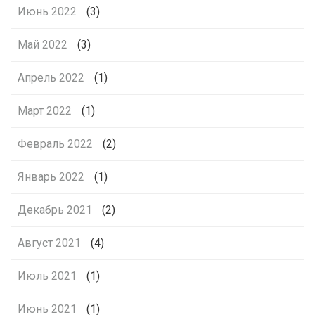
Июнь 2022
(3)
Май 2022
(3)
Апрель 2022
(1)
Март 2022
(1)
Февраль 2022
(2)
Январь 2022
(1)
Декабрь 2021
(2)
Август 2021
(4)
Июль 2021
(1)
Июнь 2021
(1)