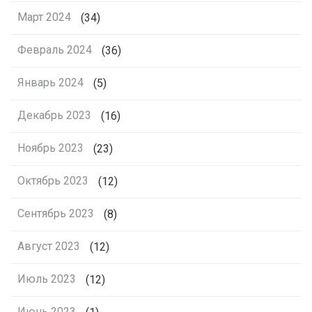
Март 2024
(34)
Февраль 2024
(36)
Январь 2024
(5)
Декабрь 2023
(16)
Ноябрь 2023
(23)
Октябрь 2023
(12)
Сентябрь 2023
(8)
Август 2023
(12)
Июль 2023
(12)
Июнь 2023