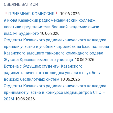
СВЕЖИЕ ЗАПИСИ
ПРИЕМНАЯ КОМИССИЯ
10.06.2026
9 июня Казанский радиомеханический колледж
посетили представители Военной академии связи
им.С.М. Буденного
10.06.2026
Студенты Казанского радиомеханического колледжа
приняли участие в учебных стрельбах на базе полигона
Казанского высшего танкового командного ордена
Жукова Краснознаменного училища.
10.06.2026
Встреча с будущим: студенты Казанского
радиомеханического колледжа узнали о службе в
войсках беспилотных систем
10.06.2026
Студенты Казанского радиомеханического колледжа
принимают участие в конкурсе медиацентров СПО –
2026!
10.06.2026