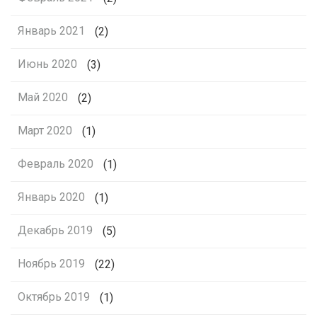
Январь 2021
(2)
Июнь 2020
(3)
Май 2020
(2)
Март 2020
(1)
Февраль 2020
(1)
Январь 2020
(1)
Декабрь 2019
(5)
Ноябрь 2019
(22)
Октябрь 2019
(1)