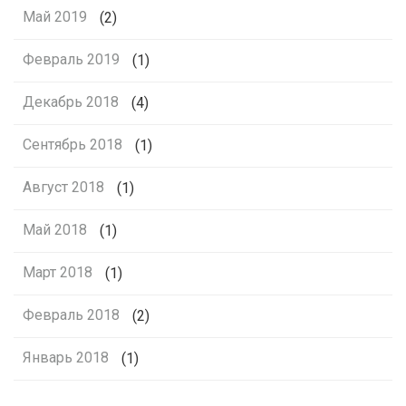
Май 2019
(2)
Февраль 2019
(1)
Декабрь 2018
(4)
Сентябрь 2018
(1)
Август 2018
(1)
Май 2018
(1)
Март 2018
(1)
Февраль 2018
(2)
Январь 2018
(1)