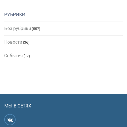
РУБРИКИ
Без рубрики
(557)
Новости
(36)
События
(37)
МЫ В СЕТЯХ