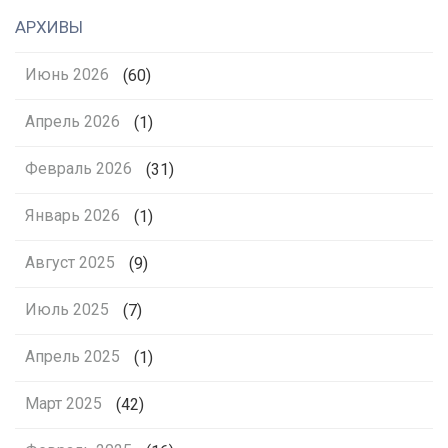
АРХИВЫ
Июнь 2026
(60)
Апрель 2026
(1)
Февраль 2026
(31)
Январь 2026
(1)
Август 2025
(9)
Июль 2025
(7)
Апрель 2025
(1)
Март 2025
(42)