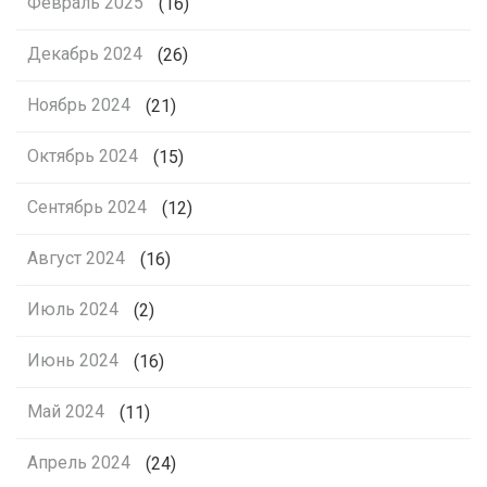
Февраль 2025
(16)
Декабрь 2024
(26)
Ноябрь 2024
(21)
Октябрь 2024
(15)
Сентябрь 2024
(12)
Август 2024
(16)
Июль 2024
(2)
Июнь 2024
(16)
Май 2024
(11)
Апрель 2024
(24)