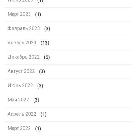
(1)
Март 2023
(1)
Февраль 2023
(3)
Январь 2023
(13)
Декабрь 2022
(6)
Август 2022
(3)
Июнь 2022
(3)
Май 2022
(3)
Апрель 2022
(1)
Март 2022
(1)