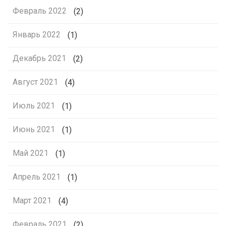
Февраль 2022
(2)
Январь 2022
(1)
Декабрь 2021
(2)
Август 2021
(4)
Июль 2021
(1)
Июнь 2021
(1)
Май 2021
(1)
Апрель 2021
(1)
Март 2021
(4)
Февраль 2021
(2)