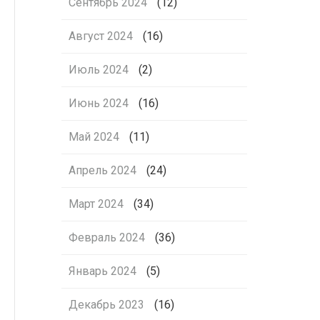
Сентябрь 2024
(12)
Август 2024
(16)
Июль 2024
(2)
Июнь 2024
(16)
Май 2024
(11)
Апрель 2024
(24)
Март 2024
(34)
Февраль 2024
(36)
Январь 2024
(5)
Декабрь 2023
(16)