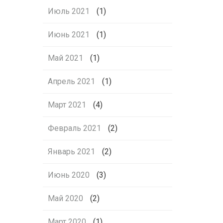
Июль 2021
(1)
Июнь 2021
(1)
Май 2021
(1)
Апрель 2021
(1)
Март 2021
(4)
Февраль 2021
(2)
Январь 2021
(2)
Июнь 2020
(3)
Май 2020
(2)
Март 2020
(1)