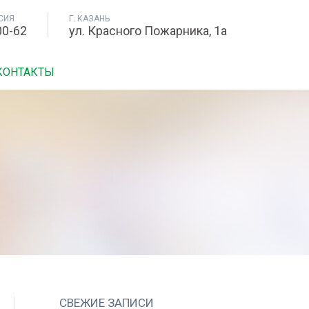
СИЯ
Г. КАЗАНЬ
00-62
ул. Красного Пожарника, 1а
КОНТАКТЫ
СВЕЖИЕ ЗАПИСИ