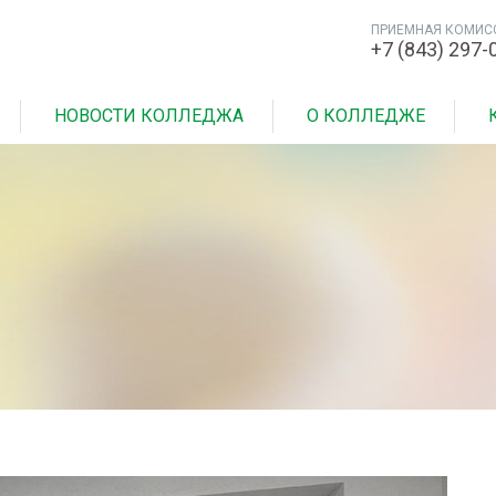
ПРИЕМНАЯ КОМИС
+7 (843) 297-
НОВОСТИ КОЛЛЕДЖА
О КОЛЛЕДЖЕ