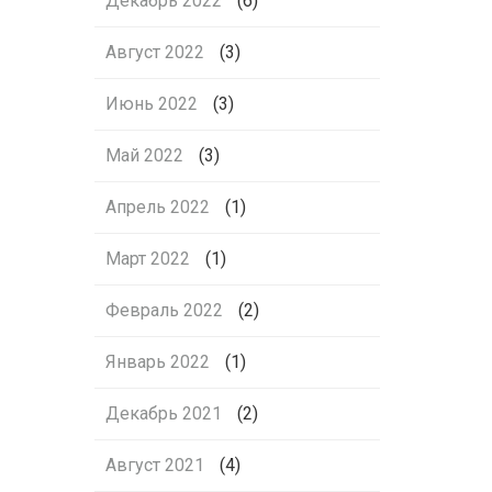
Декабрь 2022
(6)
Август 2022
(3)
Июнь 2022
(3)
Май 2022
(3)
Апрель 2022
(1)
Март 2022
(1)
Февраль 2022
(2)
Январь 2022
(1)
Декабрь 2021
(2)
Август 2021
(4)