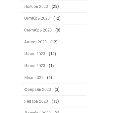
Ноябрь 2023
(23)
Октябрь 2023
(12)
Сентябрь 2023
(8)
Август 2023
(12)
Июль 2023
(12)
Июнь 2023
(1)
Март 2023
(1)
Февраль 2023
(3)
Январь 2023
(13)