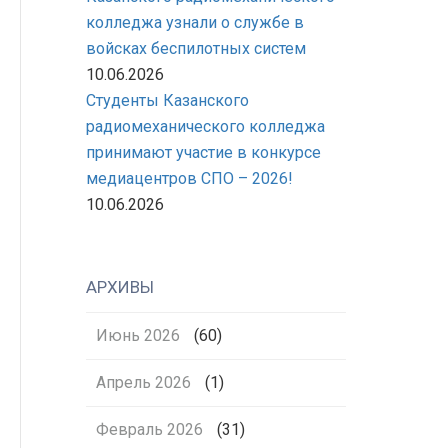
колледжа узнали о службе в
войсках беспилотных систем
10.06.2026
Студенты Казанского
радиомеханического колледжа
принимают участие в конкурсе
медиацентров СПО – 2026!
10.06.2026
АРХИВЫ
Июнь 2026
(60)
Апрель 2026
(1)
Февраль 2026
(31)