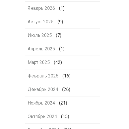
Январь 2026
(1)
Август 2025
(9)
Июль 2025
(7)
Апрель 2025
(1)
Март 2025
(42)
Февраль 2025
(16)
Декабрь 2024
(26)
Ноябрь 2024
(21)
Октябрь 2024
(15)