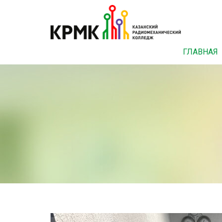
ГЛАВНАЯ