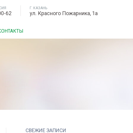
СИЯ
Г. КАЗАНЬ
00-62
ул. Красного Пожарника, 1а
КОНТАКТЫ
СВЕЖИЕ ЗАПИСИ