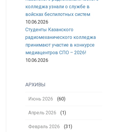
колледжа узнали о службе в
войсках беспилотных систем
10.06.2026
Студенты Казанского
радиомеханического колледжа
принимают участие в конкурсе
медиацентров СПО – 2026!
10.06.2026
АРХИВЫ
Июнь 2026
(60)
Апрель 2026
(1)
Февраль 2026
(31)