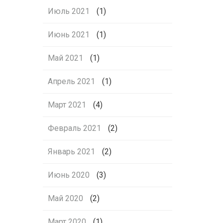
Июль 2021
(1)
Июнь 2021
(1)
Май 2021
(1)
Апрель 2021
(1)
Март 2021
(4)
Февраль 2021
(2)
Январь 2021
(2)
Июнь 2020
(3)
Май 2020
(2)
Март 2020
(1)