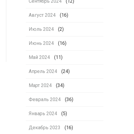
Сентябрь 2024
(12)
Август 2024
(16)
Июль 2024
(2)
Июнь 2024
(16)
Май 2024
(11)
Апрель 2024
(24)
Март 2024
(34)
Февраль 2024
(36)
Январь 2024
(5)
Декабрь 2023
(16)