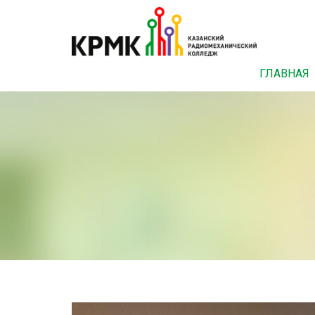
ГЛАВНАЯ