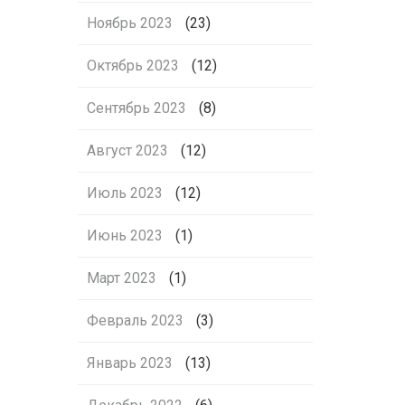
Ноябрь 2023
(23)
Октябрь 2023
(12)
Сентябрь 2023
(8)
Август 2023
(12)
Июль 2023
(12)
Июнь 2023
(1)
Март 2023
(1)
Февраль 2023
(3)
Январь 2023
(13)