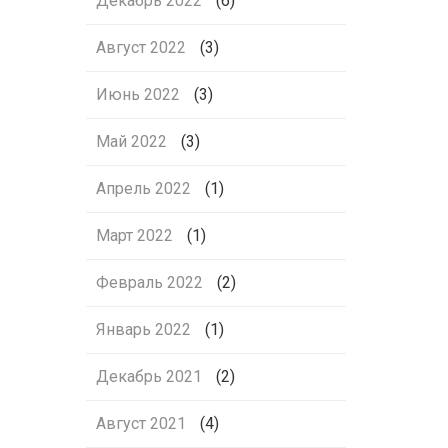
Декабрь 2022
(6)
Август 2022
(3)
Июнь 2022
(3)
Май 2022
(3)
Апрель 2022
(1)
Март 2022
(1)
Февраль 2022
(2)
Январь 2022
(1)
Декабрь 2021
(2)
Август 2021
(4)