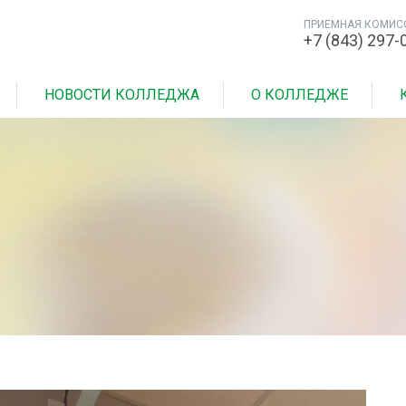
ПРИЕМНАЯ КОМИС
+7 (843) 297-
НОВОСТИ КОЛЛЕДЖА
О КОЛЛЕДЖЕ