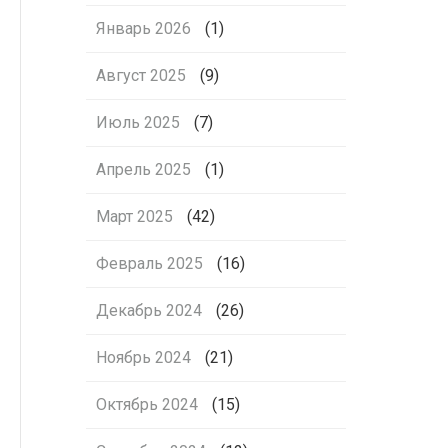
Январь 2026
(1)
Август 2025
(9)
Июль 2025
(7)
Апрель 2025
(1)
Март 2025
(42)
Февраль 2025
(16)
Декабрь 2024
(26)
Ноябрь 2024
(21)
Октябрь 2024
(15)