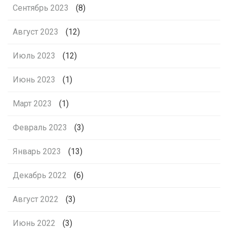
Сентябрь 2023
(8)
Август 2023
(12)
Июль 2023
(12)
Июнь 2023
(1)
Март 2023
(1)
Февраль 2023
(3)
Январь 2023
(13)
Декабрь 2022
(6)
Август 2022
(3)
Июнь 2022
(3)