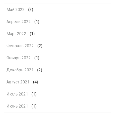
Май 2022
(3)
Апрель 2022
(1)
Март 2022
(1)
Февраль 2022
(2)
Январь 2022
(1)
Декабрь 2021
(2)
Август 2021
(4)
Июль 2021
(1)
Июнь 2021
(1)