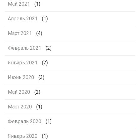
Май 2021
(1)
Апрель 2021
(1)
Март 2021
(4)
Февраль 2021
(2)
Январь 2021
(2)
Июнь 2020
(3)
Май 2020
(2)
Март 2020
(1)
Февраль 2020
(1)
Январь 2020
(1)