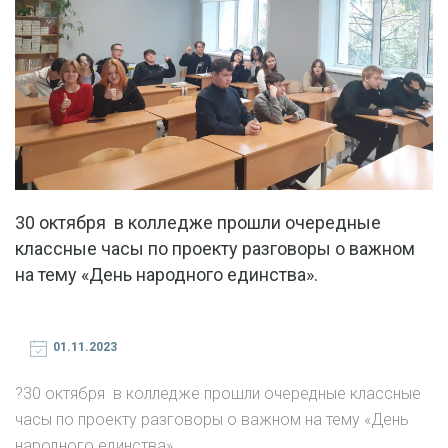
30 октября в колледже прошли очередные
классные часы по проекту разговоры о важном
на тему «День народного единства».
01.11.2023
?30 октября в колледже прошли очередные классные
часы по проекту разговоры о важном на тему «День
народного единства».