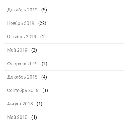
Декабрь 2019
(5)
Ноябрь 2019
(22)
Октябрь 2019
(1)
Май 2019
(2)
Февраль 2019
(1)
Декабрь 2018
(4)
Сентябрь 2018
(1)
Август 2018
(1)
Май 2018
(1)