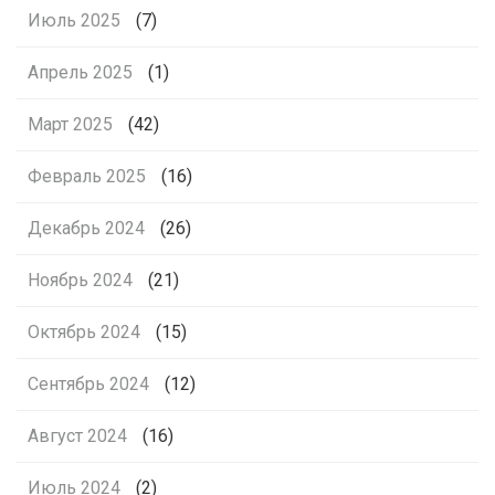
Июль 2025
(7)
Апрель 2025
(1)
Март 2025
(42)
Февраль 2025
(16)
Декабрь 2024
(26)
Ноябрь 2024
(21)
Октябрь 2024
(15)
Сентябрь 2024
(12)
Август 2024
(16)
Июль 2024
(2)