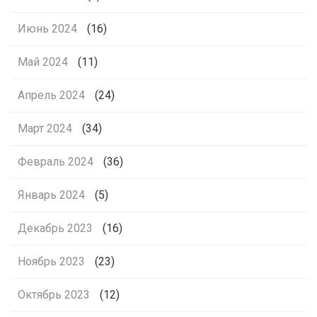
Июнь 2024
(16)
Май 2024
(11)
Апрель 2024
(24)
Март 2024
(34)
Февраль 2024
(36)
Январь 2024
(5)
Декабрь 2023
(16)
Ноябрь 2023
(23)
Октябрь 2023
(12)