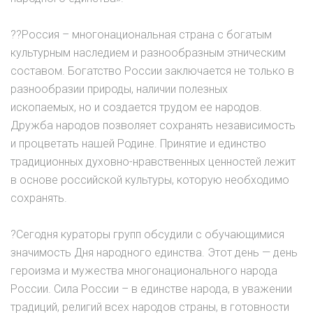
??Россия – многонациональная страна с богатым
культурным наследием и разнообразным этническим
составом. Богатство России заключается не только в
разнообразии природы, наличии полезных
ископаемых, но и создается трудом ее народов.
Дружба народов позволяет сохранять независимость
и процветать нашей Родине. Принятие и единство
традиционных духовно-нравственных ценностей лежит
в основе российской культуры, которую необходимо
сохранять.
?Сегодня кураторы групп обсудили с обучающимися
значимость Дня народного единства. Этот день — день
героизма и мужества многонационального народа
России. Сила России – в единстве народа, в уважении
традиций, религий всех народов страны, в готовности