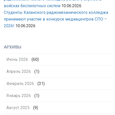
войсках беспилотных систем
10.06.2026
Студенты Казанского радиомеханического колледжа
принимают участие в конкурсе медиацентров СПО –
2026!
10.06.2026
АРХИВЫ
Июнь 2026
(60)
Апрель 2026
(1)
Февраль 2026
(31)
Январь 2026
(1)
Август 2025
(9)