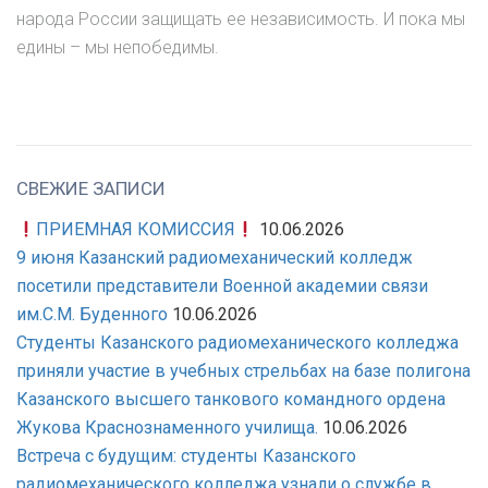
народа России защищать ее независимость. И пока мы
едины – мы непобедимы.
СВЕЖИЕ ЗАПИСИ
ПРИЕМНАЯ КОМИССИЯ
10.06.2026
9 июня Казанский радиомеханический колледж
посетили представители Военной академии связи
им.С.М. Буденного
10.06.2026
Студенты Казанского радиомеханического колледжа
приняли участие в учебных стрельбах на базе полигона
Казанского высшего танкового командного ордена
Жукова Краснознаменного училища.
10.06.2026
Встреча с будущим: студенты Казанского
радиомеханического колледжа узнали о службе в