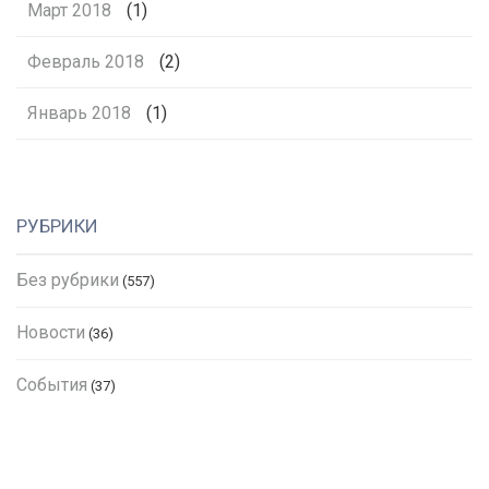
Март 2018
(1)
Февраль 2018
(2)
Январь 2018
(1)
РУБРИКИ
Без рубрики
(557)
Новости
(36)
События
(37)