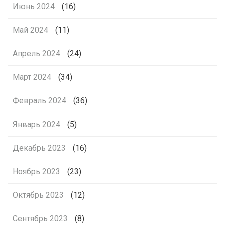
Июнь 2024
(16)
Май 2024
(11)
Апрель 2024
(24)
Март 2024
(34)
Февраль 2024
(36)
Январь 2024
(5)
Декабрь 2023
(16)
Ноябрь 2023
(23)
Октябрь 2023
(12)
Сентябрь 2023
(8)