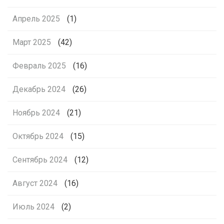
Апрель 2025
(1)
Март 2025
(42)
Февраль 2025
(16)
Декабрь 2024
(26)
Ноябрь 2024
(21)
Октябрь 2024
(15)
Сентябрь 2024
(12)
Август 2024
(16)
Июль 2024
(2)