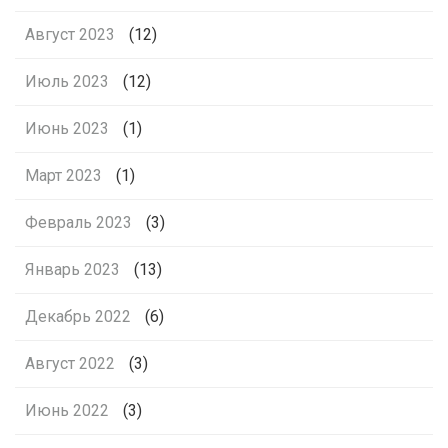
Август 2023
(12)
Июль 2023
(12)
Июнь 2023
(1)
Март 2023
(1)
Февраль 2023
(3)
Январь 2023
(13)
Декабрь 2022
(6)
Август 2022
(3)
Июнь 2022
(3)