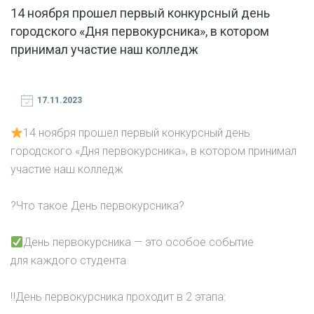
14 ноября прошел первый конкурсный день
городского «Дня первокурсника», в котором
принимал участие наш колледж
17.11.2023
14 ноября прошел первый конкурсный день
городского «Дня первокурсника», в котором принимал
участие наш колледж
?Что такое День первокурсника?
День первокурсника — это особое событие
для каждого студента
‼День первокурсника проходит в 2 этапа: