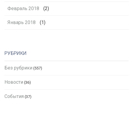
Февраль 2018
(2)
Январь 2018
(1)
РУБРИКИ
Без рубрики
(557)
Новости
(36)
События
(37)