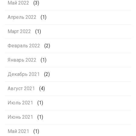
Май 2022
(3)
Апрель 2022
(1)
Март 2022
(1)
Февраль 2022
(2)
Январь 2022
(1)
Декабрь 2021
(2)
Август 2021
(4)
Июль 2021
(1)
Июнь 2021
(1)
Май 2021
(1)