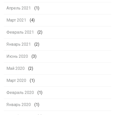
Апрель 2021
(1)
Март 2021
(4)
Февраль 2021
(2)
Январь 2021
(2)
Июнь 2020
(3)
Май 2020
(2)
Март 2020
(1)
Февраль 2020
(1)
Январь 2020
(1)