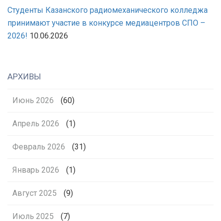
Студенты Казанского радиомеханического колледжа
принимают участие в конкурсе медиацентров СПО –
2026!
10.06.2026
АРХИВЫ
Июнь 2026
(60)
Апрель 2026
(1)
Февраль 2026
(31)
Январь 2026
(1)
Август 2025
(9)
Июль 2025
(7)