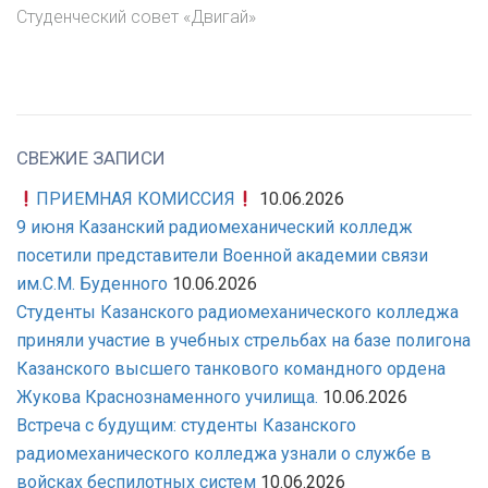
Студенческий совет «Двигай»
СВЕЖИЕ ЗАПИСИ
ПРИЕМНАЯ КОМИССИЯ
10.06.2026
9 июня Казанский радиомеханический колледж
посетили представители Военной академии связи
им.С.М. Буденного
10.06.2026
Студенты Казанского радиомеханического колледжа
приняли участие в учебных стрельбах на базе полигона
Казанского высшего танкового командного ордена
Жукова Краснознаменного училища.
10.06.2026
Встреча с будущим: студенты Казанского
радиомеханического колледжа узнали о службе в
войсках беспилотных систем
10.06.2026