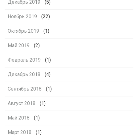
Декабрь 2019
(5)
Ноябрь 2019
(22)
Октябрь 2019
(1)
Май 2019
(2)
Февраль 2019
(1)
Декабрь 2018
(4)
Сентябрь 2018
(1)
Август 2018
(1)
Май 2018
(1)
Март 2018
(1)