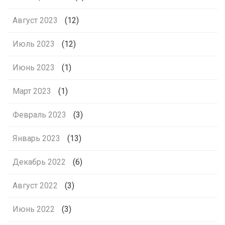
Август 2023
(12)
Июль 2023
(12)
Июнь 2023
(1)
Март 2023
(1)
Февраль 2023
(3)
Январь 2023
(13)
Декабрь 2022
(6)
Август 2022
(3)
Июнь 2022
(3)