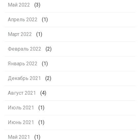
Май 2022
(3)
Апрель 2022
(1)
Март 2022
(1)
Февраль 2022
(2)
Январь 2022
(1)
Декабрь 2021
(2)
Август 2021
(4)
Июль 2021
(1)
Июнь 2021
(1)
Май 2021
(1)