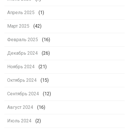
Апрель 2025
(1)
Март 2025
(42)
Февраль 2025
(16)
Декабрь 2024
(26)
Ноябрь 2024
(21)
Октябрь 2024
(15)
Сентябрь 2024
(12)
Август 2024
(16)
Июль 2024
(2)