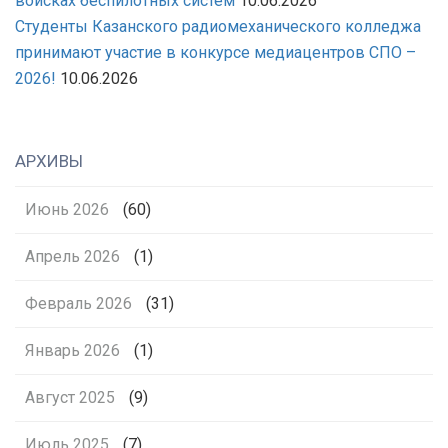
войсках беспилотных систем
10.06.2026
Студенты Казанского радиомеханического колледжа
принимают участие в конкурсе медиацентров СПО –
2026!
10.06.2026
АРХИВЫ
Июнь 2026
(60)
Апрель 2026
(1)
Февраль 2026
(31)
Январь 2026
(1)
Август 2025
(9)
Июль 2025
(7)