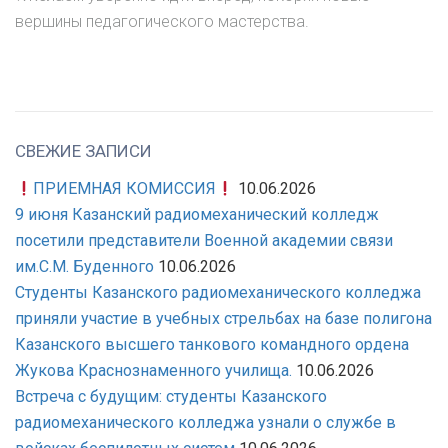
вершины педагогического мастерства.
СВЕЖИЕ ЗАПИСИ
ПРИЕМНАЯ КОМИССИЯ
10.06.2026
9 июня Казанский радиомеханический колледж
посетили представители Военной академии связи
им.С.М. Буденного
10.06.2026
Студенты Казанского радиомеханического колледжа
приняли участие в учебных стрельбах на базе полигона
Казанского высшего танкового командного ордена
Жукова Краснознаменного училища.
10.06.2026
Встреча с будущим: студенты Казанского
радиомеханического колледжа узнали о службе в