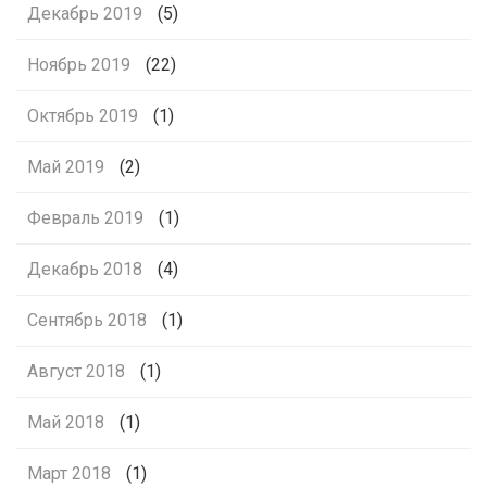
Декабрь 2019
(5)
Ноябрь 2019
(22)
Октябрь 2019
(1)
Май 2019
(2)
Февраль 2019
(1)
Декабрь 2018
(4)
Сентябрь 2018
(1)
Август 2018
(1)
Май 2018
(1)
Март 2018
(1)