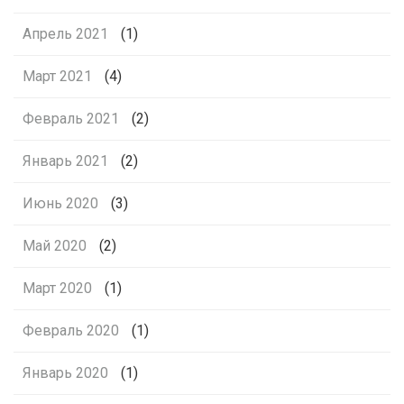
Апрель 2021
(1)
Март 2021
(4)
Февраль 2021
(2)
Январь 2021
(2)
Июнь 2020
(3)
Май 2020
(2)
Март 2020
(1)
Февраль 2020
(1)
Январь 2020
(1)