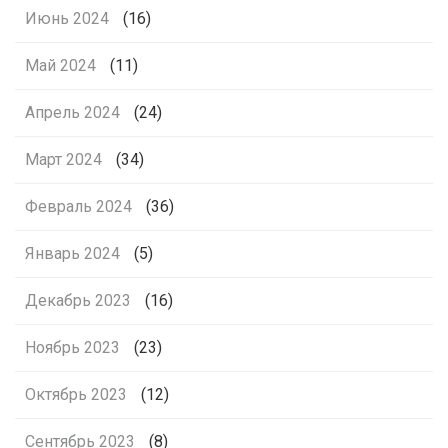
Июнь 2024
(16)
Май 2024
(11)
Апрель 2024
(24)
Март 2024
(34)
Февраль 2024
(36)
Январь 2024
(5)
Декабрь 2023
(16)
Ноябрь 2023
(23)
Октябрь 2023
(12)
Сентябрь 2023
(8)