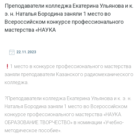
Преподаватели колледжа Екатерина Ульянова и к.
э. н. Наталья Бородина заняли 1 место во
Всероссийском конкурсе профессионального
мастерства «НАУКА
22.11.2023
1 место в конкурсе профессионального мастерства
заняли преподаватели Казанского радиомеханического
колледжа.
?Преподаватели колледжа Екатерина Ульянова и к. э. н.
Наталья Бородина заняли 1 место во Всероссийском
конкурсе профессионального мастерства «НАУКА.
ОБРАЗОВАНИЕ.ТВОРЧЕСТВО» в номинации «Учебно-
методическое пособие».