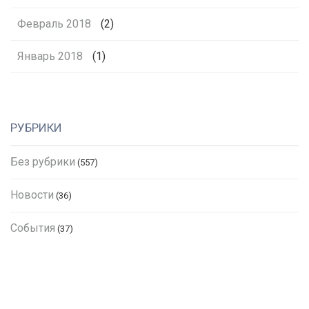
Февраль 2018
(2)
Январь 2018
(1)
РУБРИКИ
Без рубрики
(557)
Новости
(36)
События
(37)