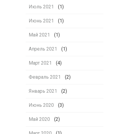
Июль 2021
(1)
Июнь 2021
(1)
Май 2021
(1)
Апрель 2021
(1)
Март 2021
(4)
Февраль 2021
(2)
Январь 2021
(2)
Июнь 2020
(3)
Май 2020
(2)
Март 2020
(1)