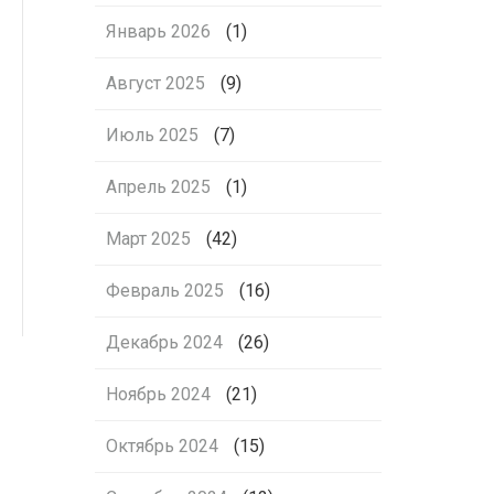
Январь 2026
(1)
Август 2025
(9)
Июль 2025
(7)
Апрель 2025
(1)
Март 2025
(42)
Февраль 2025
(16)
Декабрь 2024
(26)
Ноябрь 2024
(21)
Октябрь 2024
(15)