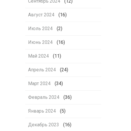
Сентябрь 2024
(12)
Август 2024
(16)
Июль 2024
(2)
Июнь 2024
(16)
Май 2024
(11)
Апрель 2024
(24)
Март 2024
(34)
Февраль 2024
(36)
Январь 2024
(5)
Декабрь 2023
(16)