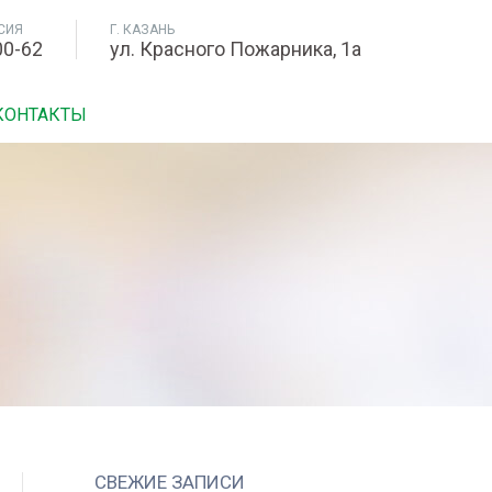
СИЯ
Г. КАЗАНЬ
00-62
ул. Красного Пожарника, 1а
КОНТАКТЫ
СВЕЖИЕ ЗАПИСИ