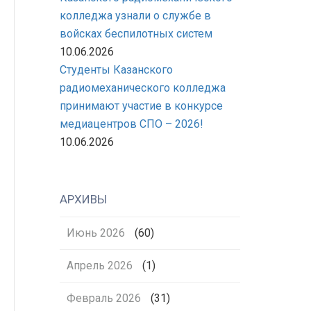
колледжа узнали о службе в
войсках беспилотных систем
10.06.2026
Студенты Казанского
радиомеханического колледжа
принимают участие в конкурсе
медиацентров СПО – 2026!
10.06.2026
АРХИВЫ
Июнь 2026
(60)
Апрель 2026
(1)
Февраль 2026
(31)