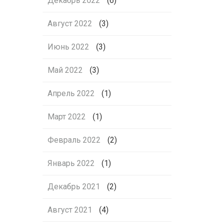
Декабрь 2022
(6)
Август 2022
(3)
Июнь 2022
(3)
Май 2022
(3)
Апрель 2022
(1)
Март 2022
(1)
Февраль 2022
(2)
Январь 2022
(1)
Декабрь 2021
(2)
Август 2021
(4)