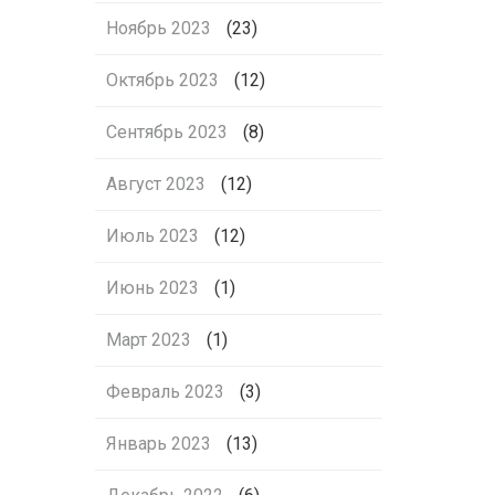
Ноябрь 2023
(23)
Октябрь 2023
(12)
Сентябрь 2023
(8)
Август 2023
(12)
Июль 2023
(12)
Июнь 2023
(1)
Март 2023
(1)
Февраль 2023
(3)
Январь 2023
(13)