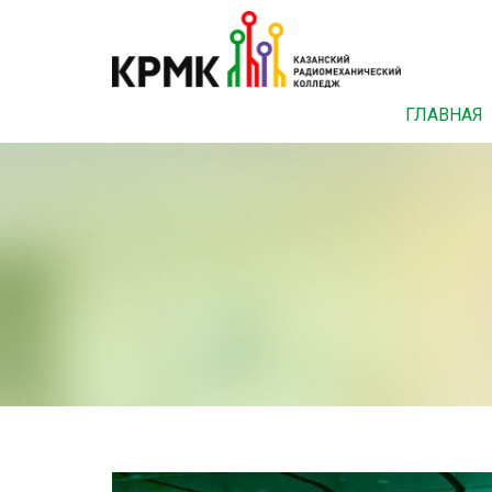
ГЛАВНАЯ