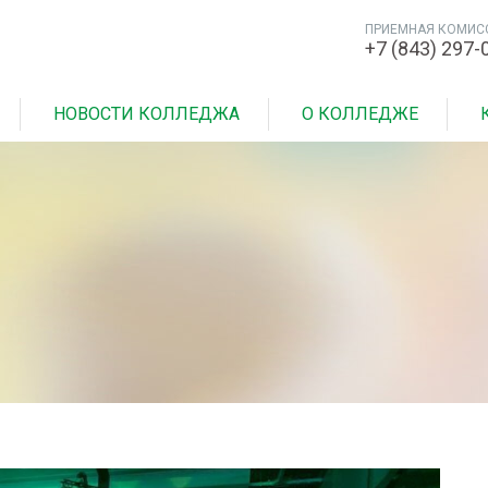
ПРИЕМНАЯ КОМИС
+7 (843) 297-
НОВОСТИ КОЛЛЕДЖА
О КОЛЛЕДЖЕ