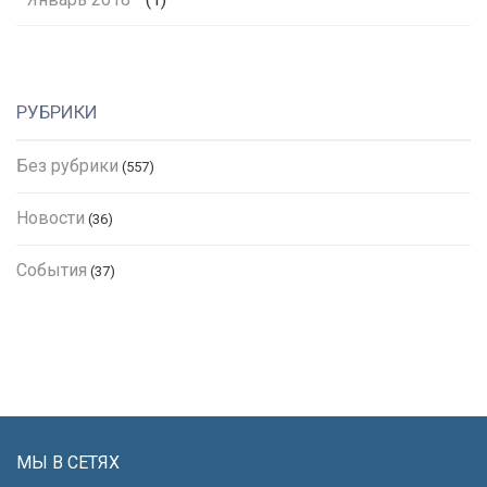
РУБРИКИ
Без рубрики
(557)
Новости
(36)
События
(37)
МЫ В СЕТЯХ