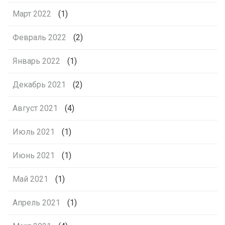
Март 2022
(1)
Февраль 2022
(2)
Январь 2022
(1)
Декабрь 2021
(2)
Август 2021
(4)
Июль 2021
(1)
Июнь 2021
(1)
Май 2021
(1)
Апрель 2021
(1)