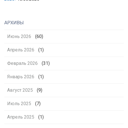
АРХИВЫ
Июнь 2026
(60)
Апрель 2026
(1)
Февраль 2026
(31)
Январь 2026
(1)
Август 2025
(9)
Июль 2025
(7)
Апрель 2025
(1)