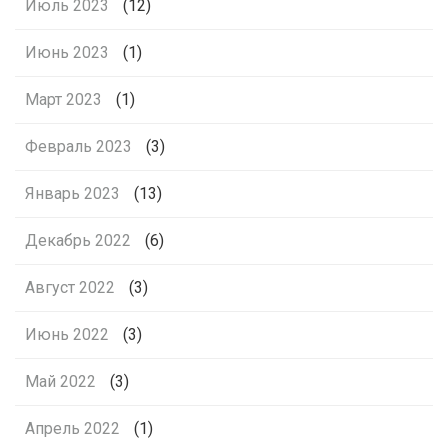
Июль 2023
(12)
Июнь 2023
(1)
Март 2023
(1)
Февраль 2023
(3)
Январь 2023
(13)
Декабрь 2022
(6)
Август 2022
(3)
Июнь 2022
(3)
Май 2022
(3)
Апрель 2022
(1)