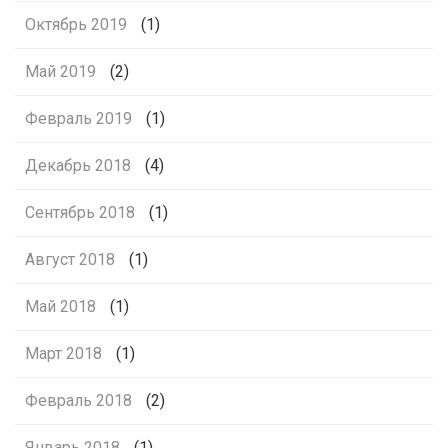
Октябрь 2019
(1)
Май 2019
(2)
Февраль 2019
(1)
Декабрь 2018
(4)
Сентябрь 2018
(1)
Август 2018
(1)
Май 2018
(1)
Март 2018
(1)
Февраль 2018
(2)
Январь 2018
(1)