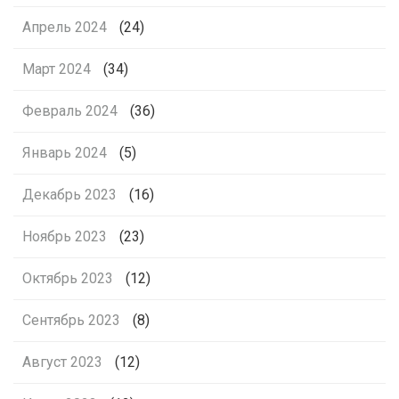
Апрель 2024
(24)
Март 2024
(34)
Февраль 2024
(36)
Январь 2024
(5)
Декабрь 2023
(16)
Ноябрь 2023
(23)
Октябрь 2023
(12)
Сентябрь 2023
(8)
Август 2023
(12)