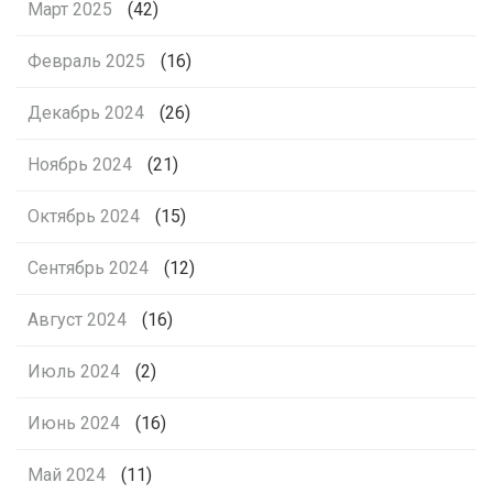
Март 2025
(42)
Февраль 2025
(16)
Декабрь 2024
(26)
Ноябрь 2024
(21)
Октябрь 2024
(15)
Сентябрь 2024
(12)
Август 2024
(16)
Июль 2024
(2)
Июнь 2024
(16)
Май 2024
(11)