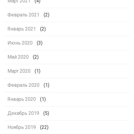
Март 2021
(4)
Февраль 2021
(2)
Январь 2021
(2)
Июнь 2020
(3)
Май 2020
(2)
Март 2020
(1)
Февраль 2020
(1)
Январь 2020
(1)
Декабрь 2019
(5)
Ноябрь 2019
(22)