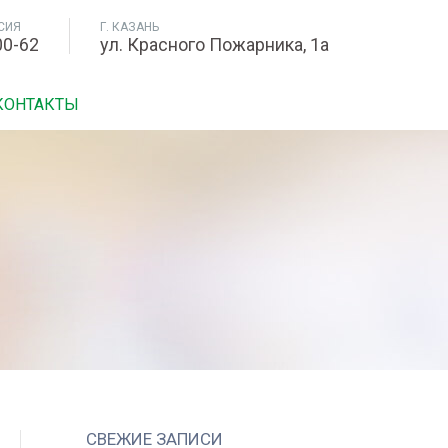
СИЯ
Г. КАЗАНЬ
00-62
ул. Красного Пожарника, 1а
КОНТАКТЫ
СВЕЖИЕ ЗАПИСИ