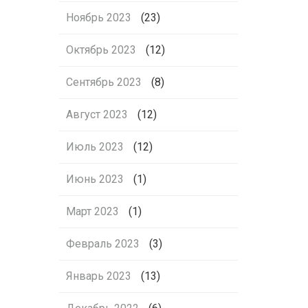
Ноябрь 2023
(23)
Октябрь 2023
(12)
Сентябрь 2023
(8)
Август 2023
(12)
Июль 2023
(12)
Июнь 2023
(1)
Март 2023
(1)
Февраль 2023
(3)
Январь 2023
(13)