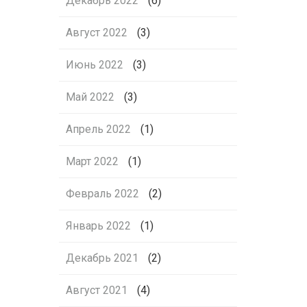
Декабрь 2022
(6)
Август 2022
(3)
Июнь 2022
(3)
Май 2022
(3)
Апрель 2022
(1)
Март 2022
(1)
Февраль 2022
(2)
Январь 2022
(1)
Декабрь 2021
(2)
Август 2021
(4)