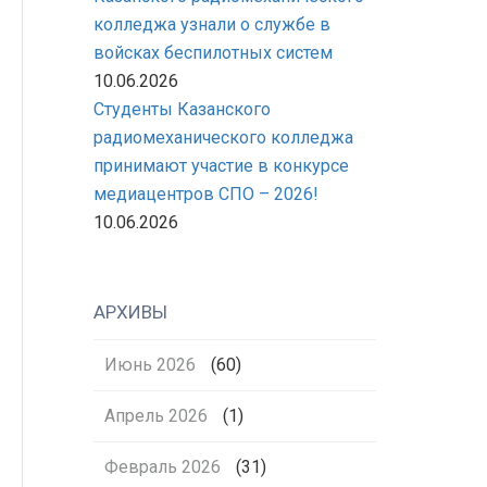
колледжа узнали о службе в
войсках беспилотных систем
10.06.2026
Студенты Казанского
радиомеханического колледжа
принимают участие в конкурсе
медиацентров СПО – 2026!
10.06.2026
АРХИВЫ
Июнь 2026
(60)
Апрель 2026
(1)
Февраль 2026
(31)