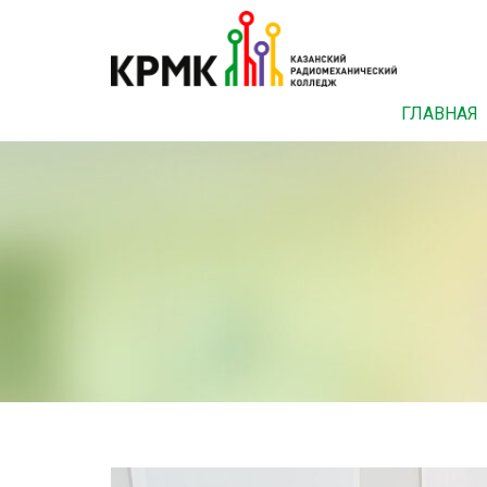
ГЛАВНАЯ