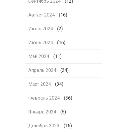
Сентябрь 2024
(12)
Август 2024
(16)
Июль 2024
(2)
Июнь 2024
(16)
Май 2024
(11)
Апрель 2024
(24)
Март 2024
(34)
Февраль 2024
(36)
Январь 2024
(5)
Декабрь 2023
(16)