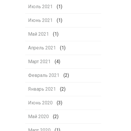
Июль 2021
(1)
Июнь 2021
(1)
Май 2021
(1)
Апрель 2021
(1)
Март 2021
(4)
Февраль 2021
(2)
Январь 2021
(2)
Июнь 2020
(3)
Май 2020
(2)
Март 2020
(1)