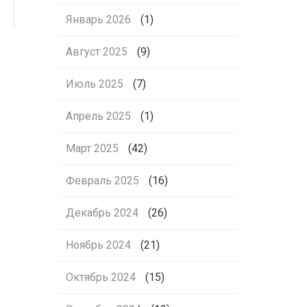
Январь 2026
(1)
Август 2025
(9)
Июль 2025
(7)
Апрель 2025
(1)
Март 2025
(42)
Февраль 2025
(16)
Декабрь 2024
(26)
Ноябрь 2024
(21)
Октябрь 2024
(15)