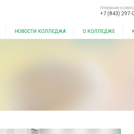
ПРИЕМНАЯ КОМИС
+7 (843) 297-
НОВОСТИ КОЛЛЕДЖА
О КОЛЛЕДЖЕ