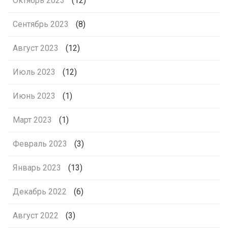
Октябрь 2023
(12)
Сентябрь 2023
(8)
Август 2023
(12)
Июль 2023
(12)
Июнь 2023
(1)
Март 2023
(1)
Февраль 2023
(3)
Январь 2023
(13)
Декабрь 2022
(6)
Август 2022
(3)