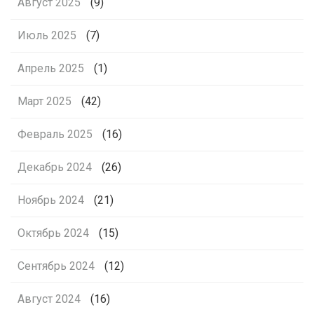
Август 2025
(9)
Июль 2025
(7)
Апрель 2025
(1)
Март 2025
(42)
Февраль 2025
(16)
Декабрь 2024
(26)
Ноябрь 2024
(21)
Октябрь 2024
(15)
Сентябрь 2024
(12)
Август 2024
(16)