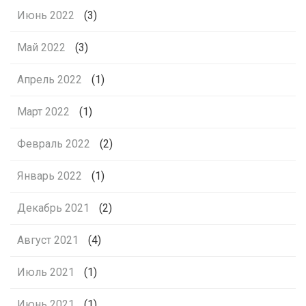
Июнь 2022
(3)
Май 2022
(3)
Апрель 2022
(1)
Март 2022
(1)
Февраль 2022
(2)
Январь 2022
(1)
Декабрь 2021
(2)
Август 2021
(4)
Июль 2021
(1)
Июнь 2021
(1)