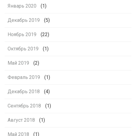
Январь 2020
(1)
Декабрь 2019
(5)
Ноябрь 2019
(22)
Октябрь 2019
(1)
Май 2019
(2)
Февраль 2019
(1)
Декабрь 2018
(4)
Сентябрь 2018
(1)
Август 2018
(1)
Май 2018
(1)