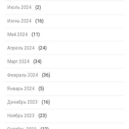
Июль 2024
(2)
Июнь 2024
(16)
Май 2024
(11)
Апрель 2024
(24)
Март 2024
(34)
Февраль 2024
(36)
Январь 2024
(5)
Декабрь 2023
(16)
Ноябрь 2023
(23)