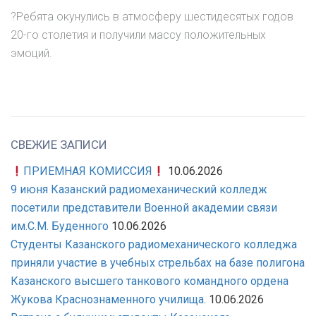
?Ребята окунулись в атмосферу шестидесятых годов
20-го столетия и получили массу положительных
эмоций.
СВЕЖИЕ ЗАПИСИ
ПРИЕМНАЯ КОМИССИЯ
10.06.2026
9 июня Казанский радиомеханический колледж
посетили представители Военной академии связи
им.С.М. Буденного
10.06.2026
Студенты Казанского радиомеханического колледжа
приняли участие в учебных стрельбах на базе полигона
Казанского высшего танкового командного ордена
Жукова Краснознаменного училища.
10.06.2026