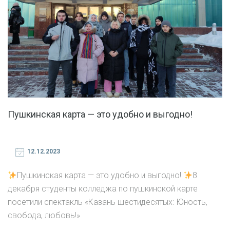
Пушкинская карта — это удобно и выгодно!
12.12.2023
Пушкинская карта — это удобно и выгодно!
8
декабря студенты колледжа по пушкинской карте
посетили спектакль «Казань шестидесятых: Юность,
свобода, любовь!»