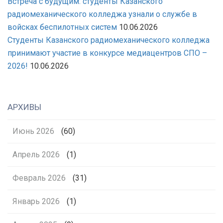
Встреча с будущим: студенты Казанского
радиомеханического колледжа узнали о службе в
войсках беспилотных систем
10.06.2026
Студенты Казанского радиомеханического колледжа
принимают участие в конкурсе медиацентров СПО –
2026!
10.06.2026
АРХИВЫ
Июнь 2026
(60)
Апрель 2026
(1)
Февраль 2026
(31)
Январь 2026
(1)