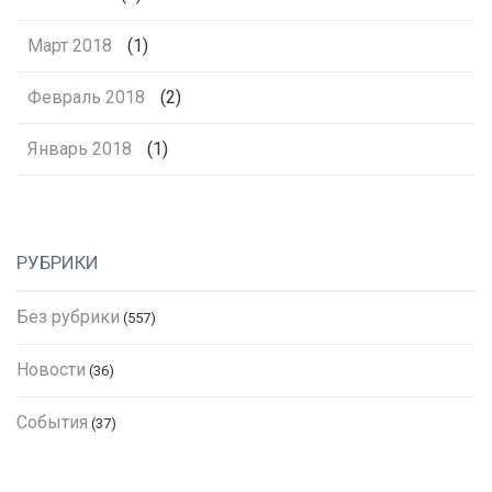
Март 2018
(1)
Февраль 2018
(2)
Январь 2018
(1)
РУБРИКИ
Без рубрики
(557)
Новости
(36)
События
(37)