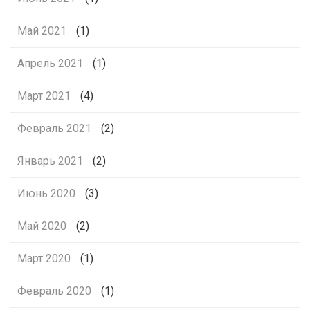
Май 2021
(1)
Апрель 2021
(1)
Март 2021
(4)
Февраль 2021
(2)
Январь 2021
(2)
Июнь 2020
(3)
Май 2020
(2)
Март 2020
(1)
Февраль 2020
(1)