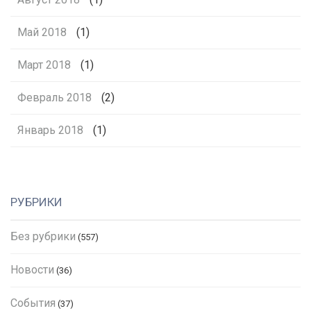
Май 2018
(1)
Март 2018
(1)
Февраль 2018
(2)
Январь 2018
(1)
РУБРИКИ
Без рубрики
(557)
Новости
(36)
События
(37)