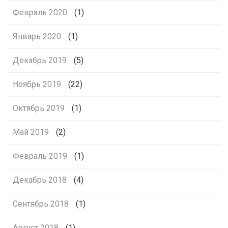
Февраль 2020
(1)
Январь 2020
(1)
Декабрь 2019
(5)
Ноябрь 2019
(22)
Октябрь 2019
(1)
Май 2019
(2)
Февраль 2019
(1)
Декабрь 2018
(4)
Сентябрь 2018
(1)
Август 2018
(1)