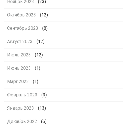
Ноябрь 2023
(23)
Октябрь 2023
(12)
Сентябрь 2023
(8)
Август 2023
(12)
Июль 2023
(12)
Июнь 2023
(1)
Март 2023
(1)
Февраль 2023
(3)
Январь 2023
(13)
Декабрь 2022
(6)