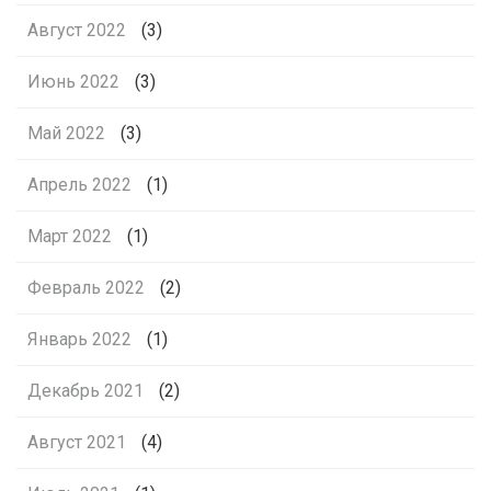
Август 2022
(3)
Июнь 2022
(3)
Май 2022
(3)
Апрель 2022
(1)
Март 2022
(1)
Февраль 2022
(2)
Январь 2022
(1)
Декабрь 2021
(2)
Август 2021
(4)