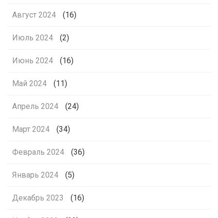
Август 2024
(16)
Июль 2024
(2)
Июнь 2024
(16)
Май 2024
(11)
Апрель 2024
(24)
Март 2024
(34)
Февраль 2024
(36)
Январь 2024
(5)
Декабрь 2023
(16)