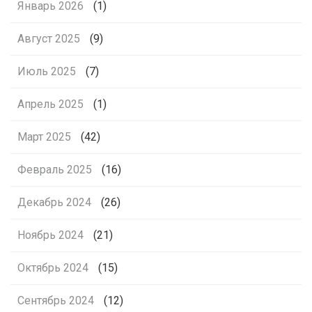
Январь 2026
(1)
Август 2025
(9)
Июль 2025
(7)
Апрель 2025
(1)
Март 2025
(42)
Февраль 2025
(16)
Декабрь 2024
(26)
Ноябрь 2024
(21)
Октябрь 2024
(15)
Сентябрь 2024
(12)