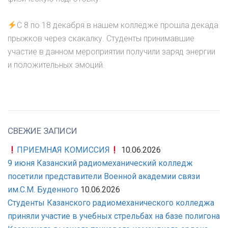
С 8 по 18 декабря в нашем колледже прошла декада
прыжков через скакалку. Студенты принимавшие
участие в данном мероприятии получили заряд энергии
и положительных эмоций.
СВЕЖИЕ ЗАПИСИ
ПРИЕМНАЯ КОМИССИЯ
10.06.2026
9 июня Казанский радиомеханический колледж
посетили представители Военной академии связи
им.С.М. Буденного
10.06.2026
Студенты Казанского радиомеханического колледжа
приняли участие в учебных стрельбах на базе полигона