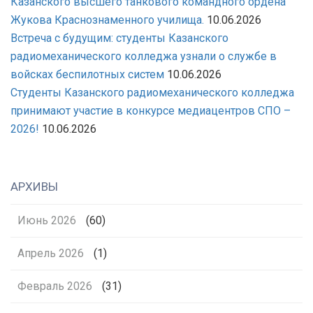
Казанского высшего танкового командного ордена
Жукова Краснознаменного училища.
10.06.2026
Встреча с будущим: студенты Казанского
радиомеханического колледжа узнали о службе в
войсках беспилотных систем
10.06.2026
Студенты Казанского радиомеханического колледжа
принимают участие в конкурсе медиацентров СПО –
2026!
10.06.2026
АРХИВЫ
Июнь 2026
(60)
Апрель 2026
(1)
Февраль 2026
(31)