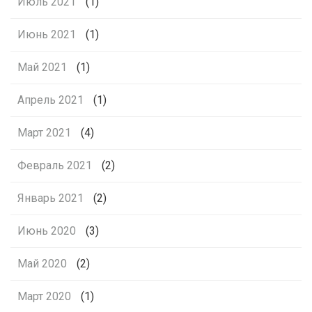
Июль 2021
(1)
Июнь 2021
(1)
Май 2021
(1)
Апрель 2021
(1)
Март 2021
(4)
Февраль 2021
(2)
Январь 2021
(2)
Июнь 2020
(3)
Май 2020
(2)
Март 2020
(1)