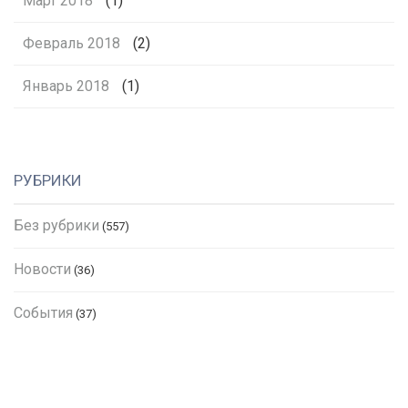
Март 2018
(1)
Февраль 2018
(2)
Январь 2018
(1)
РУБРИКИ
Без рубрики
(557)
Новости
(36)
События
(37)