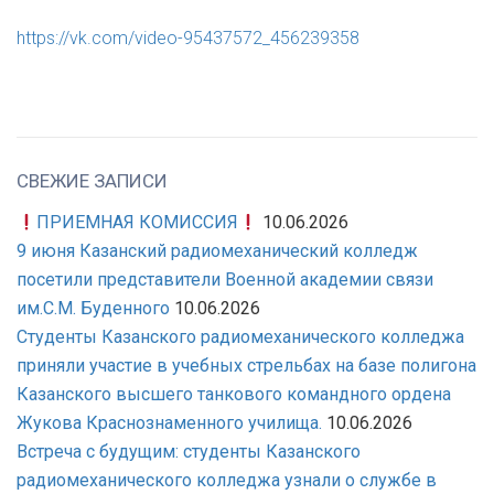
https://vk.com/video-95437572_456239358
СВЕЖИЕ ЗАПИСИ
ПРИЕМНАЯ КОМИССИЯ
10.06.2026
9 июня Казанский радиомеханический колледж
посетили представители Военной академии связи
им.С.М. Буденного
10.06.2026
Студенты Казанского радиомеханического колледжа
приняли участие в учебных стрельбах на базе полигона
Казанского высшего танкового командного ордена
Жукова Краснознаменного училища.
10.06.2026
Встреча с будущим: студенты Казанского
радиомеханического колледжа узнали о службе в