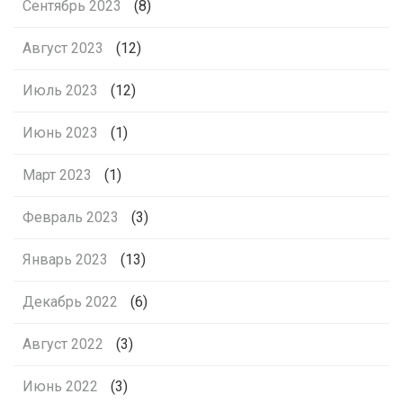
Сентябрь 2023
(8)
Август 2023
(12)
Июль 2023
(12)
Июнь 2023
(1)
Март 2023
(1)
Февраль 2023
(3)
Январь 2023
(13)
Декабрь 2022
(6)
Август 2022
(3)
Июнь 2022
(3)