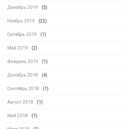
Декабрь 2019
(5)
Ноябрь 2019
(22)
Октябрь 2019
(1)
Май 2019
(2)
Февраль 2019
(1)
Декабрь 2018
(4)
Сентябрь 2018
(1)
Август 2018
(1)
Май 2018
(1)