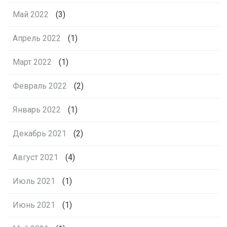
Май 2022
(3)
Апрель 2022
(1)
Март 2022
(1)
Февраль 2022
(2)
Январь 2022
(1)
Декабрь 2021
(2)
Август 2021
(4)
Июль 2021
(1)
Июнь 2021
(1)