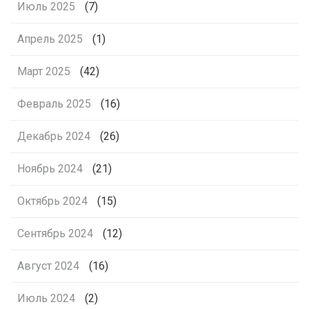
Июль 2025
(7)
Апрель 2025
(1)
Март 2025
(42)
Февраль 2025
(16)
Декабрь 2024
(26)
Ноябрь 2024
(21)
Октябрь 2024
(15)
Сентябрь 2024
(12)
Август 2024
(16)
Июль 2024
(2)