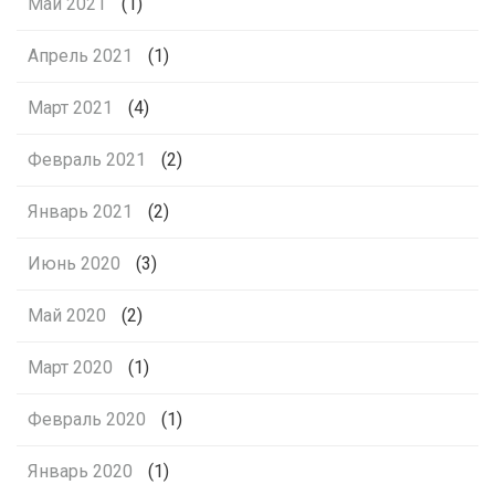
Май 2021
(1)
Апрель 2021
(1)
Март 2021
(4)
Февраль 2021
(2)
Январь 2021
(2)
Июнь 2020
(3)
Май 2020
(2)
Март 2020
(1)
Февраль 2020
(1)
Январь 2020
(1)