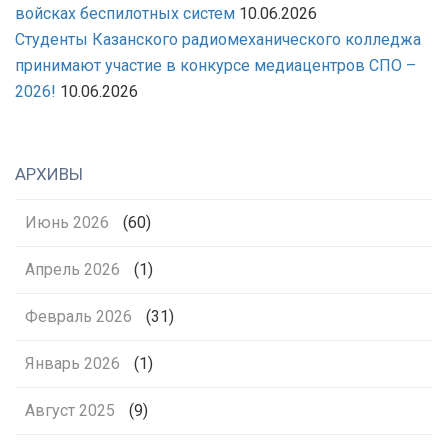
войсках беспилотных систем
10.06.2026
Студенты Казанского радиомеханического колледжа
принимают участие в конкурсе медиацентров СПО –
2026!
10.06.2026
АРХИВЫ
Июнь 2026
(60)
Апрель 2026
(1)
Февраль 2026
(31)
Январь 2026
(1)
Август 2025
(9)