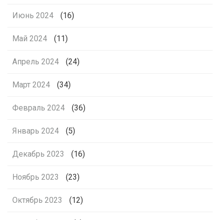
Июнь 2024
(16)
Май 2024
(11)
Апрель 2024
(24)
Март 2024
(34)
Февраль 2024
(36)
Январь 2024
(5)
Декабрь 2023
(16)
Ноябрь 2023
(23)
Октябрь 2023
(12)