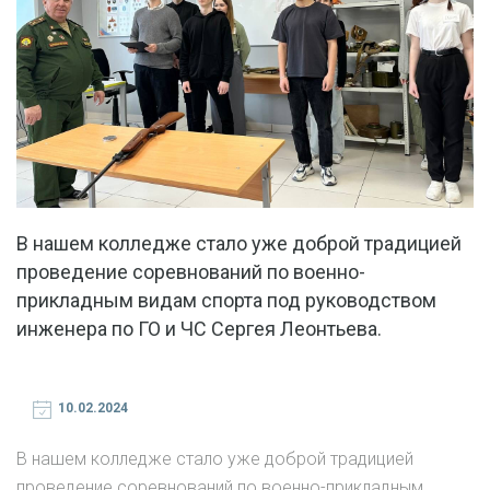
В нашем колледже стало уже доброй традицией
проведение соревнований по военно-
прикладным видам спорта под руководством
инженера по ГО и ЧС Сергея Леонтьева.
10.02.2024
В нашем колледже стало уже доброй традицией
проведение соревнований по военно-прикладным