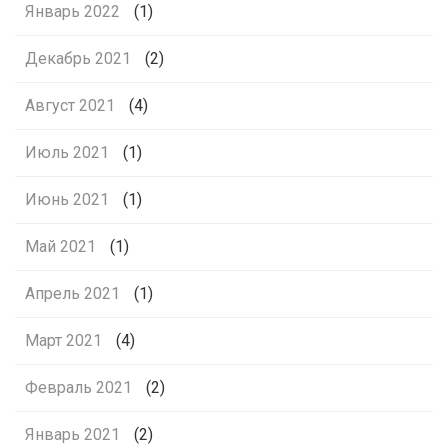
Январь 2022
(1)
Декабрь 2021
(2)
Август 2021
(4)
Июль 2021
(1)
Июнь 2021
(1)
Май 2021
(1)
Апрель 2021
(1)
Март 2021
(4)
Февраль 2021
(2)
Январь 2021
(2)