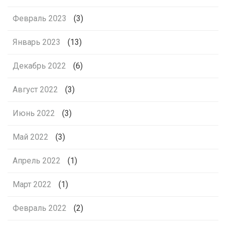
Февраль 2023
(3)
Январь 2023
(13)
Декабрь 2022
(6)
Август 2022
(3)
Июнь 2022
(3)
Май 2022
(3)
Апрель 2022
(1)
Март 2022
(1)
Февраль 2022
(2)