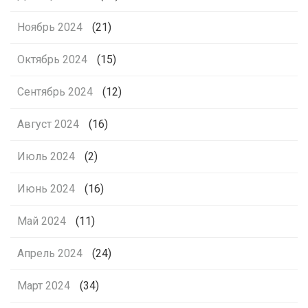
Ноябрь 2024
(21)
Октябрь 2024
(15)
Сентябрь 2024
(12)
Август 2024
(16)
Июль 2024
(2)
Июнь 2024
(16)
Май 2024
(11)
Апрель 2024
(24)
Март 2024
(34)