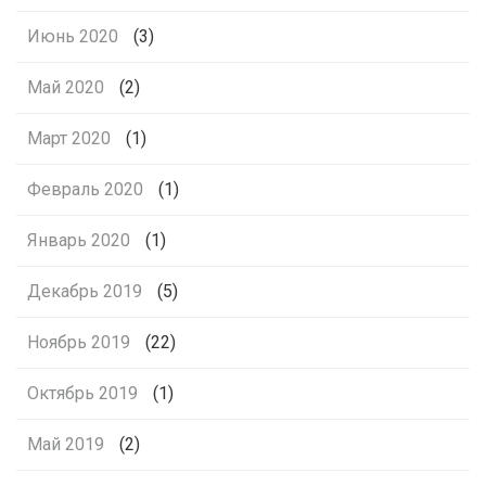
Июнь 2020
(3)
Май 2020
(2)
Март 2020
(1)
Февраль 2020
(1)
Январь 2020
(1)
Декабрь 2019
(5)
Ноябрь 2019
(22)
Октябрь 2019
(1)
Май 2019
(2)