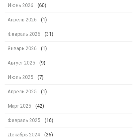
Июнь 2026
(60)
Апрель 2026
(1)
Февраль 2026
(31)
Январь 2026
(1)
Август 2025
(9)
Июль 2025
(7)
Апрель 2025
(1)
Март 2025
(42)
Февраль 2025
(16)
Декабрь 2024
(26)