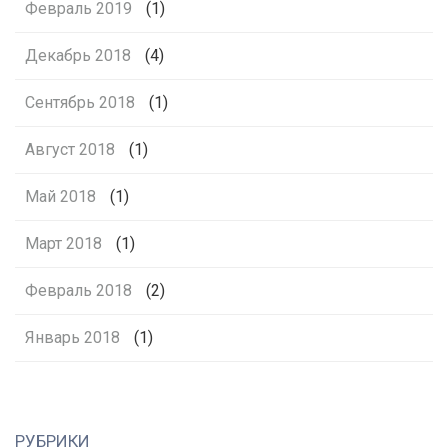
Февраль 2019
(1)
Декабрь 2018
(4)
Сентябрь 2018
(1)
Август 2018
(1)
Май 2018
(1)
Март 2018
(1)
Февраль 2018
(2)
Январь 2018
(1)
РУБРИКИ