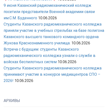
9 июня Казанский радиомеханический колледж
посетили представители Военной академии связи
им.С.М. Буденного
10.06.2026
Студенты Казанского радиомеханического колледжа
приняли участие в учебных стрельбах на базе полигона
Казанского высшего танкового командного ордена
Жукова Краснознаменного училища.
10.06.2026
Встреча с будущим: студенты Казанского
радиомеханического колледжа узнали о службе в
войсках беспилотных систем
10.06.2026
Студенты Казанского радиомеханического колледжа
принимают участие в конкурсе медиацентров СПО –
2026!
10.06.2026
АРХИВЫ