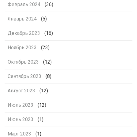
Февраль 2024
(36)
Январь 2024
(5)
Декабрь 2023
(16)
Ноябрь 2023
(23)
Октябрь 2023
(12)
Сентябрь 2023
(8)
Август 2023
(12)
Июль 2023
(12)
Июнь 2023
(1)
Март 2023
(1)