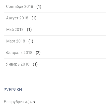
Сентябрь 2018
(1)
Август 2018
(1)
Май 2018
(1)
Март 2018
(1)
Февраль 2018
(2)
Январь 2018
(1)
РУБРИКИ
Без рубрики
(557)