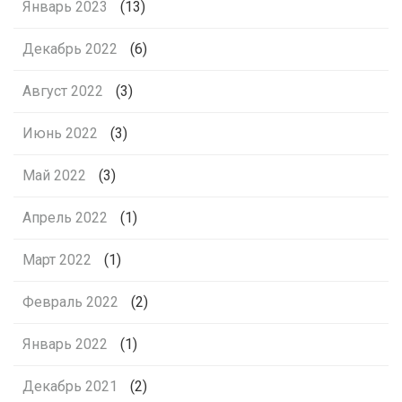
Январь 2023
(13)
Декабрь 2022
(6)
Август 2022
(3)
Июнь 2022
(3)
Май 2022
(3)
Апрель 2022
(1)
Март 2022
(1)
Февраль 2022
(2)
Январь 2022
(1)
Декабрь 2021
(2)