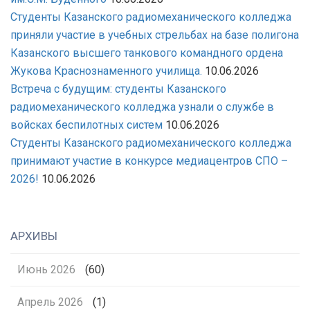
Студенты Казанского радиомеханического колледжа
приняли участие в учебных стрельбах на базе полигона
Казанского высшего танкового командного ордена
Жукова Краснознаменного училища.
10.06.2026
Встреча с будущим: студенты Казанского
радиомеханического колледжа узнали о службе в
войсках беспилотных систем
10.06.2026
Студенты Казанского радиомеханического колледжа
принимают участие в конкурсе медиацентров СПО –
2026!
10.06.2026
АРХИВЫ
Июнь 2026
(60)
Апрель 2026
(1)