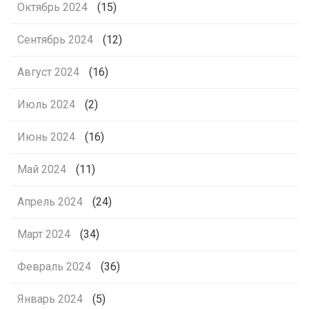
Октябрь 2024
(15)
Сентябрь 2024
(12)
Август 2024
(16)
Июль 2024
(2)
Июнь 2024
(16)
Май 2024
(11)
Апрель 2024
(24)
Март 2024
(34)
Февраль 2024
(36)
Январь 2024
(5)