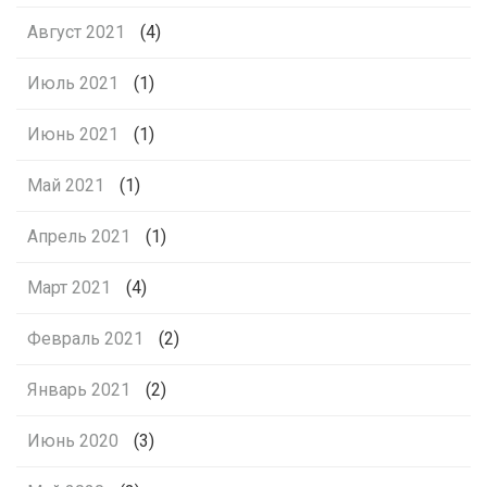
Август 2021
(4)
Июль 2021
(1)
Июнь 2021
(1)
Май 2021
(1)
Апрель 2021
(1)
Март 2021
(4)
Февраль 2021
(2)
Январь 2021
(2)
Июнь 2020
(3)