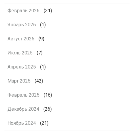
Февраль 2026
(31)
Январь 2026
(1)
Август 2025
(9)
Июль 2025
(7)
Апрель 2025
(1)
Март 2025
(42)
Февраль 2025
(16)
Декабрь 2024
(26)
Ноябрь 2024
(21)