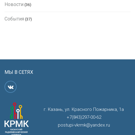
Новости
(36)
События
(37)
МЫ В СЕТЯХ
г. Казань, ул. Красного Пожарника, 1а
+7(843)297-00-62
postupi-vkrmk@yandex.ru