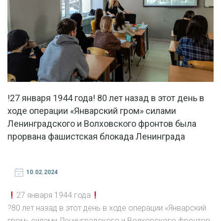
!27 января 1944 года! 80 лет назад в этот день в
ходе операции «Январский гром» силами
Ленинградского и Волховского фронтов была
прорвана фашистская блокада Ленинграда
10.02.2024
27 января 1944 года
?80 лет назад в этот день в ходе операции «Январский
гром» силами Ленинградского и Волховского фронтов