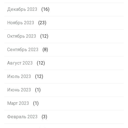
Декабрь 2023
(16)
Ноябрь 2023
(23)
Октябрь 2023
(12)
Сентябрь 2023
(8)
Август 2023
(12)
Июль 2023
(12)
Июнь 2023
(1)
Март 2023
(1)
Февраль 2023
(3)