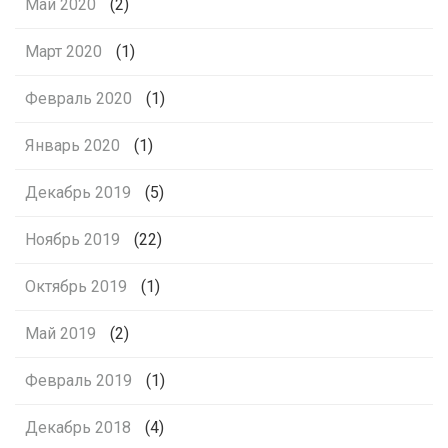
Май 2020
(2)
Март 2020
(1)
Февраль 2020
(1)
Январь 2020
(1)
Декабрь 2019
(5)
Ноябрь 2019
(22)
Октябрь 2019
(1)
Май 2019
(2)
Февраль 2019
(1)
Декабрь 2018
(4)