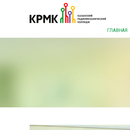
ГЛАВНАЯ