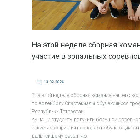
На этой неделе сборная кома
участие в зональных соревно
13.02.2024
?На этой неделе сборная команда нашего кол
по волейболу Спартакиады обучающихся про
Республики Татарстан
?‍♂Наши студенты получили большой соревно
Такие мероприятия позволяют обучающимся н
дальнейшему развитию.