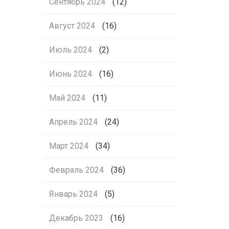
Сентябрь 2024
(12)
Август 2024
(16)
Июль 2024
(2)
Июнь 2024
(16)
Май 2024
(11)
Апрель 2024
(24)
Март 2024
(34)
Февраль 2024
(36)
Январь 2024
(5)
Декабрь 2023
(16)