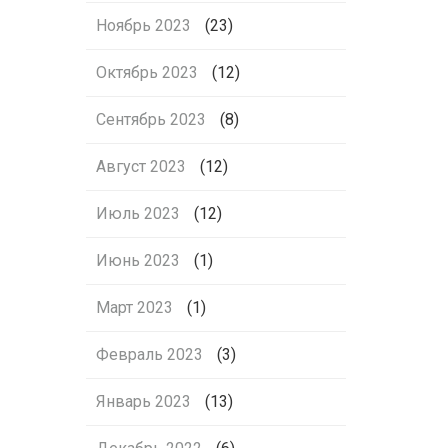
Ноябрь 2023
(23)
Октябрь 2023
(12)
Сентябрь 2023
(8)
Август 2023
(12)
Июль 2023
(12)
Июнь 2023
(1)
Март 2023
(1)
Февраль 2023
(3)
Январь 2023
(13)