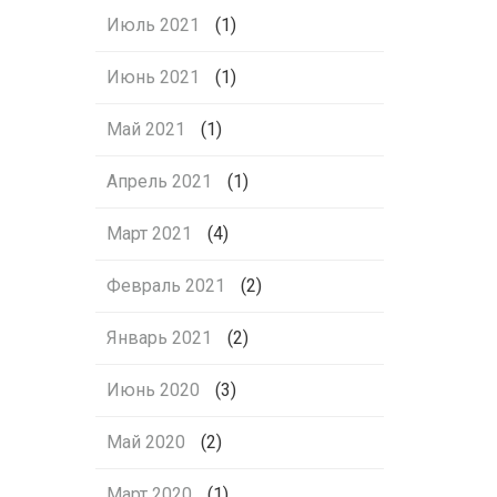
Июль 2021
(1)
Июнь 2021
(1)
Май 2021
(1)
Апрель 2021
(1)
Март 2021
(4)
Февраль 2021
(2)
Январь 2021
(2)
Июнь 2020
(3)
Май 2020
(2)
Март 2020
(1)