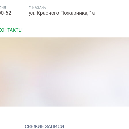
СИЯ
Г. КАЗАНЬ
00-62
ул. Красного Пожарника, 1а
КОНТАКТЫ
СВЕЖИЕ ЗАПИСИ