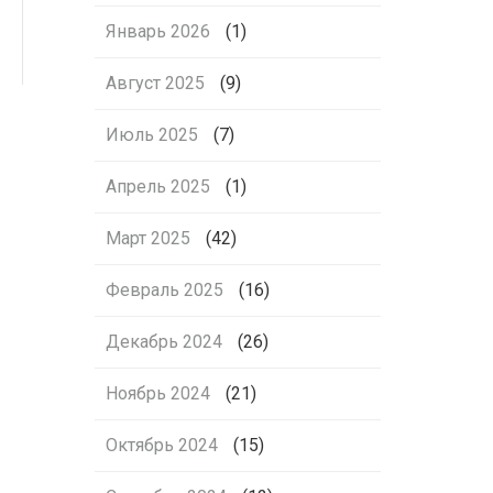
Январь 2026
(1)
Август 2025
(9)
Июль 2025
(7)
Апрель 2025
(1)
Март 2025
(42)
Февраль 2025
(16)
Декабрь 2024
(26)
Ноябрь 2024
(21)
Октябрь 2024
(15)