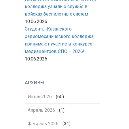
колледжа узнали о службе в
войсках беспилотных систем
10.06.2026
Студенты Казанского
радиомеханического колледжа
принимают участие в конкурсе
медиацентров СПО – 2026!
10.06.2026
АРХИВЫ
Июнь 2026
(60)
Апрель 2026
(1)
Февраль 2026
(31)