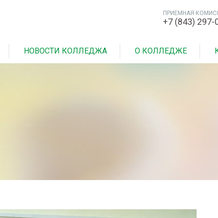
ПРИЕМНАЯ КОМИС
+7 (843) 297-
НОВОСТИ КОЛЛЕДЖА
О КОЛЛЕДЖЕ