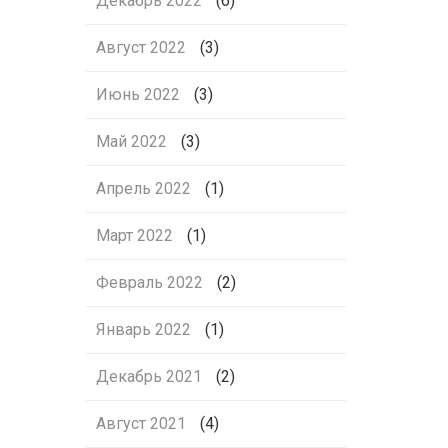
Декабрь 2022
(6)
Август 2022
(3)
Июнь 2022
(3)
Май 2022
(3)
Апрель 2022
(1)
Март 2022
(1)
Февраль 2022
(2)
Январь 2022
(1)
Декабрь 2021
(2)
Август 2021
(4)