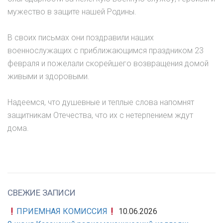
мужество в защите нашей Родины.
В своих письмах они поздравили наших
военнослужащих с приближающимся праздником 23
февраля и пожелали скорейшего возвращения домой
живыми и здоровыми.
Надеемся, что душевные и теплые слова напомнят
защитникам Отечества, что их с нетерпением ждут
дома.
СВЕЖИЕ ЗАПИСИ
ПРИЕМНАЯ КОМИССИЯ
10.06.2026