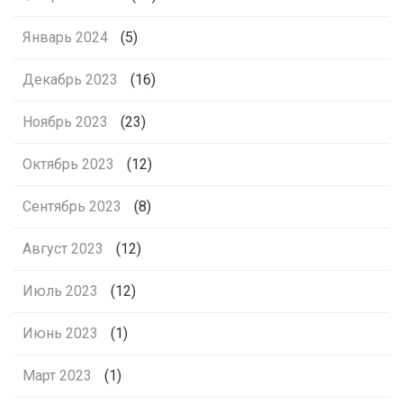
Январь 2024
(5)
Декабрь 2023
(16)
Ноябрь 2023
(23)
Октябрь 2023
(12)
Сентябрь 2023
(8)
Август 2023
(12)
Июль 2023
(12)
Июнь 2023
(1)
Март 2023
(1)