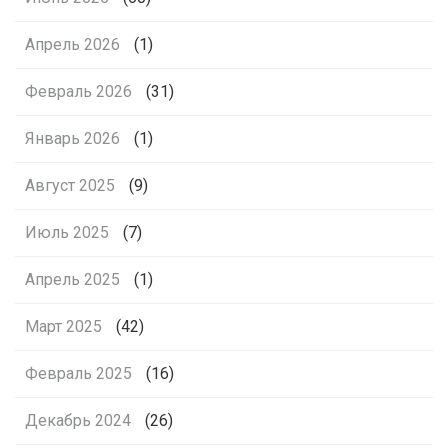
Апрель 2026
(1)
Февраль 2026
(31)
Январь 2026
(1)
Август 2025
(9)
Июль 2025
(7)
Апрель 2025
(1)
Март 2025
(42)
Февраль 2025
(16)
Декабрь 2024
(26)