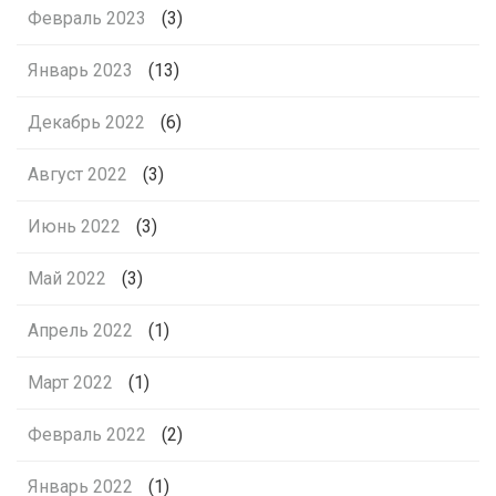
Февраль 2023
(3)
Январь 2023
(13)
Декабрь 2022
(6)
Август 2022
(3)
Июнь 2022
(3)
Май 2022
(3)
Апрель 2022
(1)
Март 2022
(1)
Февраль 2022
(2)
Январь 2022
(1)