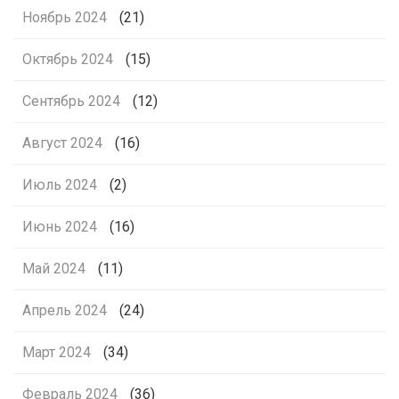
Ноябрь 2024
(21)
Октябрь 2024
(15)
Сентябрь 2024
(12)
Август 2024
(16)
Июль 2024
(2)
Июнь 2024
(16)
Май 2024
(11)
Апрель 2024
(24)
Март 2024
(34)
Февраль 2024
(36)