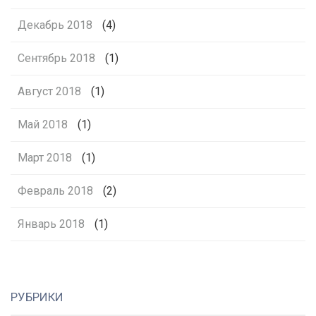
Декабрь 2018
(4)
Сентябрь 2018
(1)
Август 2018
(1)
Май 2018
(1)
Март 2018
(1)
Февраль 2018
(2)
Январь 2018
(1)
РУБРИКИ