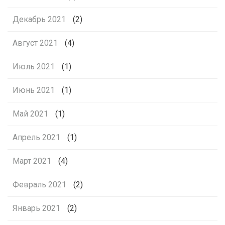
Декабрь 2021
(2)
Август 2021
(4)
Июль 2021
(1)
Июнь 2021
(1)
Май 2021
(1)
Апрель 2021
(1)
Март 2021
(4)
Февраль 2021
(2)
Январь 2021
(2)