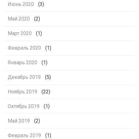
Июнь 2020
(3)
Май 2020
(2)
Март 2020
(1)
Февраль 2020
(1)
Январь 2020
(1)
Декабрь 2019
(5)
Ноябрь 2019
(22)
Октябрь 2019
(1)
Май 2019
(2)
Февраль 2019
(1)