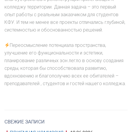
колледжу территории. Данная задача – это первый
опыт работы с реальным заказчиком для студентов
КФУ. И тем не менее все проекты отличались глубиной,
системностью и обоснованностью решений.
Переосмысление потенциала пространства,
улучшение его функциональности и эстетики,
планирование различных зон легло в основу создания
среды, которая бы способствовала развитию,
вдохновению и благополучию всех ее обитателей –
преподавателей , студентов и гостей нашего колледжа.
СВЕЖИЕ ЗАПИСИ