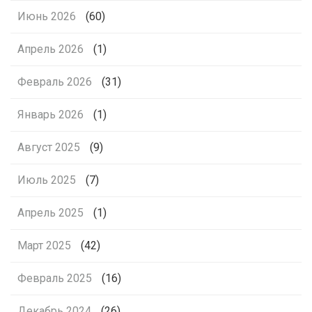
Июнь 2026
(60)
Апрель 2026
(1)
Февраль 2026
(31)
Январь 2026
(1)
Август 2025
(9)
Июль 2025
(7)
Апрель 2025
(1)
Март 2025
(42)
Февраль 2025
(16)
Декабрь 2024
(26)