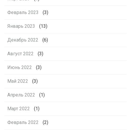
Февраль 2023
(3)
Январь 2023
(13)
Декабрь 2022
(6)
Август 2022
(3)
Июнь 2022
(3)
Май 2022
(3)
Апрель 2022
(1)
Март 2022
(1)
Февраль 2022
(2)