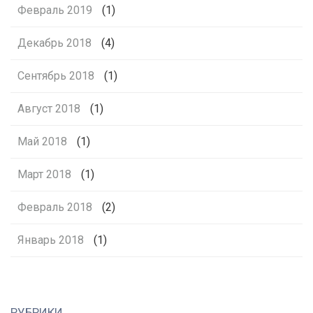
Февраль 2019
(1)
Декабрь 2018
(4)
Сентябрь 2018
(1)
Август 2018
(1)
Май 2018
(1)
Март 2018
(1)
Февраль 2018
(2)
Январь 2018
(1)
РУБРИКИ