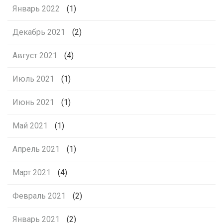
Январь 2022
(1)
Декабрь 2021
(2)
Август 2021
(4)
Июль 2021
(1)
Июнь 2021
(1)
Май 2021
(1)
Апрель 2021
(1)
Март 2021
(4)
Февраль 2021
(2)
Январь 2021
(2)