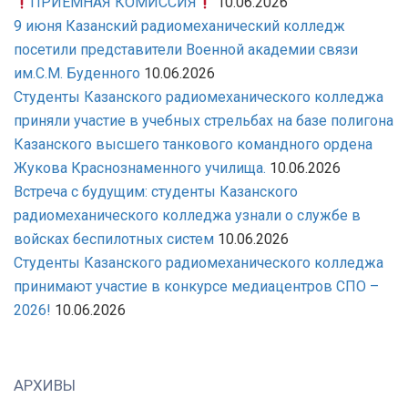
ПРИЕМНАЯ КОМИССИЯ
10.06.2026
9 июня Казанский радиомеханический колледж
посетили представители Военной академии связи
им.С.М. Буденного
10.06.2026
Студенты Казанского радиомеханического колледжа
приняли участие в учебных стрельбах на базе полигона
Казанского высшего танкового командного ордена
Жукова Краснознаменного училища.
10.06.2026
Встреча с будущим: студенты Казанского
радиомеханического колледжа узнали о службе в
войсках беспилотных систем
10.06.2026
Студенты Казанского радиомеханического колледжа
принимают участие в конкурсе медиацентров СПО –
2026!
10.06.2026
АРХИВЫ