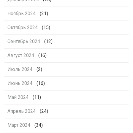
Ноябрь 2024
(21)
Октябрь 2024
(15)
Сентябрь 2024
(12)
Август 2024
(16)
Июль 2024
(2)
Июнь 2024
(16)
Май 2024
(11)
Апрель 2024
(24)
Март 2024
(34)