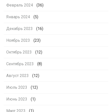
Февраль 2024
(36)
Январь 2024
(5)
Декабрь 2023
(16)
Ноябрь 2023
(23)
Октябрь 2023
(12)
Сентябрь 2023
(8)
Август 2023
(12)
Июль 2023
(12)
Июнь 2023
(1)
Март 2023
(1)