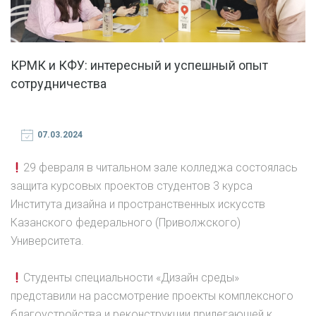
КРМК и КФУ: интересный и успешный опыт
сотрудничества
07.03.2024
29 февраля в читальном зале колледжа состоялась
защита курсовых проектов студентов 3 курса
Института дизайна и пространственных искусств
Казанского федерального (Приволжского)
Университета.
Студенты специальности «Дизайн среды»
представили на рассмотрение проекты комплексного
благоустройства и реконструкции прилегающей к