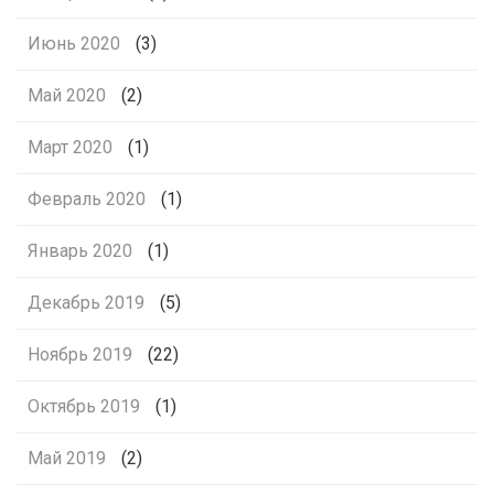
Июнь 2020
(3)
Май 2020
(2)
Март 2020
(1)
Февраль 2020
(1)
Январь 2020
(1)
Декабрь 2019
(5)
Ноябрь 2019
(22)
Октябрь 2019
(1)
Май 2019
(2)