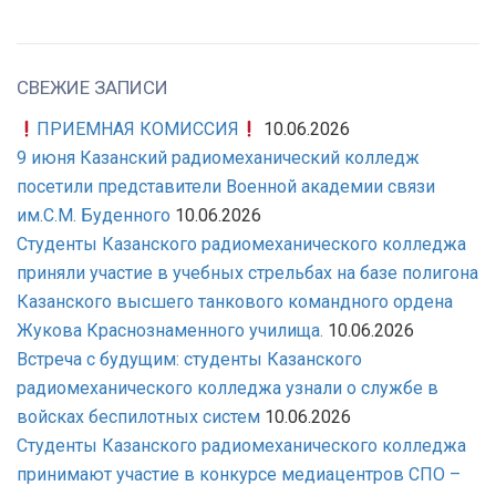
СВЕЖИЕ ЗАПИСИ
ПРИЕМНАЯ КОМИССИЯ
10.06.2026
9 июня Казанский радиомеханический колледж
посетили представители Военной академии связи
им.С.М. Буденного
10.06.2026
Студенты Казанского радиомеханического колледжа
приняли участие в учебных стрельбах на базе полигона
Казанского высшего танкового командного ордена
Жукова Краснознаменного училища.
10.06.2026
Встреча с будущим: студенты Казанского
радиомеханического колледжа узнали о службе в
войсках беспилотных систем
10.06.2026
Студенты Казанского радиомеханического колледжа
принимают участие в конкурсе медиацентров СПО –