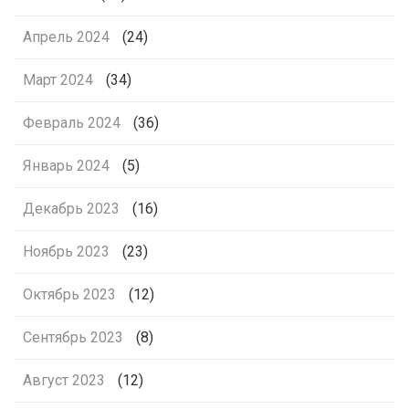
Апрель 2024
(24)
Март 2024
(34)
Февраль 2024
(36)
Январь 2024
(5)
Декабрь 2023
(16)
Ноябрь 2023
(23)
Октябрь 2023
(12)
Сентябрь 2023
(8)
Август 2023
(12)