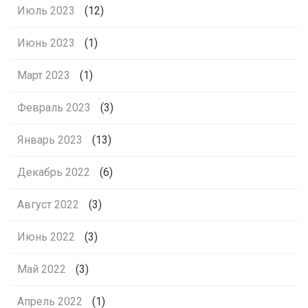
Июль 2023
(12)
Июнь 2023
(1)
Март 2023
(1)
Февраль 2023
(3)
Январь 2023
(13)
Декабрь 2022
(6)
Август 2022
(3)
Июнь 2022
(3)
Май 2022
(3)
Апрель 2022
(1)