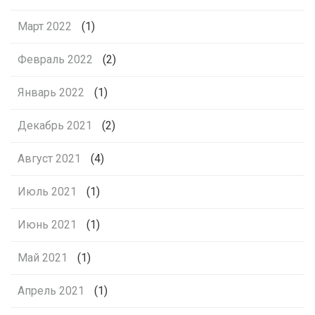
Март 2022
(1)
Февраль 2022
(2)
Январь 2022
(1)
Декабрь 2021
(2)
Август 2021
(4)
Июль 2021
(1)
Июнь 2021
(1)
Май 2021
(1)
Апрель 2021
(1)