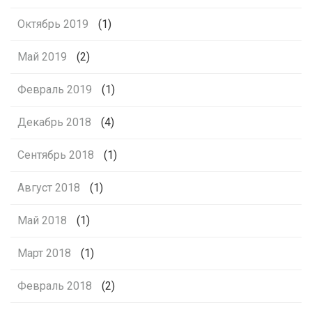
Октябрь 2019
(1)
Май 2019
(2)
Февраль 2019
(1)
Декабрь 2018
(4)
Сентябрь 2018
(1)
Август 2018
(1)
Май 2018
(1)
Март 2018
(1)
Февраль 2018
(2)