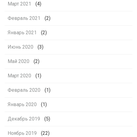
Март 2021
(4)
Февраль 2021
(2)
Январь 2021
(2)
Июнь 2020
(3)
Май 2020
(2)
Март 2020
(1)
Февраль 2020
(1)
Январь 2020
(1)
Декабрь 2019
(5)
Ноябрь 2019
(22)