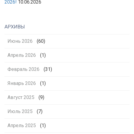
2026!
10.06.2026
АРХИВЫ
Июнь 2026
(60)
Апрель 2026
(1)
Февраль 2026
(31)
Январь 2026
(1)
Август 2025
(9)
Июль 2025
(7)
Апрель 2025
(1)