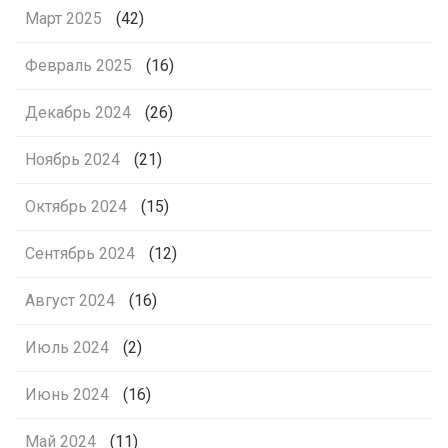
Март 2025
(42)
Февраль 2025
(16)
Декабрь 2024
(26)
Ноябрь 2024
(21)
Октябрь 2024
(15)
Сентябрь 2024
(12)
Август 2024
(16)
Июль 2024
(2)
Июнь 2024
(16)
Май 2024
(11)