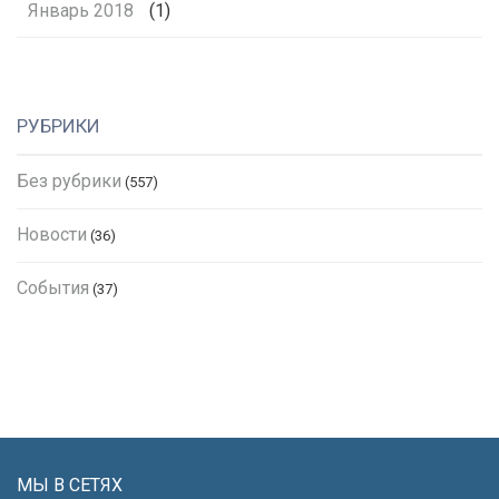
Январь 2018
(1)
РУБРИКИ
Без рубрики
(557)
Новости
(36)
События
(37)
МЫ В СЕТЯХ