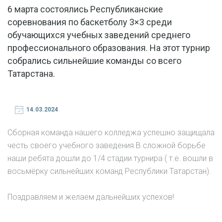
6 марта состоялись Республиканские
соревнования по баскетболу 3×3 среди
обучающихся учебных заведений среднего
профессионального образования. На этот турнир
собрались сильнейшие команды со всего
Татарстана.
14.03.2024
Сборная команда нашего колледжа успешно защищала
честь своего учебного заведения.В сложной борьбе
наши ребята дошли до 1/4 стадии турнира ( т.е. вошли в
восьмёрку сильнейших команд Республики Татарстан).
Поздравляем и желаем дальнейших успехов!